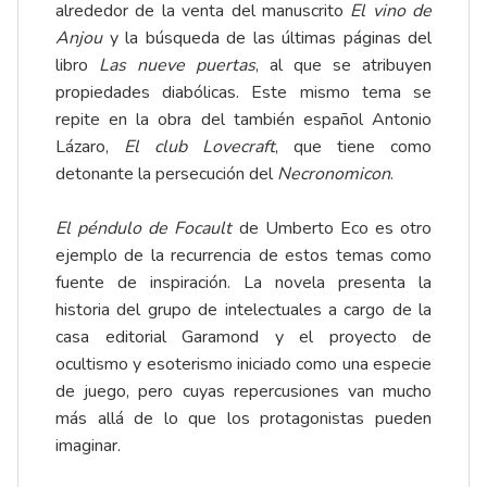
alrededor de la venta del manuscrito
El vino de
Anjou
y la búsqueda de las últimas páginas del
libro
Las nueve puertas
, al que se atribuyen
propiedades diabólicas. Este mismo tema se
repite en la obra del también español Antonio
Lázaro,
El club Lovecraft
, que tiene como
detonante la persecución del
Necronomicon
.
El péndulo de Focault
de Umberto Eco es otro
ejemplo de la recurrencia de estos temas como
fuente de inspiración. La novela presenta la
historia del grupo de intelectuales a cargo de la
casa editorial Garamond y el proyecto de
ocultismo y esoterismo iniciado como una especie
de juego, pero cuyas repercusiones van mucho
más allá de lo que los protagonistas pueden
imaginar.