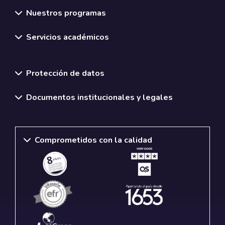
Nuestros programas
Servicios académicos
Normativas y políticas institucionales
Protección de datos
Documentos institucionales y legales
Comprometidos con la calidad