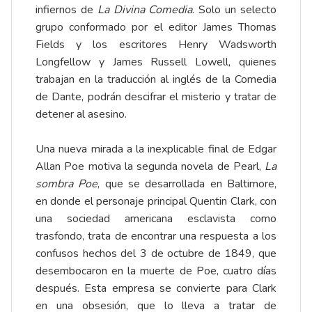
infiernos de
La Divina Comedia
. Solo un selecto
grupo conformado por el editor James Thomas
Fields y los escritores Henry Wadsworth
Longfellow y James Russell Lowell, quienes
trabajan en la traducción al inglés de la Comedia
de Dante, podrán descifrar el misterio y tratar de
detener al asesino.
Una nueva mirada a la inexplicable final de Edgar
Allan Poe motiva la segunda novela de Pearl,
La
sombra Poe
, que se desarrollada en Baltimore,
en donde el personaje principal Quentin Clark, con
una sociedad americana esclavista como
trasfondo, trata de encontrar una respuesta a los
confusos hechos del 3 de octubre de 1849, que
desembocaron en la muerte de Poe, cuatro días
después. Esta empresa se convierte para Clark
en una obsesión, que lo lleva a tratar de