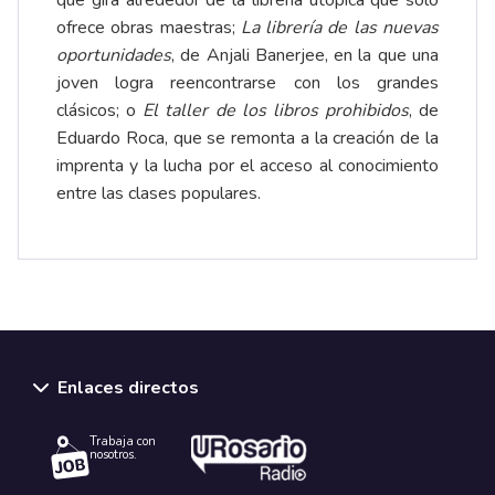
que gira alrededor de la librería utópica que solo
ofrece obras maestras;
La librería de las nuevas
oportunidades
, de Anjali Banerjee, en la que una
joven logra reencontrarse con los grandes
clásicos; o
El taller de los libros prohibidos
, de
Eduardo Roca, que se remonta a la creación de la
imprenta y la lucha por el acceso al conocimiento
entre las clases populares.
Enlaces directos
Trabaja con
nosotros.