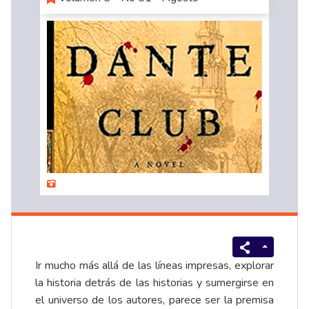
Ir mucho más allá de las líneas impresas, explorar
la historia detrás de las historias y sumergirse en
el universo de los autores, parece ser la premisa