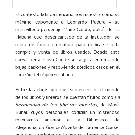
El contexto latinoamericano nos muestra como su
máximo exponente a Leonardo Padura y su
maravilloso personaje Mario Conde, policía de La
Habana que desencantado de la institución se
retira de forma prematura para dedicarse a la
compra y venta de libros usados. Desde esta
nueva perspectiva Conde se seguirá enfrentando
bajas pasiones y resolviendo sórdidos casos en el
corazón del régimen cubano.
Entre las obras que nos sumergen en el mundo
de los libros y libreros se cuentan títulos como
La
hermandad de los libreros muertos
, de María
Bunar, cuyos personajes codician un misterioso
manuscrito anterior a la Biblioteca de
Alejandría;
La Buena Novela
, de Laurence Cossé,