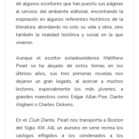
de algunos escritores que han puesto sus páginas
al servicio del ambiente editorial, encontrando la
inspiración en algunos referentes históricos de la
literatura, abordando no solo su vida y obra, sino
también la realidad histórica y social en la que
vivieron.
Aunque el escritor estadounidense Matthew
Pearl se ha alejado de estos temas en los
últimos años, sus tres primeras novelas nos
dejaron un gran legado, al acercar a muchos
lectores, especialmente los más jóvenes, a
grandes maestros como Edgar Allan Poe, Dante
Alighieri o Charles Dickens.
En el
Club Dante
, Pearl nos transporta a Boston
del Siglo XIX. Allí, un asesino en serie recrea los
castigos infligidos a los condenados a los