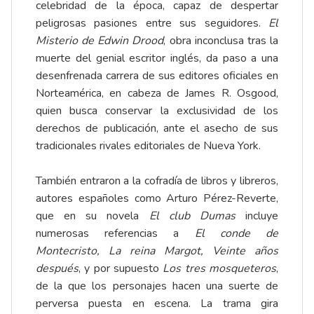
celebridad de la época, capaz de despertar
peligrosas pasiones entre sus seguidores.
El
Misterio de Edwin Drood
, obra inconclusa tras la
muerte del genial escritor inglés, da paso a una
desenfrenada carrera de sus editores oficiales en
Norteamérica, en cabeza de James R. Osgood,
quien busca conservar la exclusividad de los
derechos de publicación, ante el asecho de sus
tradicionales rivales editoriales de Nueva York.
También entraron a la cofradía de libros y libreros,
autores españoles como Arturo Pérez-Reverte,
que en su novela
El club Dumas
incluye
numerosas referencias a
El conde de
Montecristo, La reina Margot, Veinte años
después
, y por supuesto
Los tres mosqueteros
,
de la que los personajes hacen una suerte de
perversa puesta en escena. La trama gira