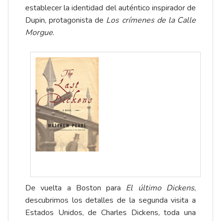
establecer la identidad del auténtico inspirador de
Dupin, protagonista de
Los crímenes de la Calle
Morgue
.
De vuelta a Boston para
El último Dickens
,
descubrimos los detalles de la segunda visita a
Estados Unidos, de Charles Dickens, toda una