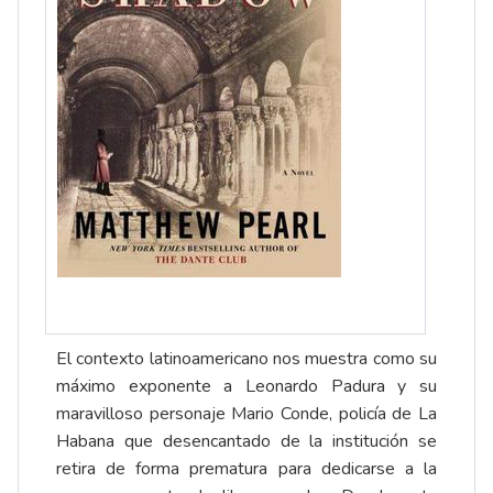
El contexto latinoamericano nos muestra como su
máximo exponente a Leonardo Padura y su
maravilloso personaje Mario Conde, policía de La
Habana que desencantado de la institución se
retira de forma prematura para dedicarse a la