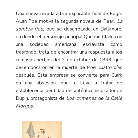
Una nueva mirada a la inexplicable final de Edgar
Allan Poe motiva la segunda novela de Pearl,
La
sombra Poe
, que se desarrollada en Baltimore,
en donde el personaje principal Quentin Clark, con
una sociedad americana esclavista como
trasfondo, trata de encontrar una respuesta a los
confusos hechos del 3 de octubre de 1849, que
desembocaron en la muerte de Poe, cuatro días
después. Esta empresa se convierte para Clark
en una obsesión, que lo lleva a tratar de
establecer la identidad del auténtico inspirador de
Dupin, protagonista de
Los crímenes de la Calle
Morgue
.