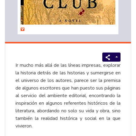
Ir mucho más allá de las líneas impresas, explorar
la historia detrás de las historias y sumergirse en
el universo de los autores, parece ser la premisa
de algunos escritores que han puesto sus páginas
al servicio del ambiente editorial, encontrando la
inspiración en algunos referentes históricos de la
literatura, abordando no solo su vida y obra, sino
también la realidad histórica y social en la que
vivieron.