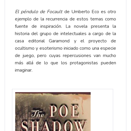
El péndulo de Focault
de Umberto Eco es otro
ejemplo de la recurrencia de estos temas como
fuente de inspiración. La novela presenta la
historia del grupo de intelectuales a cargo de la
casa editorial Garamond y el proyecto de
ocultismo y esoterismo iniciado como una especie
de juego, pero cuyas repercusiones van mucho
más allá de lo que los protagonistas pueden
imaginar.