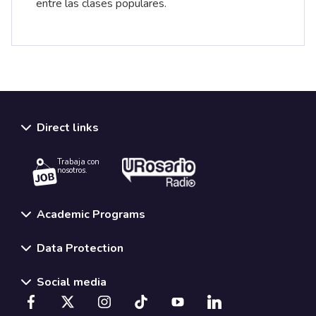
entre las clases populares.
Direct links
Trabaja con
nosotros.
Academic Programs
Data Protection
Social media