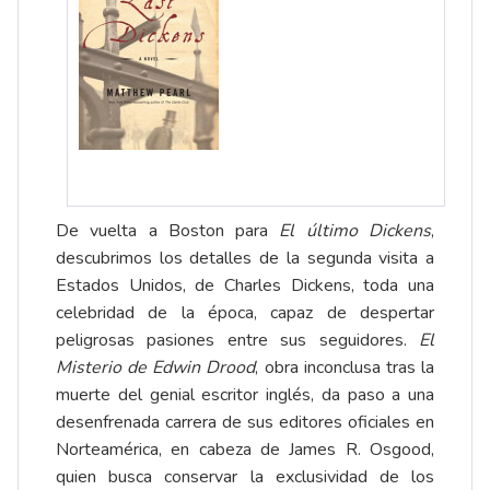
De vuelta a Boston para
El último Dickens
,
descubrimos los detalles de la segunda visita a
Estados Unidos, de Charles Dickens, toda una
celebridad de la época, capaz de despertar
peligrosas pasiones entre sus seguidores.
El
Misterio de Edwin Drood
, obra inconclusa tras la
muerte del genial escritor inglés, da paso a una
desenfrenada carrera de sus editores oficiales en
Norteamérica, en cabeza de James R. Osgood,
quien busca conservar la exclusividad de los