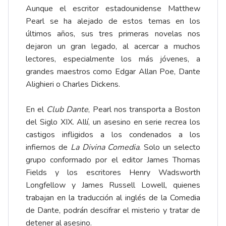
Aunque el escritor estadounidense Matthew
Pearl se ha alejado de estos temas en los
últimos años, sus tres primeras novelas nos
dejaron un gran legado, al acercar a muchos
lectores, especialmente los más jóvenes, a
grandes maestros como Edgar Allan Poe, Dante
Alighieri o Charles Dickens.
En el
Club Dante
, Pearl nos transporta a Boston
del Siglo XIX. Allí, un asesino en serie recrea los
castigos infligidos a los condenados a los
infiernos de
La Divina Comedia
. Solo un selecto
grupo conformado por el editor James Thomas
Fields y los escritores Henry Wadsworth
Longfellow y James Russell Lowell, quienes
trabajan en la traducción al inglés de la Comedia
de Dante, podrán descifrar el misterio y tratar de
detener al asesino.