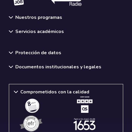
Nuestros programas
Servicios académicos
Normativas y políticas institucionales
Protección de datos
Documentos institucionales y legales
Comprometidos con la calidad