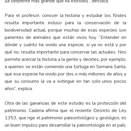
(la serpiente más grande que ha existido)”, destaca.
Para el profesor, conocer la historia y estudiar los fósiles
resulta importante incluso para la conservación de la
biodiversidad actual, porque muchas de esas especies son
parientes de animales que están vivos hoy. “Entender en
dónde y cuánto ha vivido una especie, si ya no está y por
qué no, resulta importante para conservar las actuales. Nos
permite acercar la historia a la gente y decirles, por ejemplo,
a quienes se están comiendo una tortuga en Semana Santa,
que esa especie ha vivido por dos o más millones de años y
que su consumo la va a extinguir en tan solo unos pocos
años”, explica.
Otra de las ganancias de este estudio es la protección del
patrimonio. Cadena afirma que el reciente Decreto de Ley
1353, que rige el patrimonio paleontológico y geológico, es
un buen impulso para desarrollar la paleontología en el país,