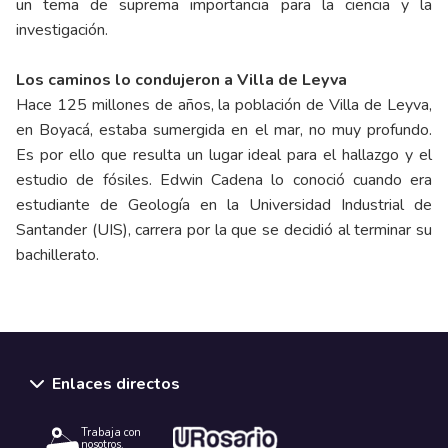
un tema de suprema importancia para la ciencia y la
investigación.
Los caminos lo condujeron a Villa de Leyva
Hace 125 millones de años, la población de Villa de Leyva,
en Boyacá, estaba sumergida en el mar, no muy profundo.
Es por ello que resulta un lugar ideal para el hallazgo y el
estudio de fósiles. Edwin Cadena lo conoció cuando era
estudiante de Geología en la Universidad Industrial de
Santander (UIS), carrera por la que se decidió al terminar su
bachillerato.
Enlaces directos
Trabaja con
nosotros.