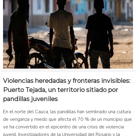
Violencias heredadas y fronteras invisibles:
Puerto Tejada, un territorio sitiado por
pandillas juveniles
En el norte del Cauca, las pandillas han sembrado una cultura
de venganza y miedo que afecta el 70 % de un municipio que
se ha convertido en el epicentro de una crisis de violencia
juvenil. Investigadores de la Universidad del Rosario y la