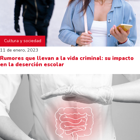
Cultura y sociedad
11 de enero, 2023
Rumores que llevan a la vida criminal: su impacto
en la deserción escolar