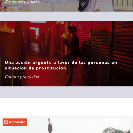
Economía y política
Una acción urgente a favor de las personas en
situación de prostitución
Cultura y sociedad
Ambiente