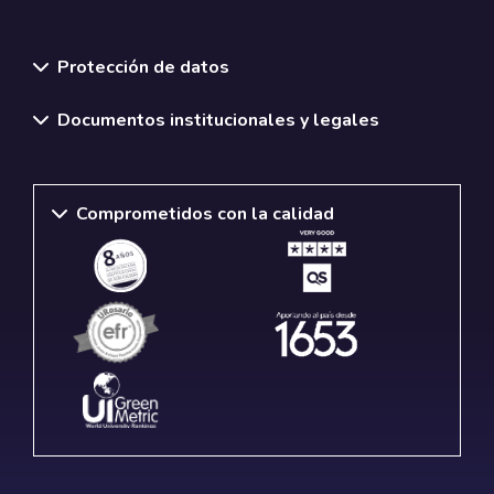
Normativas y políticas institucionales
Protección de datos
Documentos institucionales y legales
Comprometidos con la calidad