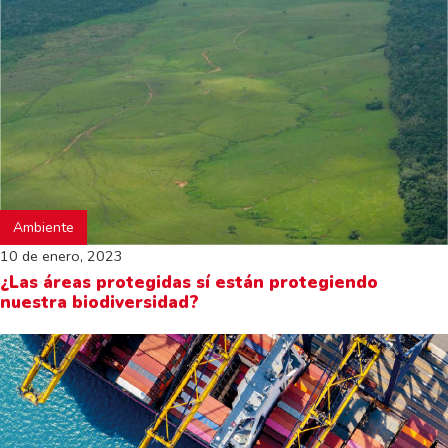
Ambiente
10 de enero, 2023
¿Las áreas protegidas sí están protegiendo
nuestra biodiversidad?