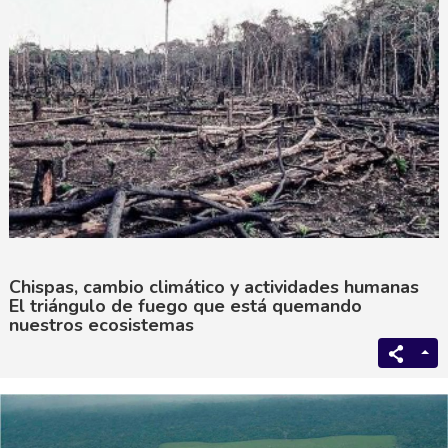
Chispas, cambio climático y actividades humanas
El triángulo de fuego que está quemando
nuestros ecosistemas