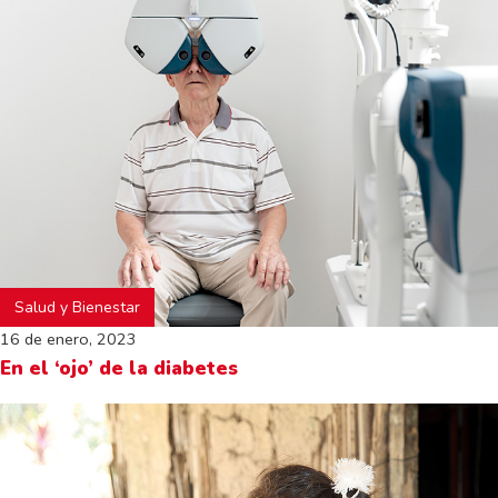
Salud y Bienestar
16 de enero, 2023
En el ‘ojo’ de la diabetes