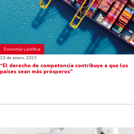
Economía y política
10 de enero, 2023
“El derecho de competencia contribuye a que los
países sean más prósperos”