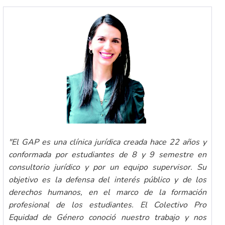
"El GAP es una clínica jurídica creada hace 22 años y
conformada por estudiantes de 8 y 9 semestre en
consultorio jurídico y por un equipo supervisor. Su
objetivo es la defensa del interés público y de los
derechos humanos, en el marco de la formación
profesional de los estudiantes. El Colectivo Pro
Equidad de Género conoció nuestro trabajo y nos