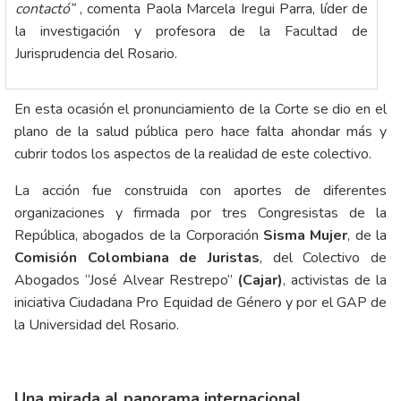
contactó”
, comenta Paola Marcela Iregui Parra, líder de
la investigación y profesora de la Facultad de
Jurisprudencia del Rosario.
En esta ocasión el pronunciamiento de la Corte se dio en el
plano de la salud pública pero hace falta ahondar más y
cubrir todos los aspectos de la realidad de este colectivo.
La acción fue construida con aportes de diferentes
organizaciones y firmada por tres Congresistas de la
República, abogados de la Corporación
Sisma Mujer
, de la
Comisión Colombiana de Juristas
, del Colectivo de
Abogados “José Alvear Restrepo”
(Cajar)
, activistas de la
iniciativa Ciudadana Pro Equidad de Género y por el GAP de
la Universidad del Rosario.
Una mirada al panorama internacional