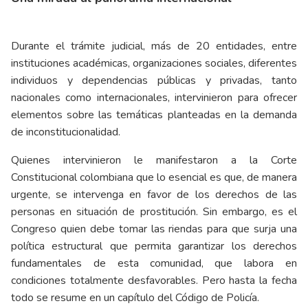
Durante el trámite judicial, más de 20 entidades, entre
instituciones académicas, organizaciones sociales, diferentes
individuos y dependencias públicas y privadas, tanto
nacionales como internacionales, intervinieron para ofrecer
elementos sobre las temáticas planteadas en la demanda
de inconstitucionalidad.
Quienes intervinieron le manifestaron a la Corte
Constitucional colombiana que lo esencial es que, de manera
urgente, se intervenga en favor de los derechos de las
personas en situación de prostitución. Sin embargo, es el
Congreso quien debe tomar las riendas para que surja una
política estructural que permita garantizar los derechos
fundamentales de esta comunidad, que labora en
condiciones totalmente desfavorables. Pero hasta la fecha
todo se resume en un capítulo del Código de Policía.