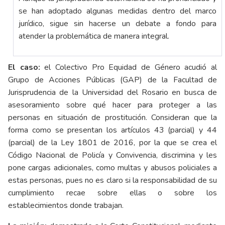
se han adoptado algunas medidas dentro del marco
jurídico, sigue sin hacerse un debate a fondo para
atender la problemática de manera integral.
El caso:
el Colectivo Pro Equidad de Género acudió al
Grupo de Acciones Públicas (GAP) de la Facultad de
Jurisprudencia de la Universidad del Rosario en busca de
asesoramiento sobre qué hacer para proteger a las
personas en situación de prostitución. Consideran que la
forma como se presentan los artículos 43 (parcial) y 44
(parcial) de la Ley 1801 de 2016, por la que se crea el
Código Nacional de Policía y Convivencia, discrimina y les
pone cargas adicionales, como multas y abusos policiales a
estas personas, pues no es claro si la responsabilidad de su
cumplimiento recae sobre ellas o sobre los
establecimientos donde trabajan.