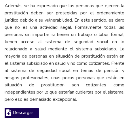
Además, se ha expresado que las personas que ejercen la
prostitución deben ser protegidas por el ordenamiento
jurídico debido a su vulnerabilidad. En este sentido, es claro
que no es una actividad ilegal. Formalmente todas las
personas sin importar si tienen un trabajo o labor formal,
tienen acceso al sistema de seguridad social en lo
relacionado a salud mediante el sistema subsidiado. La
mayoría de personas en situación de prostitución están en
el sistema subsidiado en salud y no como cotizantes. Frente
al sistema de seguridad social en temas de pensión y
riesgos profesionales, unas pocas personas que están en
situación de prostitución son cotizantes como
independientes por lo que estarían cubiertas por el sistema,
pero eso es demasiado excepcional.
Descargar