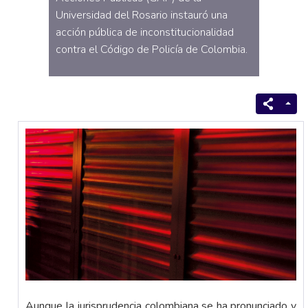
Universidad del Rosario instauró una
acción pública de inconstitucionalidad
contra el Código de Policía de Colombia.
Aunque la jurisprudencia colombiana se ha pronunciado y