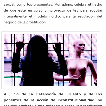
sexual, como los proxenetas. Por último, celebra el hecho
de que esté en curso un proyecto de ley para adoptar
integralmente el modelo nórdico para la regulación del
negocio de la prostitución.
A juicio de la Defensoría del Pueblo y de los
ponentes de la acción de inconstitucionalidad, no