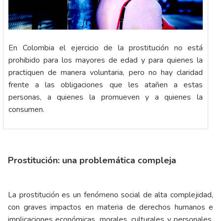
En Colombia el ejercicio de la prostitución no está
prohibido para los mayores de edad y para quienes la
practiquen de manera voluntaria, pero no hay claridad
frente a las obligaciones que les atañen a estas
personas, a quienes la promueven y a quienes la
consumen.
Prostitución: una problemática compleja
La prostitución es un fenómeno social de alta complejidad,
con graves impactos en materia de derechos humanos e
implicaciones económicas, morales, culturales y personales,