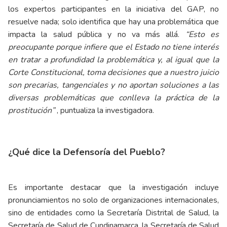
los expertos participantes en la iniciativa del GAP, no
resuelve nada; solo identifica que hay una problemática que
impacta la salud pública y no va más allá.
“Esto es
preocupante porque infiere que el Estado no tiene interés
en tratar a profundidad la problemática y, al igual que la
Corte Constitucional, toma decisiones que a nuestro juicio
son precarias, tangenciales y no aportan soluciones a las
diversas problemáticas que conlleva la práctica de la
prostitución”
, puntualiza la investigadora.
¿Qué dice la Defensoría del Pueblo?
Es importante destacar que la investigación incluye
pronunciamientos no solo de organizaciones internacionales,
sino de entidades como la Secretaría Distrital de Salud, la
Secretaría de Salud de Cundinamarca, la Secretaría de Salud