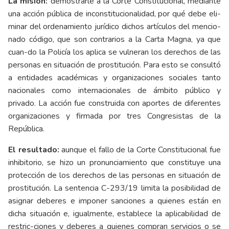
La misión:
demostrarle a la Corte Constitucional, mediante
una acción pública de inconstitucionalidad, por qué debe eli-
minar del ordenamiento jurídico dichos artículos del mencio-
nado código, que son contrarios a la Carta Magna, ya que
cuan-do la Policía los aplica se vulneran los derechos de las
personas en situación de prostitución. Para esto se consultó
a entidades académicas y organizaciones sociales tanto
nacionales como internacionales de ámbito público y
privado. La acción fue construida con aportes de diferentes
organizaciones y firmada por tres Congresistas de la
República.
El resultado:
aunque el fallo de la Corte Constitucional fue
inhibitorio, se hizo un pronunciamiento que constituye una
protección de los derechos de las personas en situación de
prostitución. La sentencia C-293/19 limita la posibilidad de
asignar deberes e imponer sanciones a quienes están en
dicha situación e, igualmente, establece la aplicabilidad de
restric-ciones y deberes a quienes compran servicios o se