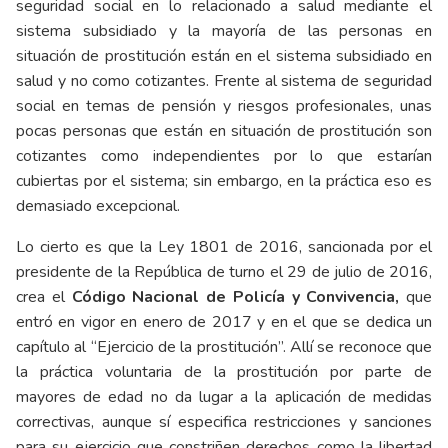
seguridad social en lo relacionado a salud mediante el
sistema subsidiado y la mayoría de las personas en
situación de prostitución están en el sistema subsidiado en
salud y no como cotizantes. Frente al sistema de seguridad
social en temas de pensión y riesgos profesionales, unas
pocas personas que están en situación de prostitución son
cotizantes como independientes por lo que estarían
cubiertas por el sistema; sin embargo, en la práctica eso es
demasiado excepcional.
Lo cierto es que la Ley 1801 de 2016, sancionada por el
presidente de la República de turno el 29 de julio de 2016,
crea el
Código Nacional de Policía y Convivencia,
que
entró en vigor en enero de 2017 y en el que se dedica un
capítulo al “Ejercicio de la prostitución”. Allí se reconoce que
la práctica voluntaria de la prostitución por parte de
mayores de edad no da lugar a la aplicación de medidas
correctivas, aunque sí especifica restricciones y sanciones
para su ejercicio que constriñen derechos como la libertad