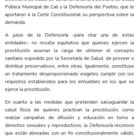
Pública Municipal de Cali y la Defensoría del Pueblo, que le
aportaron a la Corte Constitucional su perspectiva sobre la
demanda.
A juicio de la Defensoría –para citar una de estas
entidades– no resulta equitativo que quienes ejercen la
prostitución asuman la carga de obtener el concepto
sanitario expedido por la Secretaría de Salud, de proveer o
distribuir preservativos, entre otras. Igualmente, constituye
un tratamiento desproporcionado exigirles cumplir con los
requisitos establecidos para los inmuebles en los que se
ejerce la prostitución.
En cuanto a las medidas que pretenden salvaguardar la
salud física de quienes practican la prostitución, como
realizar campañas de difusión y educación en torno a
derechos sexuales y reproductivos, la Defensoría reconoce
que están alineadas con un fin constitucionalmente válido.