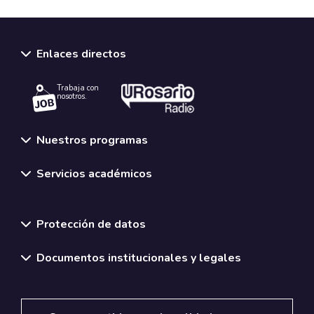
Enlaces directos
Trabaja con
nosotros.
Nuestros programas
Servicios académicos
Normativas y políticas institucionales
Protección de datos
Documentos institucionales y legales