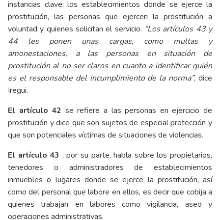
instancias clave: los establecimientos donde se ejerce la
prostitución, las personas que ejercen la prostitución a
voluntad y quienes solicitan el servicio.
“Los artículos 43 y
44 les ponen unas cargas, como multas y
amonestaciones, a las personas en situación de
prostitución al no ser claros en cuanto a identificar quién
es el responsable del incumplimiento de la norma”
, dice
Iregui.
El artículo 42
se refiere a las personas en ejercicio de
prostitución y dice que son sujetos de especial protección y
que son potenciales víctimas de situaciones de violencias.
El artículo 43
, por su parte, habla sobre los propietarios,
tenedores o administradores de establecimientos
inmuebles o lugares donde se ejerce la prostitución, así
como del personal que labore en ellos, es decir que cobija a
quienes trabajan en labores como vigilancia, aseo y
operaciones administrativas.