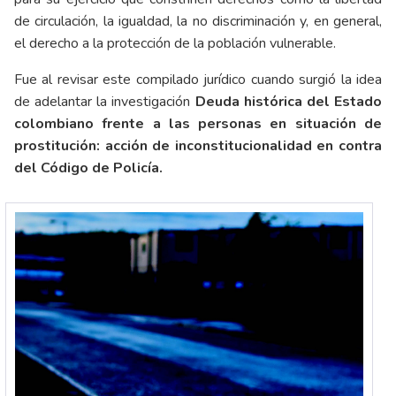
de circulación, la igualdad, la no discriminación y, en general,
el derecho a la protección de la población vulnerable.
Fue al revisar este compilado jurídico cuando surgió la idea
de adelantar la investigación
Deuda histórica del Estado
colombiano frente a las personas en situación de
prostitución: acción de inconstitucionalidad en contra
del Código de Policía.