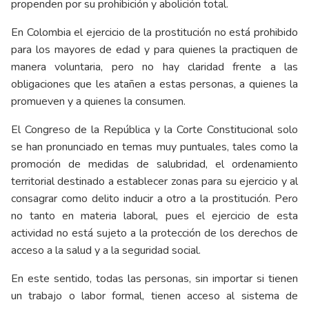
propenden por su prohibición y abolición total.
En Colombia el ejercicio de la prostitución no está prohibido
para los mayores de edad y para quienes la practiquen de
manera voluntaria, pero no hay claridad frente a las
obligaciones que les atañen a estas personas, a quienes la
promueven y a quienes la consumen.
El Congreso de la República y la Corte Constitucional solo
se han pronunciado en temas muy puntuales, tales como la
promoción de medidas de salubridad, el ordenamiento
territorial destinado a establecer zonas para su ejercicio y al
consagrar como delito inducir a otro a la prostitución. Pero
no tanto en materia laboral, pues el ejercicio de esta
actividad no está sujeto a la protección de los derechos de
acceso a la salud y a la seguridad social.
En este sentido, todas las personas, sin importar si tienen
un trabajo o labor formal, tienen acceso al sistema de