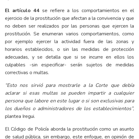
El artículo 44
se refiere a los comportamientos en el
ejercicio de la prostitución que afectan a la convivencia y que
no deben ser realizados por las personas que ejercen la
prostitución. Se enumeran varios comportamientos, como
por ejemplo ejercer la actividad fuera de las zonas y
horarios establecidos, o sin las medidas de protección
adecuadas, y se detalla que si se incurre en ellos los
culpables -sin especificar- serán sujetos de medidas
correctivas o multas.
“Esto nos sirvió para mostrarle a la Corte que debía
aclarar si esas multas se pueden impartir a cualquier
persona que labore en este lugar o si son exclusivas para
los dueños o administradores de los establecimientos”
,
plantea Iregui.
El Código de Policía aborda la prostitución como un asunto
de salud pública, sin embargo, este enfoque, en opinión de