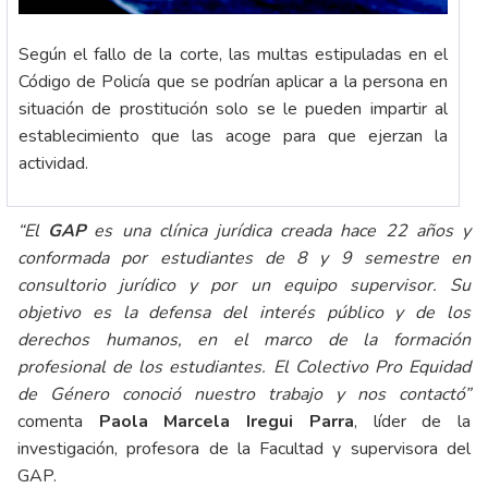
Según el fallo de la corte, las multas estipuladas en el
Código de Policía que se podrían aplicar a la persona en
situación de prostitución solo se le pueden impartir al
establecimiento que las acoge para que ejerzan la
actividad.
“El
GAP
es una clínica jurídica creada hace 22 años y
conformada por estudiantes de 8 y 9 semestre en
consultorio jurídico y por un equipo supervisor. Su
objetivo es la defensa del interés público y de los
derechos humanos, en el marco de la formación
profesional de los estudiantes. El Colectivo Pro Equidad
de Género conoció nuestro trabajo y nos contactó”
comenta
Paola Marcela Iregui Parra
, líder de la
investigación, profesora de la Facultad y supervisora del
GAP.