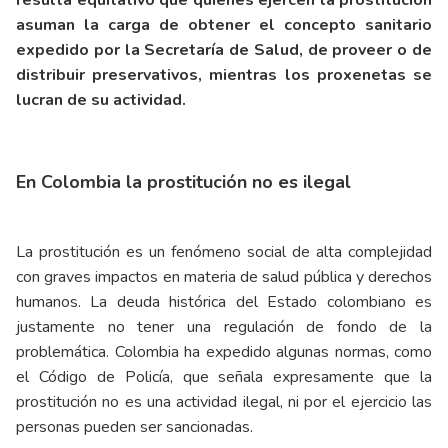
resulta equitativo que quienes ejercen la prostitución
asuman la carga de obtener el concepto sanitario
expedido por la Secretaría de Salud, de proveer o de
distribuir preservativos, mientras los proxenetas se
lucran de su actividad.
En Colombia la prostitución no es ilegal
La prostitución es un fenómeno social de alta complejidad
con graves impactos en materia de salud pública y derechos
humanos. La deuda histórica del Estado colombiano es
justamente no tener una regulación de fondo de la
problemática. Colombia ha expedido algunas normas, como
el Código de Policía, que señala expresamente que la
prostitución no es una actividad ilegal, ni por el ejercicio las
personas pueden ser sancionadas.