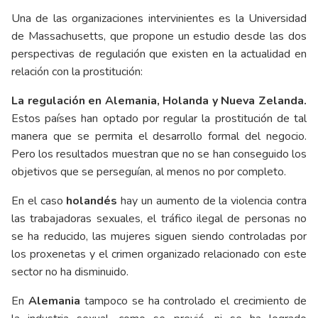
Una de las organizaciones intervinientes es la Universidad
de Massachusetts, que propone un estudio desde las dos
perspectivas de regulación que existen en la actualidad en
relación con la prostitución:
La regulación en Alemania, Holanda y Nueva Zelanda.
Estos países han optado por regular la prostitución de tal
manera que se permita el desarrollo formal del negocio.
Pero los resultados muestran que no se han conseguido los
objetivos que se perseguían, al menos no por completo.
En el caso
holandés
hay un aumento de la violencia contra
las trabajadoras sexuales, el tráfico ilegal de personas no
se ha reducido, las mujeres siguen siendo controladas por
los proxenetas y el crimen organizado relacionado con este
sector no ha disminuido.
En
Alemania
tampoco se ha controlado el crecimiento de