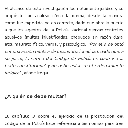
El alcance de esta investigación fue netamente jurídico y su
propósito fue analizar cómo la norma, desde la manera
como fue expedida, no es correcta, dado que abre la puerta
a que los agentes de la Policía Nacional ejerzan controles
abusivos (multas injustificadas, chequeos sin razón clara,
etc), maltrato físico, verbal y psicológico.
“Por ello se optó
por una acción pública de inconstitucionalidad, dado que, a
su juicio, la norma del Código de Policía es contraria al
texto constitucional y no debe estar en el ordenamiento
jurídico”
, añade Iregui.
¿A quién se debe multar?
El capítulo 3
sobre el ejercicio de la prostitución del
Código de la Policía hace referencia a las normas para tres