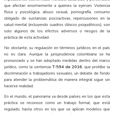
que afectan enormemente a quienes la ejercen. Violencia
física y psicológica, abuso sexual, pornografía, consumo
obligado de sustancias psicoactivas, repercusiones en la
salud mental (incluyendo cuadros clínicos psiquiátricos), son
solo algunos de los efectos adversos o riesgos de la
práctica de esta actividad.
No obstante, su regulación en términos jurídicos en el país
no es clara. Aunque la jurisprudencia colombiana se ha
pronunciado y se han adoptado medidas dentro del marco
jurídico, como la sentencia
T-594 de 2016
, que prohíbe la
discriminación a trabajadores sexuales, un debate de fondo
para atender la problemática de manera integral sigue sin
hacerse realidad.
En el mundo, el panorama va desde países en los que esta
práctica se reconoce como un trabajo formal, que está
regulado, hasta otros en los que se aplican modelos que