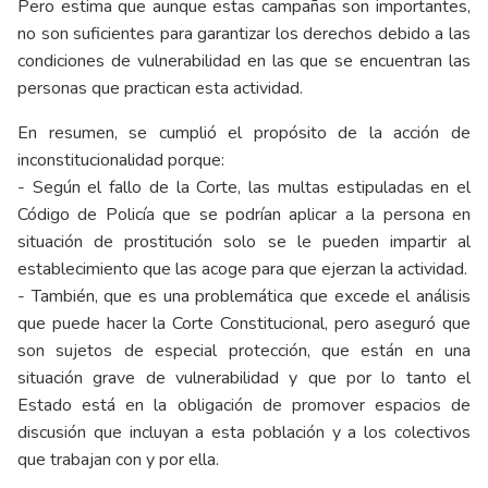
Pero estima que aunque estas campañas son importantes,
no son suficientes para garantizar los derechos debido a las
condiciones de vulnerabilidad en las que se encuentran las
personas que practican esta actividad.
En resumen, se cumplió el propósito de la acción de
inconstitucionalidad porque:
- Según el fallo de la Corte, las multas estipuladas en el
Código de Policía que se podrían aplicar a la persona en
situación de prostitución solo se le pueden impartir al
establecimiento que las acoge para que ejerzan la actividad.
- También, que es una problemática que excede el análisis
que puede hacer la Corte Constitucional, pero aseguró que
son sujetos de especial protección, que están en una
situación grave de vulnerabilidad y que por lo tanto el
Estado está en la obligación de promover espacios de
discusión que incluyan a esta población y a los colectivos
que trabajan con y por ella.