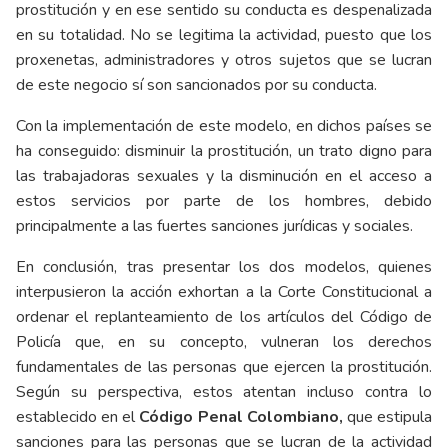
prostitución y en ese sentido su conducta es despenalizada
en su totalidad. No se legitima la actividad, puesto que los
proxenetas, administradores y otros sujetos que se lucran
de este negocio sí son sancionados por su conducta.
Con la implementación de este modelo, en dichos países se
ha conseguido: disminuir la prostitución, un trato digno para
las trabajadoras sexuales y la disminución en el acceso a
estos servicios por parte de los hombres, debido
principalmente a las fuertes sanciones jurídicas y sociales.
En conclusión, tras presentar los dos modelos, quienes
interpusieron la acción exhortan a la Corte Constitucional a
ordenar el replanteamiento de los artículos del Código de
Policía que, en su concepto, vulneran los derechos
fundamentales de las personas que ejercen la prostitución.
Según su perspectiva, estos atentan incluso contra lo
establecido en el
Código Penal Colombiano,
que estipula
sanciones para las personas que se lucran de la actividad