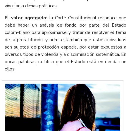
vinculan a dichas prácticas.
El valor agregado:
la Corte Constitucional reconoce que
debe haber un análisis de fondo por parte del Estado
colom-biano para aproximarse y tratar de resolver el tema
de la pros-titución, y admite también que estos individuos
son sujetos de protección especial por estar expuestos a
diversos tipos de violencia y a discriminación sistemática. En
pocas palabras, ra-tifica que el Estado está en deuda con
ellos.