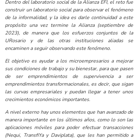
Dentro del laboratorio social de la Alianza EFI, el reto fue
construir un laboratorio social para observar el fenómeno
de la informalidad, y la idea es darle continuidad a este
propósito una vez termine la Alianza (septiembre de
2023), de manera que los esfuerzos conjuntos de la
URosario y de las otras instituciones aliadas se
encaminen a seguir observando este fenómeno.
El objetivo es ayudar a los microempresarios a mejorar
sus condiciones de trabajo y su bienestar, para que pasen
de ser emprendimientos de supervivencia a ser
emprendimientos transformacionales, es decir, que sigan
las curvas empresariales y puedan llegar a tener unos
crecimientos económicos importantes.
A nivel externo hay unos elementos que han avanzado de
manera importante en los últimos años, como lo son las
aplicaciones móviles para poder efectuar transacciones
(Nequi, TransfiYa y Daviplata), que les han permitido a