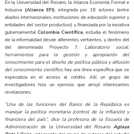
En la Universidad del Rosario, la Alianza Economía Formal e
Inclusiva
(Alianza EFI)
, integrada por 18 actores (entre
aliados internacionales, instituciones de educación superior y
entidades del sector productivo) y financiada por la iniciativa
gubernamental
Colombia Científica
, estudia el fenómeno
de la informalidad desde diferentes vertientes, y dentro del
del denominado Proyecto 7,
Laboratorio social:
herramientas para la gestión y apropiación del
conocimiento para el diseño de política pública y difusión
del conocimiento científico
, hay una línea específica que se
especializa en el acceso al crédito. Allí, un grupo de
investigadores hizo un ejercicio que arrojó interesantes
revelaciones.
“Una de las funciones del Banco de la República es
manejar la política monetaria (control de la inflación) y
financiera del país”, dice la profesora de la Escuela de
Administración de la Universidad del Rosario
Aglaya