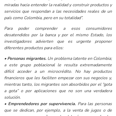
miradas hacia entender la realidad y construir productos y
servicios que respondan a las necesidades reales de un
país como Colombia, pero en su totalidad”
.
Para poder comprender a esos consumidores
desatendidos por la banca y por el mismo Estado, los
investigadores advierten que es urgente proponer
diferentes productos para ellos:
•
Personas migrantes.
Un problema latente en Colombia;
a este grupo poblacional le resulta extremadamente
difícil acceder a un microcrédito. No hay productos
financieros que les faciliten empezar con sus negocios y,
mientras tanto, los migrantes son absorbidos por el “gota
a gota” o por aplicaciones que no son una verdadera
solución.
•
Emprendedores por supervivencia.
Para las personas
que se dedican, por ejemplo, a la venta de jugos o de