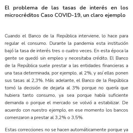
El problema de las tasas de interés en los
microcréditos Caso COVID-19, un claro ejemplo
Cuando el Banco de la República interviene, lo hace para
regular el consumo. Durante la pandemia esta institución
bajó la tasa de interés tres o cuatro veces. En esta época la
gente se quedó sin empleo y necesitaba crédito. El Banco
de la República suele prestar a las entidades financieras a
una tasa determinada, por ejemplo, al 2%, y así ellas ponen
sus tasas al 2,3%. Más adelante, el Banco de la República
tomó la decisión de dejarla al 3% porque no quería que
hubiera tanto consumo, ya sea porque había suficiente
demanda o porque el mercado se volvió a estabilizar. De
acuerdo con nuestro ejemplo, en ese momento los bancos
comenzaron a prestar al 3,2% o 3,5%.
Estas correcciones no se hacen automáticamente porque ya