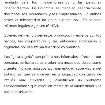
regulado para los microempresarios y las personas
independientes. En Colombia se manejan esencialmente
dos tipos, los personales y los empresariales. En ambos
casos el microcrédito no debe superar los 120 salarios
mínimos legales vigentes (SMLV).
Quienes definen o diseñan los productos financieros son los
bancos, las cooperativas y las entidades autorizadas y
reguladas por el sistema financiero colombiano.
Los “gota a gota” son préstamos informales ofrecidos por
personas particulares para cubrir una necesidad de consumo
urgente. No son vigilados por una entidad supervisora del
Estado, así que se mueven en la ilegalidad con tasas de
interés muy elevadas, y constituyen un problema
socioeconómico que crece en medio de la informalidad y la
baja bancarización.