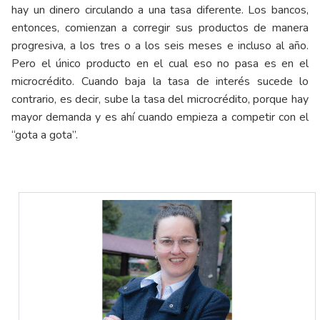
hay un dinero circulando a una tasa diferente. Los bancos,
entonces, comienzan a corregir sus productos de manera
progresiva, a los tres o a los seis meses e incluso al año.
Pero el único producto en el cual eso no pasa es en el
microcrédito. Cuando baja la tasa de interés sucede lo
contrario, es decir, sube la tasa del microcrédito, porque hay
mayor demanda y es ahí cuando empieza a competir con el
“gota a gota”.