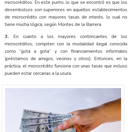
microcréditos. En este punto, lo que se encontró es que los
desembolsos son superiores en aquellos establecimientos
de microcrédito con mayores tasas de interés, lo cual no
tiene mucha lógica, según Montes de la Barrera.
3.
En cuanto a los mayores contrincantes de los
microcréditos, compiten con la modalidad ilegal conocida
como “gota a gota” y con financiamientos informales
(préstamos de amigos, vecinos y otros). Entonces, en la
práctica, el microcrédito funciona con unas tasas que incluso
pueden estar cercanas a la usura.