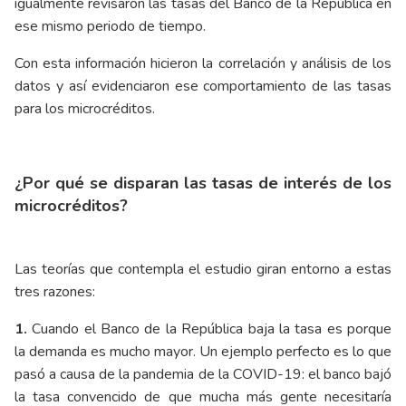
igualmente revisaron las tasas del Banco de la República en
ese mismo periodo de tiempo.
Con esta información hicieron la correlación y análisis de los
datos y así evidenciaron ese comportamiento de las tasas
para los microcréditos.
¿Por qué se disparan las tasas de interés de los
microcréditos?
Las teorías que contempla el estudio giran entorno a estas
tres razones:
1.
Cuando el Banco de la República baja la tasa es porque
la demanda es mucho mayor. Un ejemplo perfecto es lo que
pasó a causa de la pandemia de la COVID-19: el banco bajó
la tasa convencido de que mucha más gente necesitaría