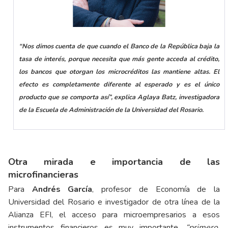
“Nos dimos cuenta de que cuando el Banco de la República baja la
tasa de interés, porque necesita que más gente acceda al crédito,
los bancos que otorgan los microcréditos las mantiene altas. El
efecto es completamente diferente al esperado y es el único
producto que se comporta así”, explica Aglaya Batz, investigadora
de la Escuela de Administración de la Universidad del Rosario.
Otra mirada e importancia de las
microfinancieras
Para
Andrés García
, profesor de Economía de la
Universidad del Rosario e investigador de otra línea de la
Alianza EFI, el acceso para microempresarios a esos
instrumentos financieros es muy importante,
“primero,