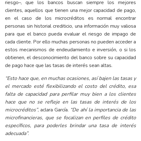
riesgo–, que los bancos buscan siempre los mejores
clientes, aquellos que tienen una mejor capacidad de pago,
en el caso de los microcréditos es normal encontrar
personas sin historial crediticio, una información muy valiosa
para que el banco pueda evaluar el riesgo de impago de
cada cliente. Por ello muchas personas no pueden acceder a
estos mecanismos de endeudamiento e inversión, o si los
obtienen, el desconocimiento del banco sobre su capacidad
de pago hace que las tasas de interés sean altas.
“Esto hace que, en muchas ocasiones, así bajen las tasas y
el mercado esté flexibilizando el costo del crédito, esa
falta de capacidad para perfilar muy bien a los clientes
hace que no se refleje en las tasas de interés de los
microcréditos”
, aclara García.
“De ahí la importancia de las
microfinancieras, que se focalizan en perfiles de crédito
específicos, para poderles brindar una tasa de interés
adecuada”
.