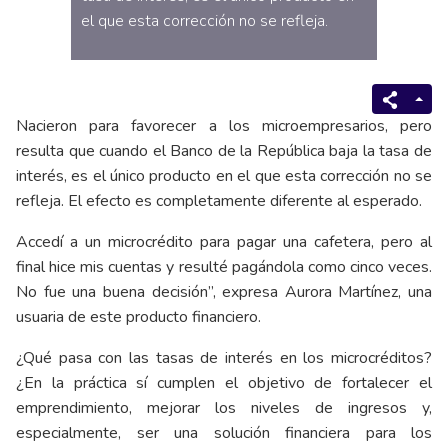
el que esta corrección no se refleja.
Nacieron para favorecer a los microempresarios, pero
resulta que cuando el Banco de la República baja la tasa de
interés, es el único producto en el que esta corrección no se
refleja. El efecto es completamente diferente al esperado.
Accedí a un microcrédito para pagar una cafetera, pero al
final hice mis cuentas y resulté pagándola como cinco veces.
No fue una buena decisión”, expresa Aurora Martínez, una
usuaria de este producto financiero.
¿Qué pasa con las tasas de interés en los microcréditos?
¿En la práctica sí cumplen el objetivo de fortalecer el
emprendimiento, mejorar los niveles de ingresos y,
especialmente, ser una solución financiera para los