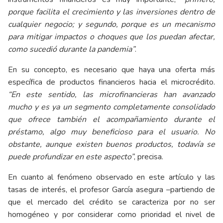
porque facilita el crecimiento y las inversiones dentro de
cualquier negocio; y segundo, porque es un mecanismo
para mitigar impactos o choques que los puedan afectar,
como sucedió durante la pandemia”
.
En su concepto, es necesario que haya una oferta más
específica de productos financieros hacia el microcrédito.
“En este sentido, las microfinancieras han avanzado
mucho y es ya un segmento completamente consolidado
que ofrece también el acompañamiento durante el
préstamo, algo muy beneficioso para el usuario. No
obstante, aunque existen buenos productos, todavía se
puede profundizar en este aspecto”
, precisa.
En cuanto al fenómeno observado en este artículo y las
tasas de interés, el profesor García asegura –partiendo de
que el mercado del crédito se caracteriza por no ser
homogéneo y por considerar como prioridad el nivel de