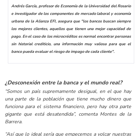
Andrés García, profesor de Economía de la Universidad del Rosario
e investigador de los componentes de mercado laboral y economía
urbana de la Alianza EFI, asegura que
"los bancos buscan siempre
los mejores clientes, aquellos que tienen una mejor capacidad de
pago. En el caso de los microcréditos es normal encontrar personas
sin historial crediticio, una información muy valiosa para que el
banco pueda evaluar el riesgo de impago de cada cliente".
¿Desconexión entre la banca y el mundo real?
“Somos un país supremamente desigual, en el que hay
una parte de la población que tiene mucho dinero que
funciona para el sistema financiero, pero hay otra parte
gigante que está desatendida”
, comenta Montes de la
Barrera.
“Así que lo ideal sería que empecemos a volcar nuestras