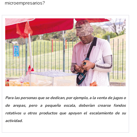
microempresarios?
Para las personas que se dedican, por ejemplo, a la venta de jugos o
de arepas, pero a pequeña escala, deberían crearse fondos
rotativos u otros productos que apoyen el escalamiento de su
actividad.