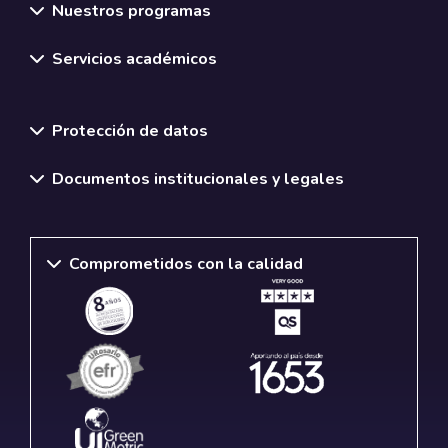
Nuestros programas
Servicios académicos
Normativas y políticas institucionales
Protección de datos
Documentos institucionales y legales
Comprometidos con la calidad