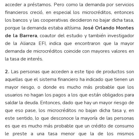
acceder a préstamos. Pero como la demanda por servicios
financieros creció, en especial los microcréditos, entonces
los bancos y las cooperativas decidieron no bajar dicha tasa,
porque la demanda estaba altísima.
José Orlando Montes
de la Barrera
, coautor del estudio y también investigador
de la Alianza EFI, indica que encontraron que la mayor
demanda de microcréditos coincide con mayores valores en
la tasa de interés.
2.
Las personas que acceden a este tipo de productos son
aquellas que el sistema financiero ha indicado que tienen un
mayor riesgo, o donde es mucho más probable que los
usuarios no hagan los pagos a los que están obligados para
saldar la deuda. Entonces, dado que hay un mayor riesgo de
que eso pase, los microcréditos no bajan dicha tasa y, en
este sentido, lo que desconoce la mayoría de las personas
es que es mucho más probable que un crédito de consumo
le preste a una tasa menor que la de los mismos