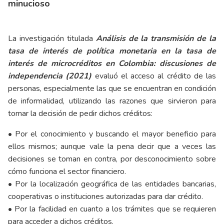
minucioso
La investigación titulada
Análisis de la transmisión de la
tasa de interés de política monetaria en la tasa de
interés de microcréditos en Colombia: discusiones de
independencia (2021)
evaluó el acceso al crédito de las
personas, especialmente las que se encuentran en condición
de informalidad, utilizando las razones que sirvieron para
tomar la decisión de pedir dichos créditos:
• Por el conocimiento y buscando el mayor beneficio para
ellos mismos; aunque vale la pena decir que a veces las
decisiones se toman en contra, por desconocimiento sobre
cómo funciona el sector financiero.
• Por la localización geográfica de las entidades bancarias,
cooperativas o instituciones autorizadas para dar crédito.
• Por la facilidad en cuanto a los trámites que se requieren
para acceder a dichos créditos.