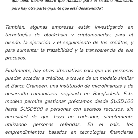
que tiene mucho dinero que funciona para el sistema financiero,
pero hay otra parte gigante que está desatendida”.
También, algunas empresas están investigando en
tecnologías de
blockchain y criptomonedas
, para el
diseño, la ejecución y el seguimiento de los créditos, y
para aumentar la trazabilidad y la transparencia de sus
procesos.
Finalmente, hay otras alternativas para que las personas
puedan acceder a créditos, a través de un modelo similar
al Banco Grameen, una institución de microfinanzas y de
desarrollo comunitario originada en Bangladesh. Este
modelo permite gestionar préstamos desde $USD100
hasta $USD500 a personas con escasos recursos, sin
necesidad de que haya un codeudor, simplemente
utilizando personas referidas. En el país, los
emprendimientos basados en tecnologías financieras