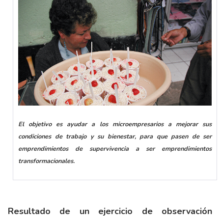
El objetivo es ayudar a los microempresarios a mejorar sus
condiciones de trabajo y su bienestar, para que pasen de ser
emprendimientos de supervivencia a ser emprendimientos
transformacionales.
Resultado de un ejercicio de observación