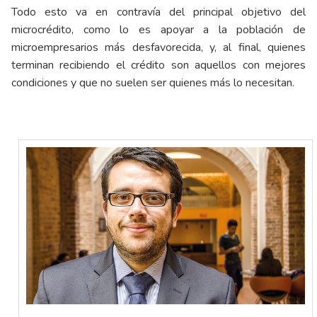
Todo esto va en contravía del principal objetivo del
microcrédito, como lo es apoyar a la población de
microempresarios más desfavorecida, y, al final, quienes
terminan recibiendo el crédito son aquellos con mejores
condiciones y que no suelen ser quienes más lo necesitan.