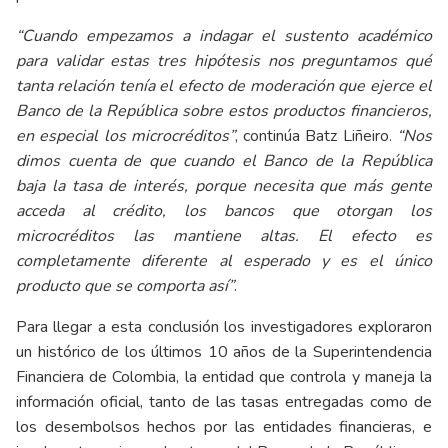
“Cuando empezamos a indagar el sustento académico
para validar estas tres hipótesis nos preguntamos qué
tanta relación tenía el efecto de moderación que ejerce el
Banco de la República sobre estos productos financieros,
en especial los microcréditos”
, continúa Batz Liñeiro.
“Nos
dimos cuenta de que cuando el Banco de la República
baja la tasa de interés, porque necesita que más gente
acceda al crédito, los bancos que otorgan los
microcréditos las mantiene altas. El efecto es
completamente diferente al esperado y es el único
producto que se comporta así”
.
Para llegar a esta conclusión los investigadores exploraron
un histórico de los últimos 10 años de la Superintendencia
Financiera de Colombia, la entidad que controla y maneja la
información oficial, tanto de las tasas entregadas como de
los desembolsos hechos por las entidades financieras, e