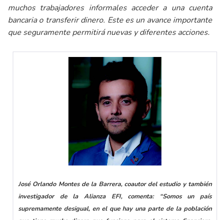
muchos trabajadores informales acceder a una cuenta
bancaria o transferir dinero. Este es un avance importante
que seguramente permitirá nuevas y diferentes acciones.
José Orlando Montes de la Barrera, coautor del estudio y también
investigador de la Alianza EFI, comenta:
“Somos un país
supremamente desigual, en el que hay una parte de la población