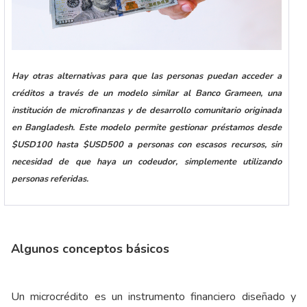
Hay otras alternativas para que las personas puedan acceder a
créditos a través de un modelo similar al Banco Grameen, una
institución de microfinanzas y de desarrollo comunitario originada
en Bangladesh. Este modelo permite gestionar préstamos desde
$USD100 hasta $USD500 a personas con escasos recursos, sin
necesidad de que haya un codeudor, simplemente utilizando
personas referidas.
Algunos conceptos básicos
Un microcrédito es un instrumento financiero diseñado y