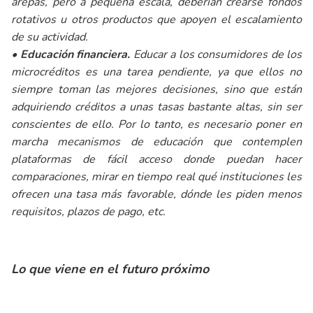
arepas, pero a pequeña escala, deberían crearse fondos
rotativos u otros productos que apoyen el escalamiento
de su actividad.
•
Educación financiera.
Educar a los consumidores de los
microcréditos es una tarea pendiente, ya que ellos no
siempre toman las mejores decisiones, sino que están
adquiriendo créditos a unas tasas bastante altas, sin ser
conscientes de ello. Por lo tanto, es necesario poner en
marcha mecanismos de educación que contemplen
plataformas de fácil acceso donde puedan hacer
comparaciones, mirar en tiempo real qué instituciones les
ofrecen una tasa más favorable, dónde les piden menos
requisitos, plazos de pago, etc.
Lo que viene en el futuro próximo