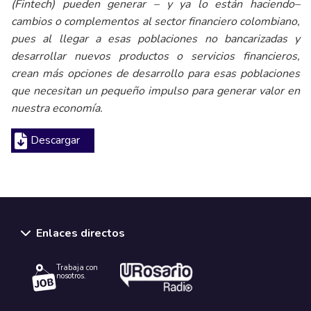
(Fintech) pueden generar – y ya lo están haciendo–
cambios o complementos al sector financiero colombiano,
pues al llegar a esas poblaciones no bancarizadas y
desarrollar nuevos productos o servicios financieros,
crean más opciones de desarrollo para esas poblaciones
que necesitan un pequeño impulso para generar valor en
nuestra economía.
Descargar
Enlaces directos
Trabaja con
nosotros.