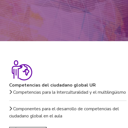
Competencias del ciudadano global UR
Competencias para la Interculturalidad y el multilingüismo
Componentes para el desarrollo de competencias del
ciudadano global en el aula