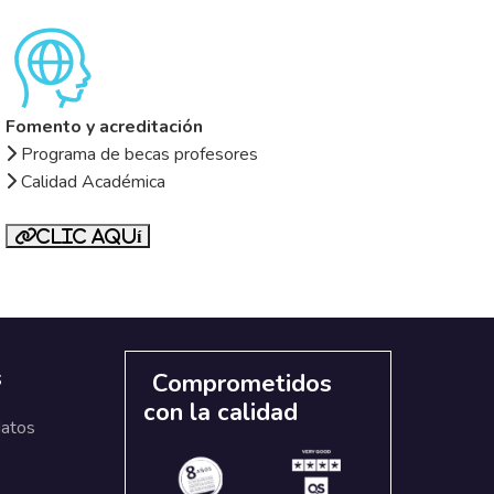
Fomento y acreditación
Programa de becas profesores
Calidad Académica
Clic aquí
s
Comprometidos
con la calidad
datos