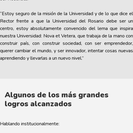
“Estoy seguro de la misión de la Universidad y de lo que dice el
Rector frente a que la Universidad del Rosario debe ser un
centro, estoy absolutamente convencido del lema que inspira
nuestra Universidad: Nova et Vetera, que trabaja de la mano con
construir país, con construir sociedad, con ser emprendedor,
querer cambiar el mundo, y ser innovador, intentar cosas nuevas
aprendiendo y llevarlas a un nuevo nivel.”
Algunos de los más grandes
logros alcanzados
Hablando institucionalmente: