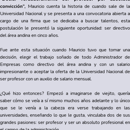
convicción”,
Mauricio cuenta la historia de cuando sale de l
Universidad Nacional y se presenta a una convocatoria abierta a
cargo de una firma que se dedicaba a buscar talentos, esta
postulación le presentó la siguiente oportunidad: ser directivo
del área andina en cinco años.
Fue ante esta situación cuando Mauricio tuvo que tomar una
decisión, elegir el trabajo soñado de todo Administrador de
Empresas como directivo del área andina y con un salario
impresionante o aceptar la oferta de la Universidad Nacional de
ser profesor con un auxilio de salario mensual.
¿Qué hizo entonces? Empezó a imaginarse de viejito, quería
saber cómo se veía a sí mismo muchos años adelante y lo único
que se le venía a la cabeza era verse trabajando en las
universidades, enseñando lo que le gusta, vinculaba dos de sus
grandes pasiones: ser profesor y ser un absoluto profesional en
el campo de la administración.