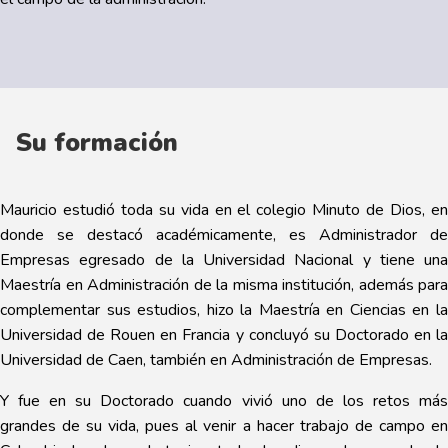
Su formación
Mauricio estudió toda su vida en el colegio Minuto de Dios, en
donde se destacó académicamente, es Administrador de
Empresas egresado de la Universidad Nacional y tiene una
Maestría en Administración de la misma institución, además para
complementar sus estudios, hizo la Maestría en Ciencias en la
Universidad de Rouen en Francia y concluyó su Doctorado en la
Universidad de Caen, también en Administración de Empresas.
Y fue en su Doctorado cuando vivió uno de los retos más
grandes de su vida, pues al venir a hacer trabajo de campo en