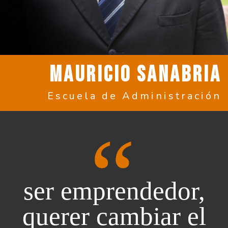
MAURICIO SANABRIA
Escuela de Administración
ser emprendedor,
querer cambiar el