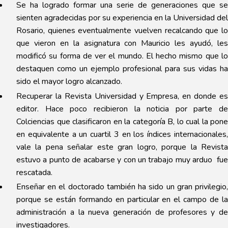
Se ha logrado formar una serie de generaciones que se
sienten agradecidas por su experiencia en la Universidad del
Rosario, quienes eventualmente vuelven recalcando que lo
que vieron en la asignatura con Mauricio les ayudó, les
modificó su forma de ver el mundo. El hecho mismo que lo
destaquen como un ejemplo profesional para sus vidas ha
sido el mayor logro alcanzado.
Recuperar la Revista Universidad y Empresa, en donde es
editor. Hace poco recibieron la noticia por parte de
Colciencias que clasificaron en la categoría B, lo cual la pone
en equivalente a un cuartil 3 en los índices internacionales,
vale la pena señalar este gran logro, porque la Revista
estuvo a punto de acabarse y con un trabajo muy arduo fue
rescatada.
Enseñar en el doctorado también ha sido un gran privilegio,
porque se están formando en particular en el campo de la
administración a la nueva generación de profesores y de
investigadores.