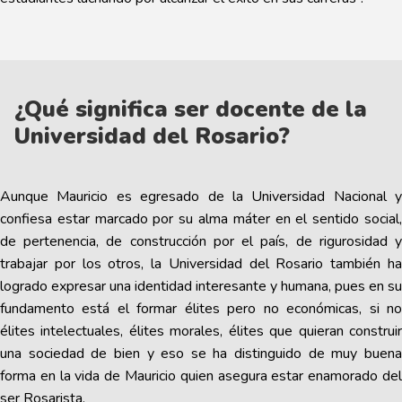
¿Qué significa ser docente de la
Universidad del Rosario?
Aunque Mauricio es egresado de la Universidad Nacional y
confiesa estar marcado por su alma máter en el sentido social,
de pertenencia, de construcción por el país, de rigurosidad y
trabajar por los otros, la Universidad del Rosario también ha
logrado expresar una identidad interesante y humana, pues en su
fundamento está el formar élites pero no económicas, si no
élites intelectuales, élites morales, élites que quieran construir
una sociedad de bien y eso se ha distinguido de muy buena
forma en la vida de Mauricio quien asegura estar enamorado del
ser Rosarista.