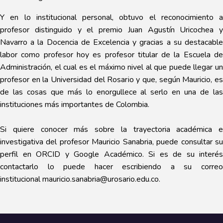
Y en lo institucional personal, obtuvo el reconocimiento a
profesor distinguido y el premio Juan Agustín Uricochea y
Navarro a la Docencia de Excelencia y gracias a su destacable
labor como profesor hoy es profesor titular de la Escuela de
Administración, el cual es el máximo nivel al que puede llegar un
profesor en la Universidad del Rosario y que, según Mauricio, es
de las cosas que más lo enorgullece al serlo en una de las
instituciones más importantes de Colombia.
Si quiere conocer más sobre la trayectoria académica e
investigativa del profesor Mauricio Sanabria, puede consultar su
perfil en
ORCID
y
Google Académico.
Si es de su interés
contactarlo lo puede hacer escribiendo a su correo
institucional
mauricio.sanabria@urosario.edu.co
.