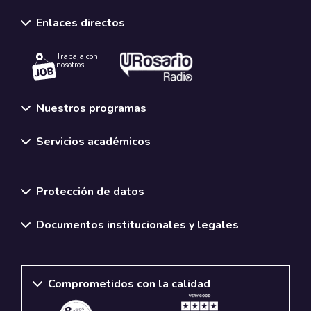
Enlaces directos
Trabaja con
nosotros.
Nuestros programas
Servicios académicos
Normativas y políticas institucionales
Protección de datos
Documentos institucionales y legales
Comprometidos con la calidad