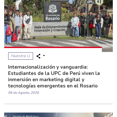
Nuestra U
Internacionalización y vanguardia:
Estudiantes de la UPC de Perú viven la
inmersión en marketing digital y
tecnologías emergentes en el Rosario
06 de Agosto, 2026