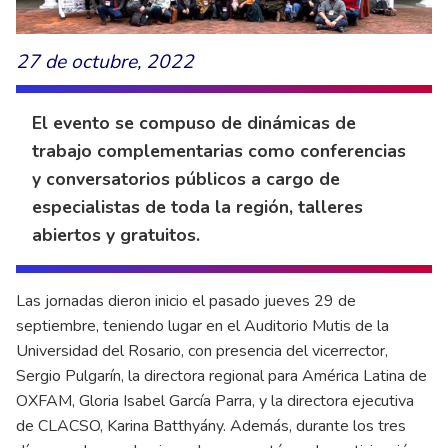
27 de octubre, 2022
El evento se compuso de dinámicas de
trabajo complementarias como conferencias
y conversatorios públicos a cargo de
especialistas de toda la región, talleres
abiertos y gratuitos.
Las jornadas dieron inicio el pasado jueves 29 de
septiembre, teniendo lugar en el Auditorio Mutis de la
Universidad del Rosario, con presencia del vicerrector,
Sergio Pulgarín, la directora regional para América Latina de
OXFAM, Gloria Isabel García Parra, y la directora ejecutiva
de CLACSO, Karina Batthyány. Además, durante los tres