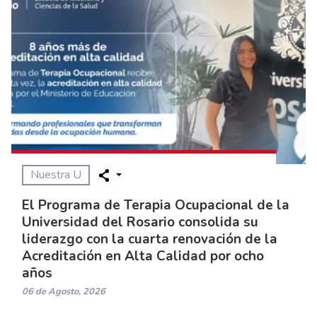
Nuestra U
El Programa de Terapia Ocupacional de la
Universidad del Rosario consolida su
liderazgo con la cuarta renovación de la
Acreditación en Alta Calidad por ocho
años
06 de Agosto, 2026