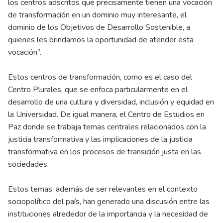
los centros adscritos que precisamente tienen una vocación
de transformación en un dominio muy interesante, el
dominio de los Objetivos de Desarrollo Sostenible, a
quienes les brindamos la oportunidad de atender esta
vocación”.
Estos centros de transformación, como es el caso del
Centro Plurales, que se enfoca particularmente en el
desarrollo de una cultura y diversidad, inclusión y equidad en
la Universidad. De igual manera, el Centro de Estudios en
Paz donde se trabaja temas centrales relacionados con la
justicia transformativa y las implicaciones de la justicia
transformativa en los procesos de transición justa en las
sociedades.
Estos temas, además de ser relevantes en el contexto
sociopolítico del país, han generado una discusión entre las
instituciones alrededor de la importancia y la necesidad de