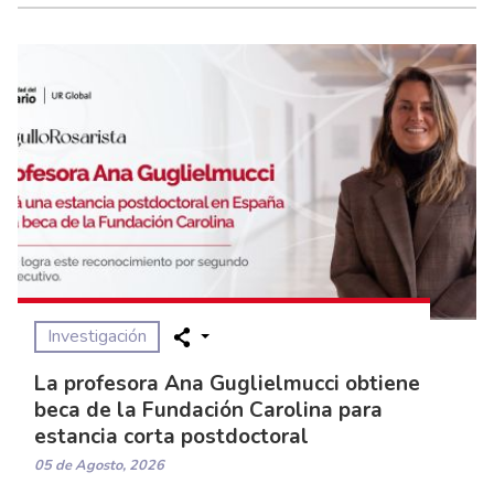
Investigación
La profesora Ana Guglielmucci obtiene
beca de la Fundación Carolina para
estancia corta postdoctoral
05 de Agosto, 2026