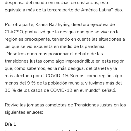
despensa del mundo en muchas circunstancias, esto
equivale a más de la tercera parte de América Latina”, dijo.
Por otra parte, Karina Batthyány, directora ejecutiva de
CLACSO, puntualizó que la desigualdad que se vive en la
región es preocupante, teniendo en cuenta las situaciones a
las que se vio expuesta en medio de la pandemia.
“Nosotros queremos posicionar el debate de las
transiciones justas como algo imprescindible en esta región
que, como sabemos, es la más desigual del planeta y la
más afectada por el COVID-19. Somos, como región, algo
menos del 9 % de la población mundial y tuvimos más del
30 % de los casos de COVID-19 en el mundo”, señaló.
Revive las jornadas completas de Transiciones Justas en los
siguientes enlaces:
Día 1