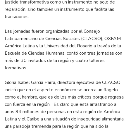
justicia transformativa como un instrumento no solo de
reparación, sino también un instrumento que facilita las
transiciones.
Las jornadas fueron organizadas por el Consejo
Latinoamericano de Ciencias Sociales (CLACSO), OXFAM
América Latina y la Universidad del Rosario a través de la
Escuela de Ciencias Humanas, contó con tres jornadas con
más de 30 invitados de la región y cuatro talleres
formativos.
Gloria Isabel García Parra, directora ejecutiva de CLACSO
indicó que en el aspecto económico se acerca un flagelo
como el hambre, que es de los más críticos porque regresa
con fuerza en la región. “Es claro que está arrastrando a
unos 94 millones de personas en esta región de América
Latina y el Caribe a una situación de inseguridad alimentaria,
una paradoja tremenda para la región que ha sido la