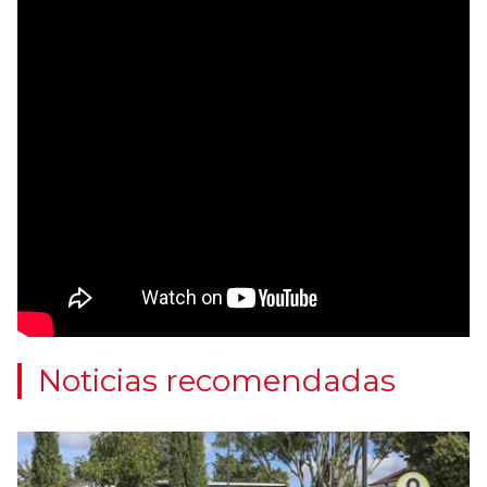
Noticias recomendadas