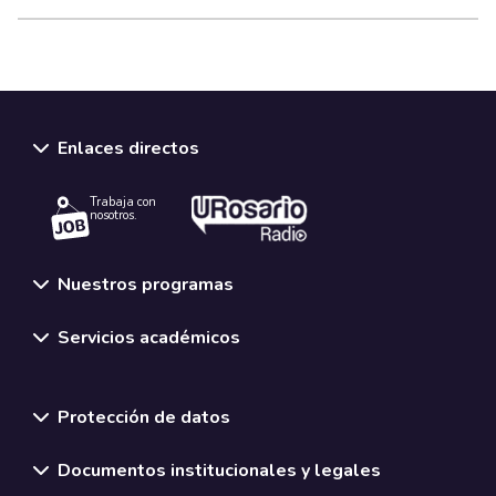
Enlaces directos
Trabaja con
nosotros.
Nuestros programas
Servicios académicos
Normativas y políticas institucionales
Protección de datos
Documentos institucionales y legales