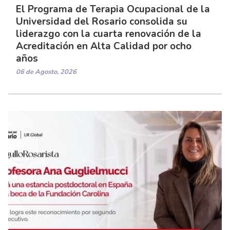
El Programa de Terapia Ocupacional de la
Universidad del Rosario consolida su
liderazgo con la cuarta renovación de la
Acreditación en Alta Calidad por ocho
años
06 de Agosto, 2026