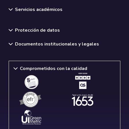
Servicios académicos
Normativas y políticas institucionales
Protección de datos
Documentos institucionales y legales
Comprometidos con la calidad