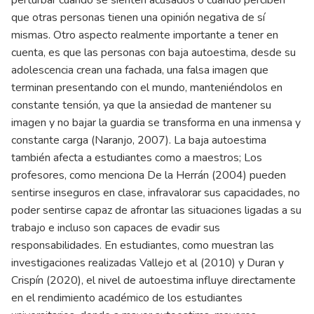
que otras personas tienen una opinión negativa de sí
mismas. Otro aspecto realmente importante a tener en
cuenta, es que las personas con baja autoestima, desde su
adolescencia crean una fachada, una falsa imagen que
terminan presentando con el mundo, manteniéndolos en
constante tensión, ya que la ansiedad de mantener su
imagen y no bajar la guardia se transforma en una inmensa y
constante carga (Naranjo, 2007). La baja autoestima
también afecta a estudiantes como a maestros; Los
profesores, como menciona De la Herrán (2004) pueden
sentirse inseguros en clase, infravalorar sus capacidades, no
poder sentirse capaz de afrontar las situaciones ligadas a su
trabajo e incluso son capaces de evadir sus
responsabilidades. En estudiantes, como muestran las
investigaciones realizadas Vallejo et al (2010) y Duran y
Crispín (2020), el nivel de autoestima influye directamente
en el rendimiento académico de los estudiantes