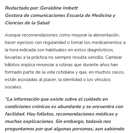
Redactado por: Geraldine Imbett
Gestora de comunicaciones Escuela de Medicina y
Ciencias de la Salud
Aunque recomendaciones como mejorar la alimentación,
hacer ejercicio con regularidad o tomar los medicamentos a
la hora indicada son habituales en estos diagnósticos,
llevarlas a la práctica no siempre resulta sencillo. Cambiar
hábitos implica renunciar a rutinas que durante años han
formado parte de la vida cotidiana y que, en muchos casos,
están asociadas al placer, la identidad o los vínculos
sociales.
“La información que existe sobre el cuidado en
condiciones crónicas es abundante y se encuentra con
facilidad. Hay folletos, recomendaciones médicas y
muchas explicaciones. Sin embargo, todavía nos
preguntamos por qué algunas personas, aun sabiendo