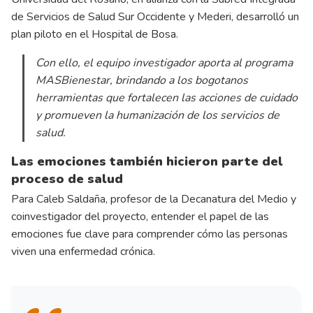
de Servicios de Salud Sur Occidente y Mederi, desarrolló un
plan piloto en el Hospital de Bosa.
Con ello, el equipo investigador aporta al programa
MASBienestar, brindando a los bogotanos
herramientas que fortalecen las acciones de cuidado
y promueven la humanización de los servicios de
salud.
Las emociones también hicieron parte del
proceso de salud
Para Caleb Saldaña, profesor de la Decanatura del Medio y
coinvestigador del proyecto, entender el papel de las
emociones fue clave para comprender cómo las personas
viven una enfermedad crónica.