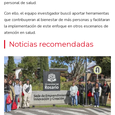
personal de salud.
Con ello, el equipo investigador buscó aportar herramientas
que contribuyeran al bienestar de más personas y facilitaran
la implementación de este enfoque en otros escenarios de
atención en salud.
Noticias recomendadas