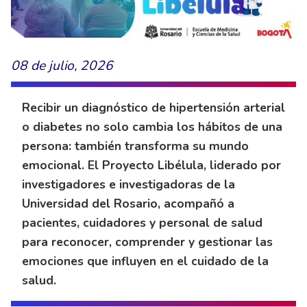
08 de julio, 2026
Recibir un diagnóstico de hipertensión arterial
o diabetes no solo cambia los hábitos de una
persona: también transforma su mundo
emocional. El Proyecto Libélula, liderado por
investigadores e investigadoras de la
Universidad del Rosario, acompañó a
pacientes, cuidadores y personal de salud
para reconocer, comprender y gestionar las
emociones que influyen en el cuidado de la
salud.