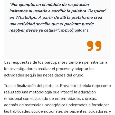
“Por ejemplo, en el módulo de respiración
invitamos al usuario a escribir la palabra ‘Respirar’
en WhatsApp. A partir de allí la plataforma crea
una actividad sencilla que el paciente puede
resolver desde su celular”
, explicó Saldaña.
Las respuestas de los participantes también permitieron a
los investigadores analizar el proceso y adaptar las
actividades según las necesidades del grupo.
Tras la finalización del piloto, el Proyecto Libélula dejó como
resultado una metodología que integró la educación
emocional con el cuidado de enfermedades crónicas,
además de materiales pedagógicos orientados a fortalecer
las habilidades socioemocionales de pacientes, cuidadores y