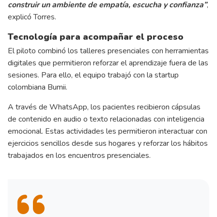
construir un ambiente de empatía, escucha y confianza”
,
explicó Torres.
Tecnología para acompañar el proceso
El piloto combinó los talleres presenciales con herramientas
digitales que permitieron reforzar el aprendizaje fuera de las
sesiones. Para ello, el equipo trabajó con la startup
colombiana Bumii.
A través de WhatsApp, los pacientes recibieron cápsulas
de contenido en audio o texto relacionadas con inteligencia
emocional. Estas actividades les permitieron interactuar con
ejercicios sencillos desde sus hogares y reforzar los hábitos
trabajados en los encuentros presenciales.