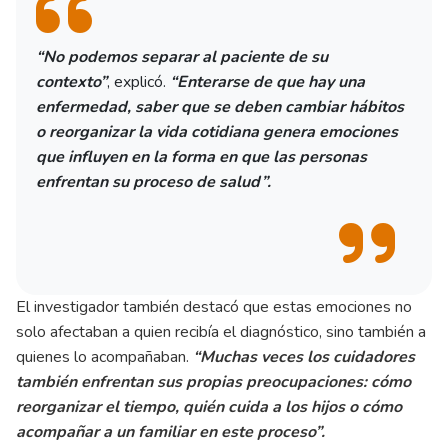
“No podemos separar al paciente de su
contexto”
, explicó.
“Enterarse de que hay una
enfermedad, saber que se deben cambiar hábitos
o reorganizar la vida cotidiana genera emociones
que influyen en la forma en que las personas
enfrentan su proceso de salud”.
El investigador también destacó que estas emociones no
solo afectaban a quien recibía el diagnóstico, sino también a
quienes lo acompañaban.
“Muchas veces los cuidadores
también enfrentan sus propias preocupaciones: cómo
reorganizar el tiempo, quién cuida a los hijos o cómo
acompañar a un familiar en este proceso”.