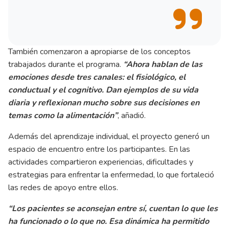
También comenzaron a apropiarse de los conceptos
trabajados durante el programa.
“Ahora hablan de las
emociones desde tres canales: el fisiológico, el
conductual y el cognitivo. Dan ejemplos de su vida
diaria y reflexionan mucho sobre sus decisiones en
temas como la alimentación”
, añadió.
Además del aprendizaje individual, el proyecto generó un
espacio de encuentro entre los participantes. En las
actividades compartieron experiencias, dificultades y
estrategias para enfrentar la enfermedad, lo que fortaleció
las redes de apoyo entre ellos.
“Los pacientes se aconsejan entre sí, cuentan lo que les
ha funcionado o lo que no. Esa dinámica ha permitido