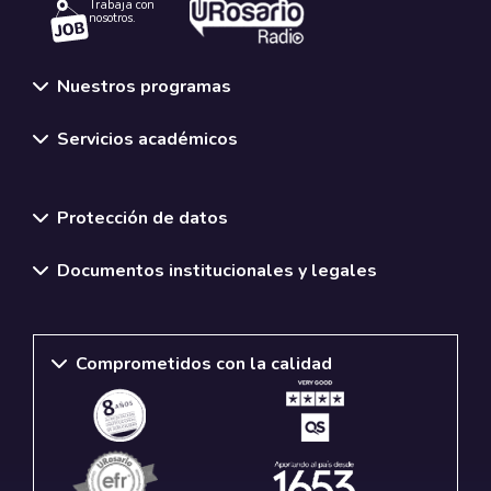
Trabaja con
nosotros.
Nuestros programas
Servicios académicos
Normativas y políticas institucionales
Protección de datos
Documentos institucionales y legales
Comprometidos con la calidad