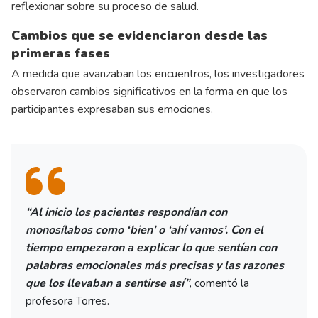
reflexionar sobre su proceso de salud.
Cambios que se evidenciaron desde las
primeras fases
A medida que avanzaban los encuentros, los investigadores
observaron cambios significativos en la forma en que los
participantes expresaban sus emociones.
“Al inicio los pacientes respondían con
monosílabos como ‘bien’ o ‘ahí vamos’. Con el
tiempo empezaron a explicar lo que sentían con
palabras emocionales más precisas y las razones
que los llevaban a sentirse así”
, comentó la
profesora Torres.