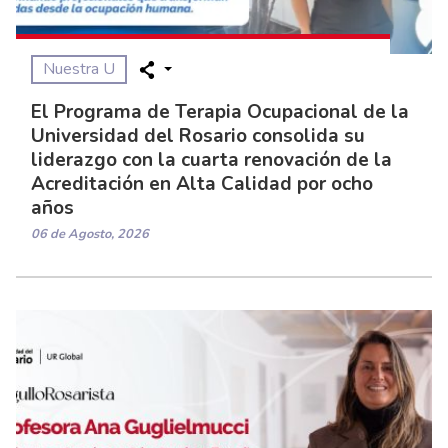
Nuestra U
El Programa de Terapia Ocupacional de la
Universidad del Rosario consolida su
liderazgo con la cuarta renovación de la
Acreditación en Alta Calidad por ocho
años
06 de Agosto, 2026