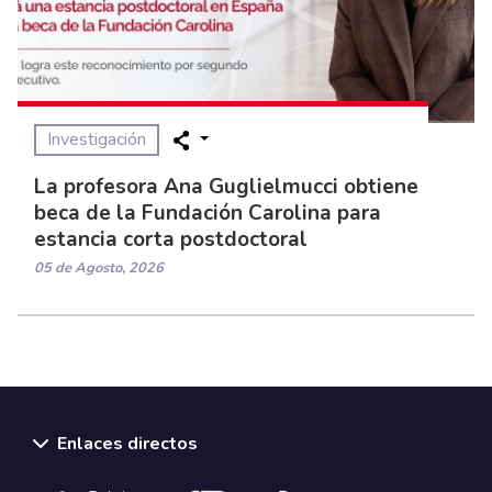
Investigación
La profesora Ana Guglielmucci obtiene
beca de la Fundación Carolina para
estancia corta postdoctoral
05 de Agosto, 2026
Enlaces directos