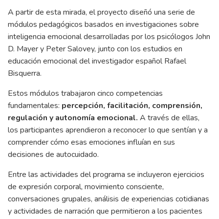
A partir de esta mirada, el proyecto diseñó una serie de
módulos pedagógicos basados en investigaciones sobre
inteligencia emocional desarrolladas por los psicólogos John
D. Mayer y Peter Salovey, junto con los estudios en
educación emocional del investigador español Rafael
Bisquerra.
Estos módulos trabajaron cinco competencias
fundamentales:
percepción, facilitación, comprensión,
regulación y autonomía emocional.
A través de ellas,
los participantes aprendieron a reconocer lo que sentían y a
comprender cómo esas emociones influían en sus
decisiones de autocuidado.
Entre las actividades del programa se incluyeron ejercicios
de expresión corporal, movimiento consciente,
conversaciones grupales, análisis de experiencias cotidianas
y actividades de narración que permitieron a los pacientes