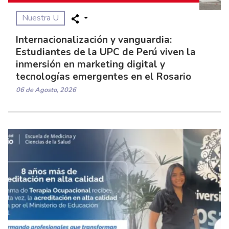
Nuestra U
Internacionalización y vanguardia:
Estudiantes de la UPC de Perú viven la
inmersión en marketing digital y
tecnologías emergentes en el Rosario
06 de Agosto, 2026