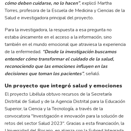
cómo deben cuidarse, no lo hacen”
, explicó Martha
Torres, profesora de la Escuela de Medicina y Ciencias de la
Salud e investigadora principal del proyecto.
Para la investigadora, la respuesta a esa pregunta no
estaba únicamente en el acceso a la información, sino
también en el mundo emocional que atraviesa la experiencia
de la enfermedad.
“Desde la investigación buscamos
entender cómo transformar el cuidado de la salud,
reconociendo que las emociones influyen en las
decisiones que toman los pacientes”
, señaló.
Un proyecto que integró salud y emociones
El proyecto Libélula obtuvo recursos de la Secretaría
Distrital de Salud y de la Agencia Distrital para la Educación
Superior, la Ciencia y la Tecnología, a través de la
convocatoria "Investigación e innovación para la solución de
retos del sector Salud 2023". Gracias a esta financiación, la
Universidad del Rosario, en alianza con la Subred Integrada