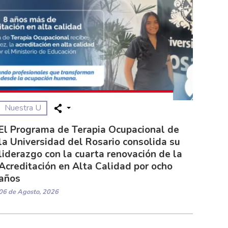
Nuestra U
El Programa de Terapia Ocupacional de
la Universidad del Rosario consolida su
liderazgo con la cuarta renovación de la
Acreditación en Alta Calidad por ocho
años
06 de Agosto, 2026