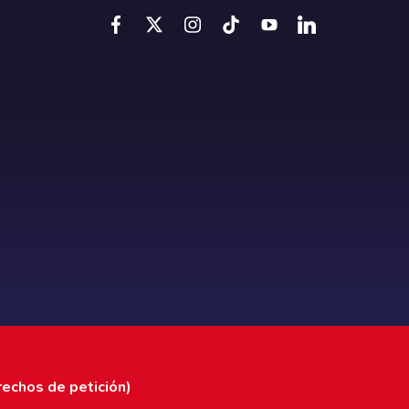
rechos de petición)