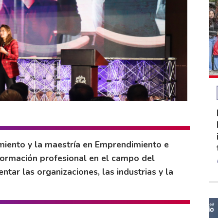
iento y la maestría en Emprendimiento e
 formación profesional en el campo del
tar las organizaciones, las industrias y la