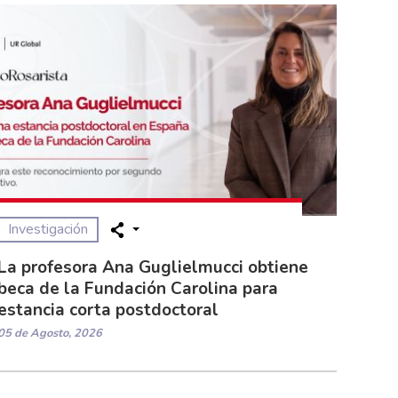
Investigación
La profesora Ana Guglielmucci obtiene
beca de la Fundación Carolina para
estancia corta postdoctoral
05 de Agosto, 2026