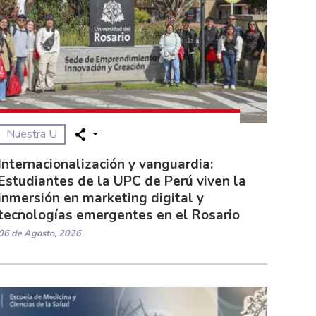
Nuestra U
Internacionalización y vanguardia:
Estudiantes de la UPC de Perú viven la
inmersión en marketing digital y
tecnologías emergentes en el Rosario
06 de Agosto, 2026