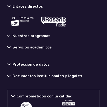
Enlaces directos
Trabaja con
nosotros.
Nuestros programas
Servicios académicos
Normativas y políticas institucionales
Protección de datos
Documentos institucionales y legales
Comprometidos con la calidad