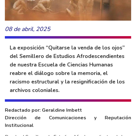
08 de abril, 2025
La exposición “Quitarse la venda de los ojos”
del Semillero de Estudios Afrodescendientes
de nuestra Escuela de Ciencias Humanas
reabre el diálogo sobre la memoria, el
racismo estructural y la resignificación de los
archivos coloniales.
Redactado por: Geraldine Imbett
Dirección de Comunicaciones y Reputación
Institucional