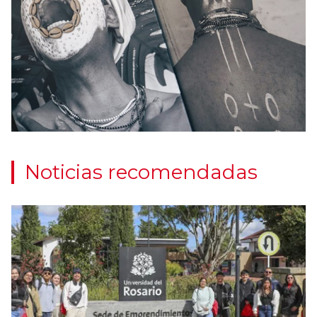
Noticias recomendadas