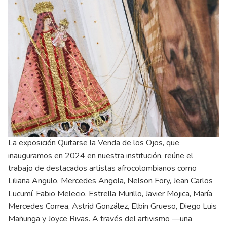
La exposición Quitarse la Venda de los Ojos, que
inauguramos en 2024 en nuestra institución, reúne el
trabajo de destacados artistas afrocolombianos como
Liliana Angulo, Mercedes Angola, Nelson Fory, Jean Carlos
Lucumí, Fabio Melecio, Estrella Murillo, Javier Mojica, María
Mercedes Correa, Astrid González, Elbin Grueso, Diego Luis
Mañunga y Joyce Rivas. A través del artivismo —una