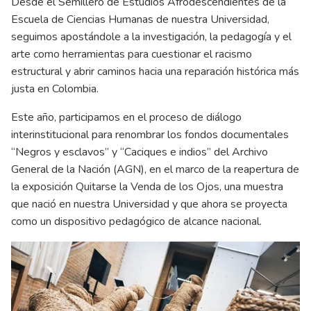
Desde el Semillero de Estudios Afrodescendientes de la
Escuela de Ciencias Humanas de nuestra Universidad,
seguimos apostándole a la investigación, la pedagogía y el
arte como herramientas para cuestionar el racismo
estructural y abrir caminos hacia una reparación histórica más
justa en Colombia.
Este año, participamos en el proceso de diálogo
interinstitucional para renombrar los fondos documentales
“Negros y esclavos” y “Caciques e indios” del Archivo
General de la Nación (AGN), en el marco de la reapertura de
la exposición Quitarse la Venda de los Ojos, una muestra
que nació en nuestra Universidad y que ahora se proyecta
como un dispositivo pedagógico de alcance nacional.