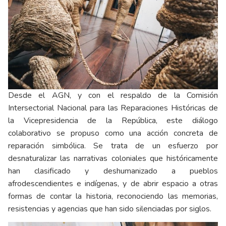
Desde el AGN, y con el respaldo de la Comisión
Intersectorial Nacional para las Reparaciones Históricas de
la Vicepresidencia de la República, este diálogo
colaborativo se propuso como una acción concreta de
reparación simbólica. Se trata de un esfuerzo por
desnaturalizar las narrativas coloniales que históricamente
han clasificado y deshumanizado a pueblos
afrodescendientes e indígenas, y de abrir espacio a otras
formas de contar la historia, reconociendo las memorias,
resistencias y agencias que han sido silenciadas por siglos.