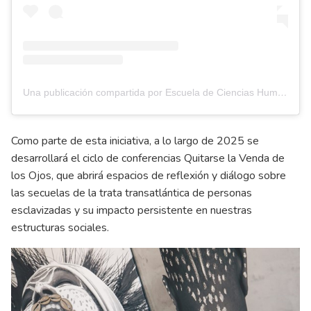
Una publicación compartida por Escuela de Ciencias Humanas UR (@ech_ur)
Como parte de esta iniciativa, a lo largo de 2025 se
desarrollará el ciclo de conferencias Quitarse la Venda de
los Ojos, que abrirá espacios de reflexión y diálogo sobre
las secuelas de la trata transatlántica de personas
esclavizadas y su impacto persistente en nuestras
estructuras sociales.