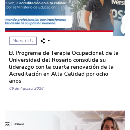
Nuestra U
El Programa de Terapia Ocupacional de la
Universidad del Rosario consolida su
liderazgo con la cuarta renovación de la
Acreditación en Alta Calidad por ocho
años
06 de Agosto, 2026