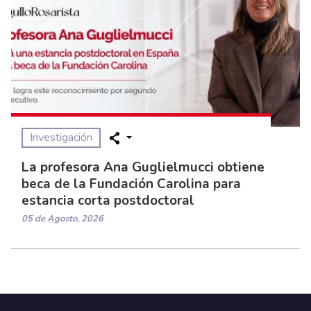
Investigación
La profesora Ana Guglielmucci obtiene
beca de la Fundación Carolina para
estancia corta postdoctoral
05 de Agosto, 2026