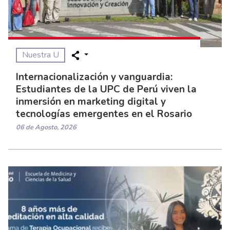
Nuestra U
Internacionalización y vanguardia:
Estudiantes de la UPC de Perú viven la
inmersión en marketing digital y
tecnologías emergentes en el Rosario
06 de Agosto, 2026