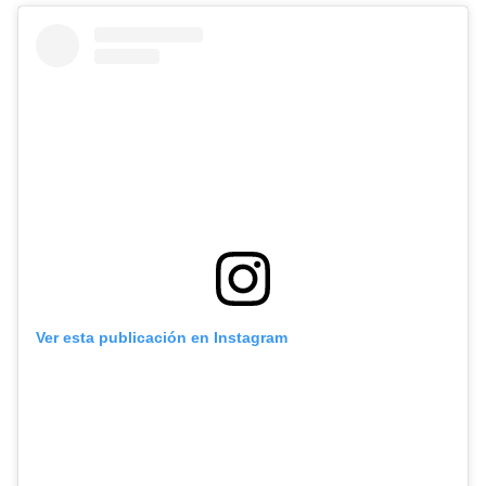
Ver esta publicación en Instagram