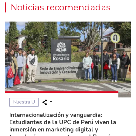
Noticias recomendadas
Nuestra U
Internacionalización y vanguardia:
Estudiantes de la UPC de Perú viven la
inmersión en marketing digital y