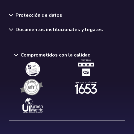
Normativas y políticas institucionales
Protección de datos
Documentos institucionales y legales
Comprometidos con la calidad