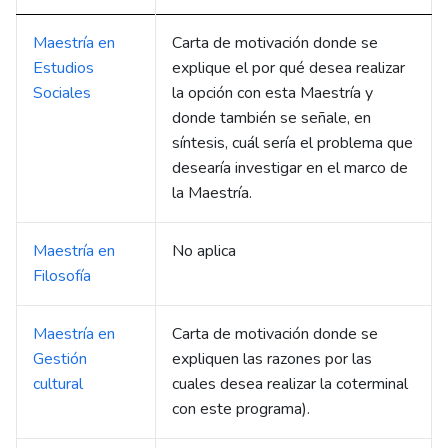
Maestría en
Carta de motivación donde se
Estudios
explique el por qué desea realizar
Sociales
la opción con esta Maestría y
donde también se señale, en
síntesis, cuál sería el problema que
desearía investigar en el marco de
la Maestría.
Maestría en
No aplica
Filosofía
Maestría en
Carta de motivación donde se
Gestión
expliquen las razones por las
cultural
cuales desea realizar la coterminal
con este programa).