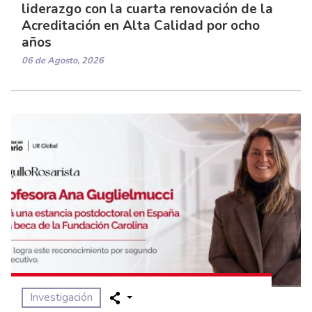
liderazgo con la cuarta renovación de la
Acreditación en Alta Calidad por ocho
años
06 de Agosto, 2026
Investigación