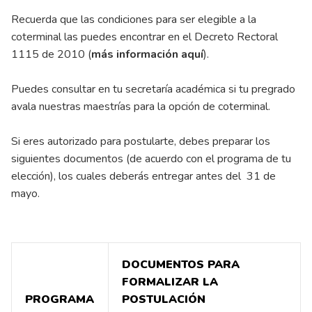
Recuerda que las condiciones para ser elegible a la
coterminal las puedes encontrar en el Decreto Rectoral
1115 de 2010 (
más información aquí
).
Puedes consultar en tu secretaría académica si tu pregrado
avala nuestras maestrías para la opción de coterminal.
Si eres autorizado para postularte, debes preparar los
siguientes documentos (de acuerdo con el programa de tu
elección), los cuales deberás entregar antes del 31 de
mayo.
DOCUMENTOS PARA
FORMALIZAR LA
PROGRAMA
POSTULACIÓN