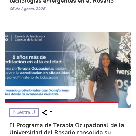
tecnologías emergentes en el Rosario
06 de Agosto, 2026
Nuestra U
El Programa de Terapia Ocupacional de la
Universidad del Rosario consolida su