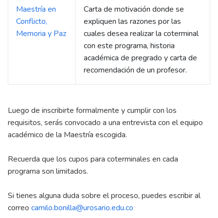
Maestría en
Carta de motivación donde se
Conflicto,
expliquen las razones por las
Memoria y Paz
cuales desea realizar la coterminal
con este programa, historia
académica de pregrado y carta de
recomendación de un profesor.
Luego de inscribirte formalmente y cumplir con los
requisitos, serás convocado a una entrevista con el equipo
académico de la Maestría escogida.
Recuerda que los cupos para coterminales en cada
programa son limitados.
Si tienes alguna duda sobre el proceso, puedes escribir al
correo
camilo.bonilla@urosario.edu.co