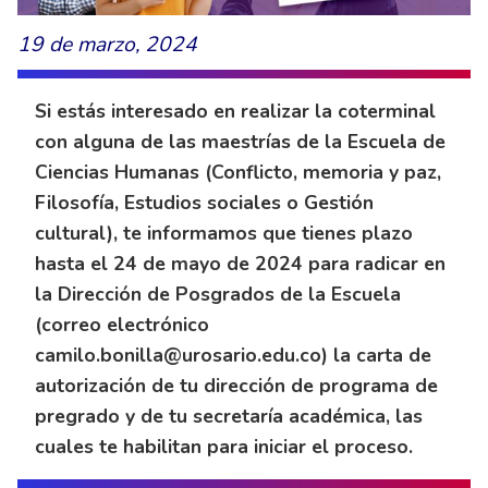
19 de marzo, 2024
Si estás interesado en realizar la coterminal
con alguna de las maestrías de la Escuela de
Ciencias Humanas (Conflicto, memoria y paz,
Filosofía, Estudios sociales o Gestión
cultural), te informamos que tienes plazo
hasta el 24 de mayo de 2024 para radicar en
la Dirección de Posgrados de la Escuela
(correo electrónico
camilo.bonilla@urosario.edu.co) la carta de
autorización de tu dirección de programa de
pregrado y de tu secretaría académica, las
cuales te habilitan para iniciar el proceso.