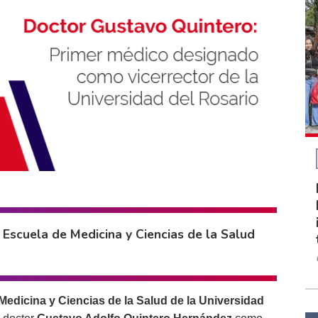
 Escuela de Medicina y Ciencias de la Salud
Medicina y Ciencias de la Salud de la Universidad