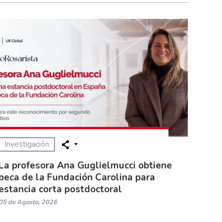
Investigación
La profesora Ana Guglielmucci obtiene
beca de la Fundación Carolina para
estancia corta postdoctoral
05 de Agosto, 2026