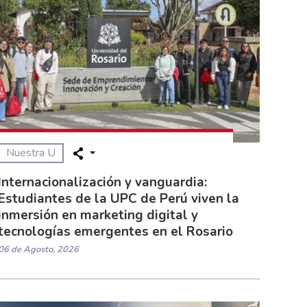
Nuestra U
Internacionalización y vanguardia:
Estudiantes de la UPC de Perú viven la
inmersión en marketing digital y
tecnologías emergentes en el Rosario
06 de Agosto, 2026