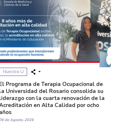
Nuestra U
El Programa de Terapia Ocupacional de
la Universidad del Rosario consolida su
liderazgo con la cuarta renovación de la
Acreditación en Alta Calidad por ocho
años
06 de Agosto, 2026