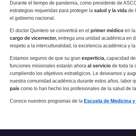
Durante el tiempo de pandemia, como presidente de AS
estrategias requeridas para proteger la
salud y la vida
de l
el gobierno nacional.
El doctor Quintero se convertirá en el
primer médico
en la
cargo de vicerrector,
entrega una unidad académica en don
respeto a la interculturalidad, la excelencia académica y l
Estamos seguros de que su gran
experticia,
capacidad de 
funciones misionales estarán ahora
al servicio
de toda la 
cumpliendo los objetivos estratégicos. Le deseamos y aug
nuestra comunidad académica durante estos años, labor 
país
como lo han hecho los profesionales de la salud de l
Conoce nuestros programas de la
Escuela de Medicina y 