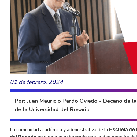
01 de febrero, 2024
Por: Juan Mauricio Pardo Oviedo - Decano de la
de la Universidad del Rosario
La comunidad académica y administrativa de la
Escuela de 