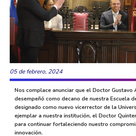
05 de febrero, 2024
Nos complace anunciar que el Doctor Gustavo 
desempeñó como decano de nuestra Escuela de M
designado como nuevo vicerrector de la Univers
ejemplar a nuestra institución, el Doctor Quinte
para continuar fortaleciendo nuestro compromi
innovación.