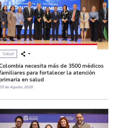
Salud
Colombia necesita más de 3500 médicos
familiares para fortalecer la atención
primaria en salud
03 de Agosto, 2026