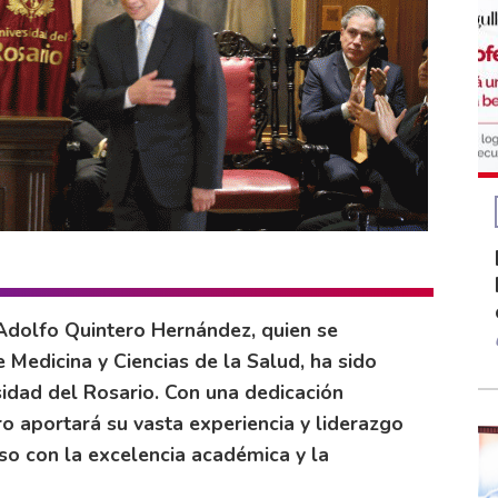
Adolfo Quintero Hernández, quien se
edicina y Ciencias de la Salud, ha sido
idad del Rosario. Con una dedicación
ro aportará su vasta experiencia y liderazgo
so con la excelencia académica y la