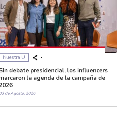
Nuestra U
Sin debate presidencial, los influencers
marcaron la agenda de la campaña de
2026
03 de Agosto, 2026