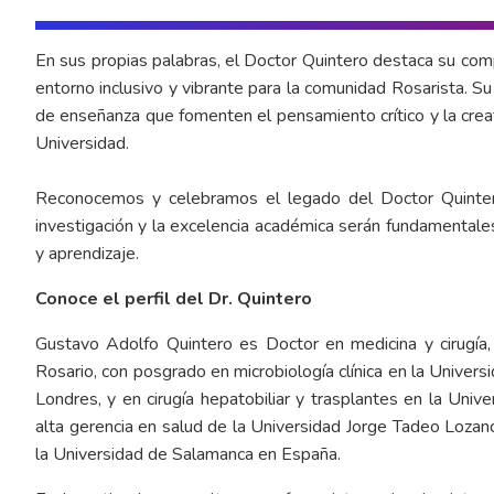
En sus propias palabras, el Doctor Quintero destaca su com
entorno inclusivo y vibrante para la comunidad Rosarista. 
de enseñanza que fomenten el pensamiento crítico y la crea
Universidad.
Reconocemos y celebramos el legado del Doctor Quinter
investigación y la excelencia académica serán fundamentale
y aprendizaje.
Conoce el perfil del Dr. Quintero
Gustavo Adolfo Quintero es Doctor en medicina y cirugía, 
Rosario, con posgrado en microbiología clínica en la Univers
Londres, y en cirugía hepatobiliar y trasplantes en la Un
alta gerencia en salud de la Universidad Jorge Tadeo Lozan
la Universidad de Salamanca en España.