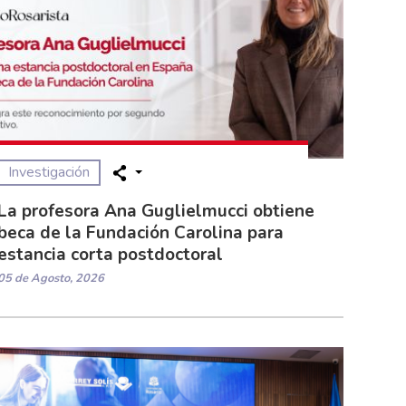
Investigación
La profesora Ana Guglielmucci obtiene
beca de la Fundación Carolina para
estancia corta postdoctoral
05 de Agosto, 2026