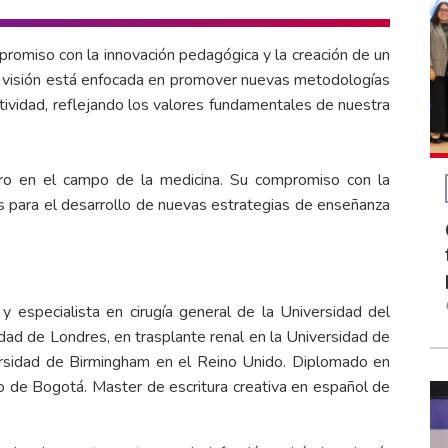
promiso con la innovación pedagógica y la creación de un
Su visión está enfocada en promover nuevas metodologías
tividad, reflejando los valores fundamentales de nuestra
o en el campo de la medicina. Su compromiso con la
s para el desarrollo de nuevas estrategias de enseñanza
y especialista en cirugía general de la Universidad del
idad de Londres, en trasplante renal en la Universidad de
iversidad de Birmingham en el Reino Unido. Diplomado en
o de Bogotá. Master de escritura creativa en español de