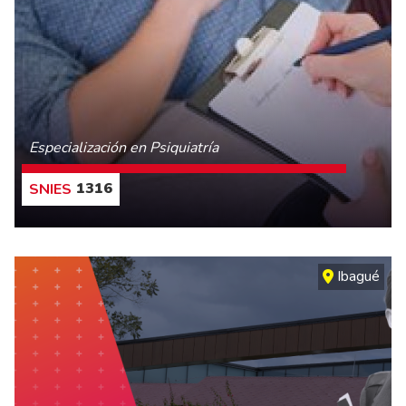
Especialización en Psiquiatría
1316
CONOCE MÁS
Ibagué