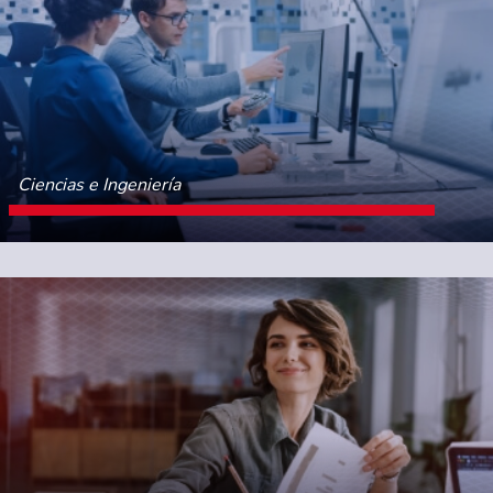
Ciencias e Ingeniería
CONOCE MÁS