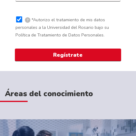
*Autorizo el tratamiento de mis datos
?
personales a la Universidad del Rosario bajo su
Política de Tratamiento de Datos Personales.
Áreas del conocimiento