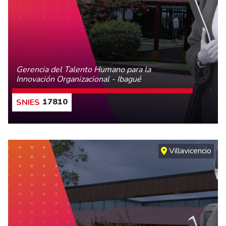
Gerencia del Talento Humano para la
Innovación Organizacional - Ibagué
17810
CONOCE MÁS
Villavicencio