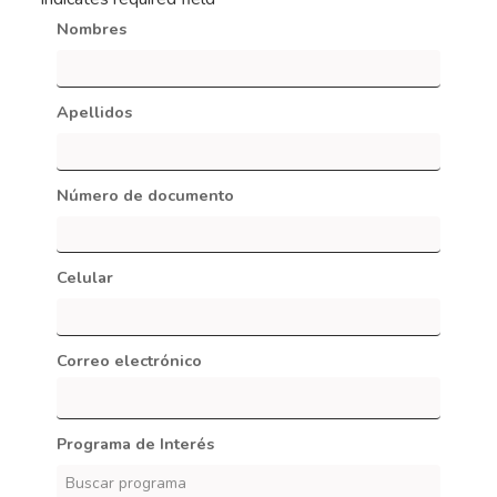
Nombres
Apellidos
Número de documento
Celular
Correo electrónico
Programa de Interés