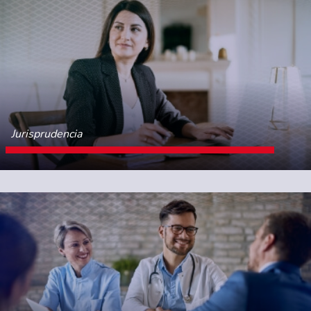
Jurisprudencia
CONOCE MÁS