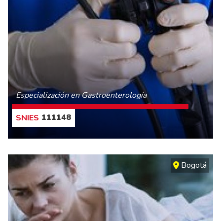
Especialización en Gastroenterología
111148
CONOCE MÁS
Bogotá