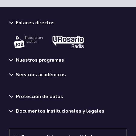
Enlaces directos
Trabaja con
nosotros.
Nuestros programas
Servicios académicos
Normativas y políticas institucionales
Protección de datos
Documentos institucionales y legales