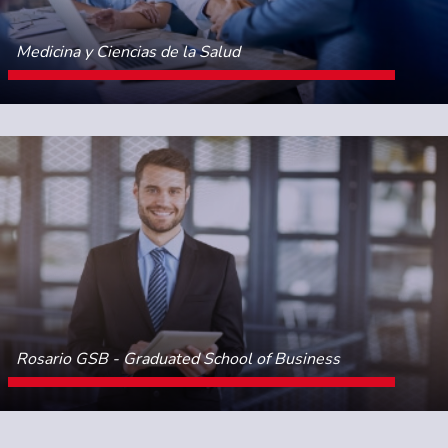
Medicina y Ciencias de la Salud
CONOCE MÁS
Rosario GSB - Graduated School of Business
CONOCE MÁS