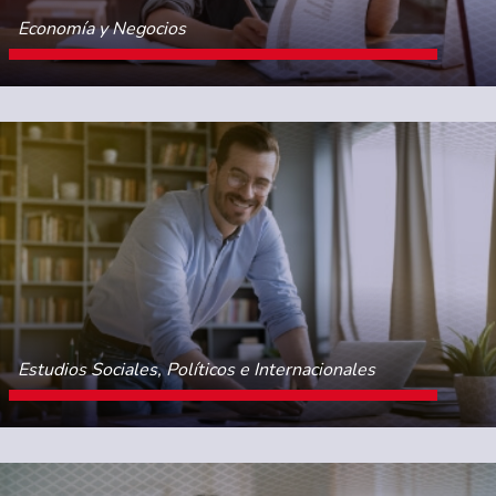
Economía y Negocios
CONOCE MÁS
Estudios Sociales, Políticos e Internacionales
CONOCE MÁS