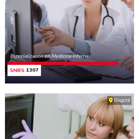
Especialización en Medicina Interna
1307
CONOCE MÁS
Bogotá