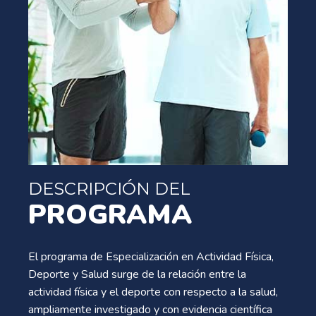
DESCRIPCIÓN DEL
PROGRAMA
El programa de Especialización en Actividad Física,
Deporte y Salud surge de la relación entre la
actividad física y el deporte con respecto a la salud,
ampliamente investigado y con evidencia científica