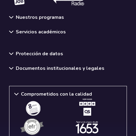
Nuestros programas
Servicios académicos
Normativas y políticas institucionales
Protección de datos
Documentos institucionales y legales
Comprometidos con la calidad