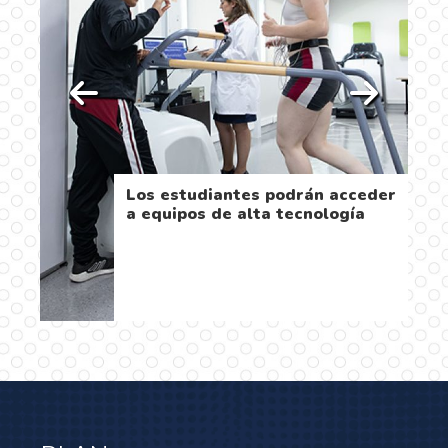
 en
Los estudiantes podrán acceder
el
a equipos de alta tecnología
…