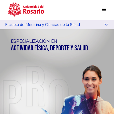
Pasar al contenido principal
Escuela de Medicina y Ciencias de la Salud
ESPECIALIZACIÓN EN
ACTIVIDAD FÍSICA, DEPORTE Y SALUD