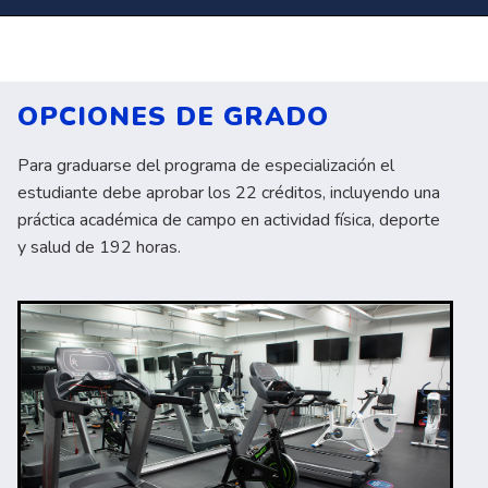
OPCIONES DE GRADO
Para graduarse del programa de especialización el
estudiante debe aprobar los 22 créditos, incluyendo una
práctica académica de campo en actividad física, deporte
y salud de 192 horas.