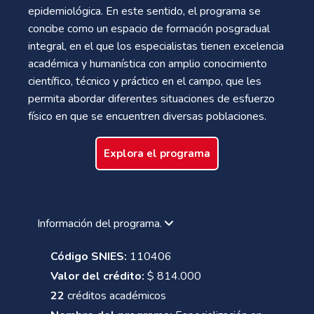
epidemiológica. En este sentido, el programa se
concibe como un espacio de formación posgradual
integral, en el que los especialistas tienen excelencia
académica y humanística con amplio conocimiento
científico, técnico y práctico en el campo, que les
permita abordar diferentes situaciones de esfuerzo
físico en que se encuentren diversas poblaciones.
Explora el programa
Información del programa.
Código SNIES:
110406
Valor del crédito:
$ 814.000
22
créditos académicos