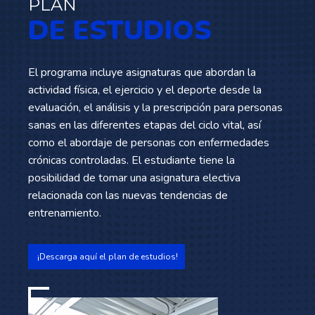
PLAN
DE ESTUDIOS
El programa incluye asignaturas que abordan la
actividad física, el ejercicio y el deporte desde la
evaluación, el análisis y la prescripción para personas
sanas en las diferentes etapas del ciclo vital, así
como el abordaje de personas con enfermedades
crónicas controladas. El estudiante tiene la
posibilidad de tomar una asignatura electiva
relacionada con las nuevas tendencias de
entrenamiento.
¡Descarga aquí el plan de estudios!