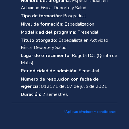
Nombre del programa:
Especialización en
Actividad Física, Deporte y Salud
Tipo de formación:
Posgradual
Nivel de formación:
Especialización
Modalidad del programa:
Presencial
Título otorgado:
Especialista en Actividad
Física, Deporte y Salud
Lugar de ofrecimiento:
Bogotá D.C. (Quinta de
Mutis)
Periodicidad de admisión:
Semestral
Número de resolución con fecha de
vigencia:
012171 del 07 de julio de 2021
Duración:
2 semestres
*Aplican términos y condiciones.