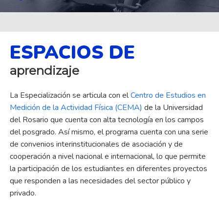
ESPACIOS DE
aprendizaje
La Especialización se articula con el
Centro de Estudios en
Medición de la Actividad Física (CEMA)
de la Universidad
del Rosario que cuenta con alta tecnología en los campos
del posgrado. Así mismo, el programa cuenta con una serie
de convenios interinstitucionales de asociación y de
cooperación a nivel nacional e internacional, lo que permite
la participación de los estudiantes en diferentes proyectos
que responden a las necesidades del sector público y
privado.