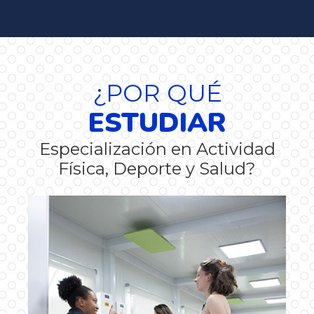
¿POR QUÉ
ESTUDIAR
Especialización en Actividad
Física, Deporte y Salud?