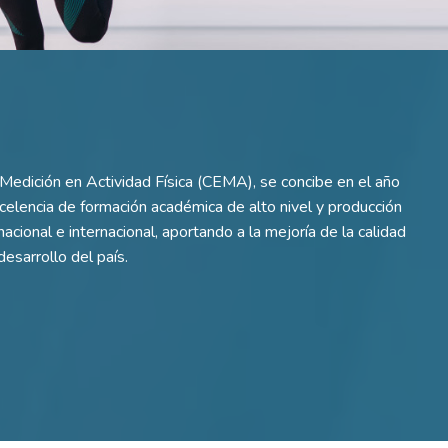
 Medición en Actividad Física (CEMA), se concibe en el año
lencia de formación académica de alto nivel y producción
 nacional e internacional, aportando a la mejoría de la calidad
desarrollo del país.