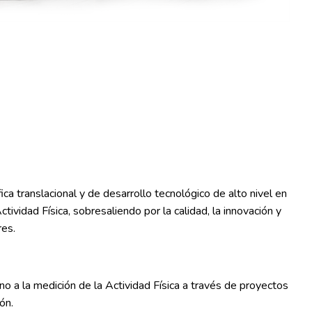
fica translacional y de desarrollo tecnológico de alto nivel en
tividad Física, sobresaliendo por la calidad, la innovación y
res.
o a la medición de la Actividad Física a través de proyectos
ón.