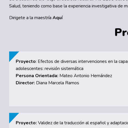
Salud, teniendo como base la experiencia investigativa de 
Dirigete a la maestría
Aquí
Pr
Proyecto
: Efectos de diversas intervenciones en la cap
adolescentes: revisión sistemática
Persona Orientada:
Mateo Antonio Hernández
Director:
Diana Marcela Ramos
Proyecto:
Validez de la traducción al español y adaptació