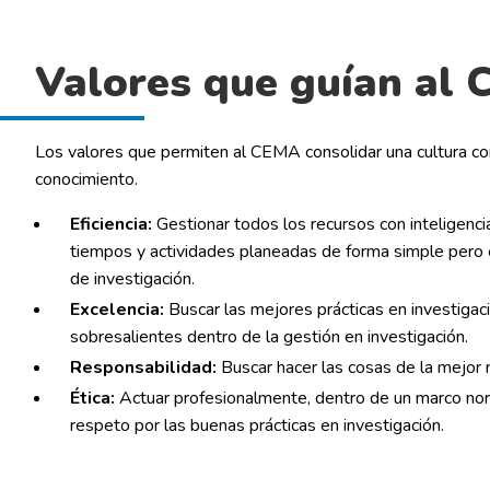
Valores que guían al
Los valores que permiten al CEMA consolidar una cultura c
conocimiento.
Eficiencia:
Gestionar todos los recursos con inteligenci
tiempos y actividades planeadas de forma simple pero 
de investigación.
Excelencia:
Buscar las mejores prácticas en investigaci
sobresalientes dentro de la gestión en investigación.
Responsabilidad:
Buscar hacer las cosas de la mejor 
Ética:
Actuar profesionalmente, dentro de un marco nor
respeto por las buenas prácticas en investigación.