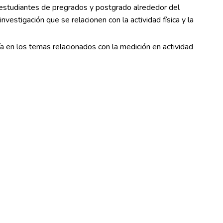
 estudiantes de pregrados y postgrado alrededor del
nvestigación que se relacionen con la actividad física y la
ía en los temas relacionados con la medición en actividad