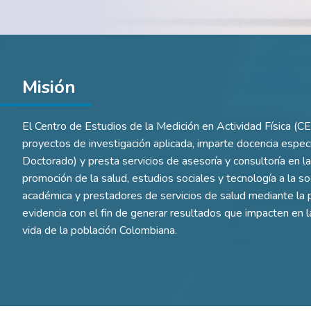
Misión
El Centro de Estudios de la Medición en Actividad Física (C
proyectos de investigación aplicada, imparte docencia especi
Doctorado) y presta servicios de asesoría y consultoría en la
promoción de la salud, estudios sociales y tecnología a la s
académica y prestadores de servicios de salud mediante la p
evidencia con el fin de generar resultados que impacten en l
vida de la población Colombiana.