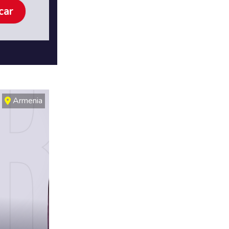
Armenia