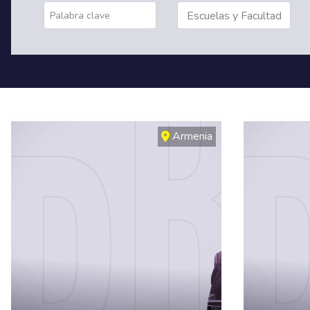
Armenia