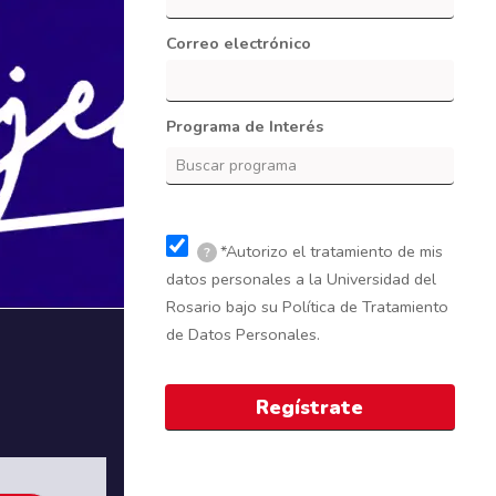
Correo electrónico
Programa de Interés
*Autorizo el tratamiento de mis
?
datos personales a la Universidad del
Rosario bajo su Política de Tratamiento
de Datos Personales.