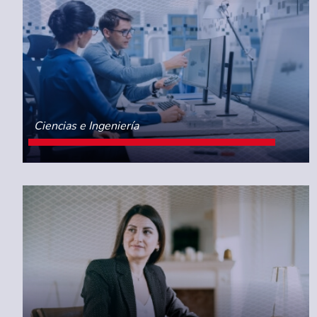
Ciencias e Ingeniería
CONOCE MÁS