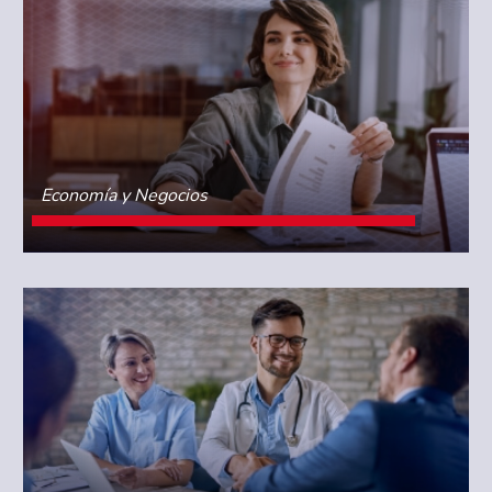
Economía y Negocios
CONOCE MÁS