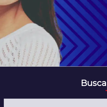
Busca