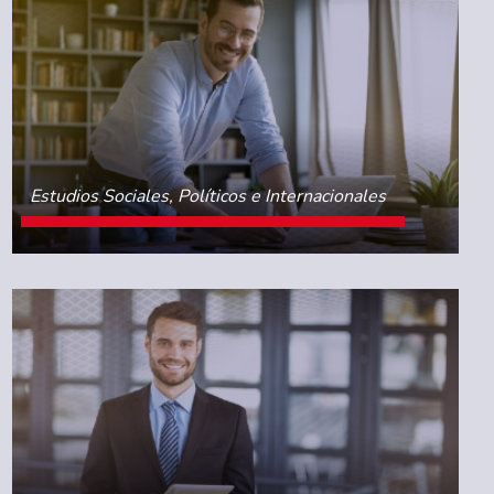
Estudios Sociales, Políticos e Internacionales
CONOCE MÁS