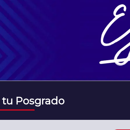
 tu Posgrado