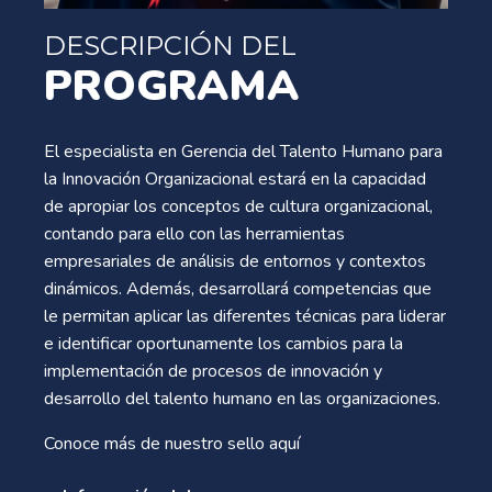
DESCRIPCIÓN DEL
PROGRAMA
El especialista en Gerencia del Talento Humano para
la Innovación Organizacional estará en la capacidad
de apropiar los conceptos de cultura organizacional,
contando para ello con las herramientas
empresariales de análisis de entornos y contextos
dinámicos. Además, desarrollará competencias que
le permitan aplicar las diferentes técnicas para liderar
e identificar oportunamente los cambios para la
implementación de procesos de innovación y
desarrollo del talento humano en las organizaciones.
Conoce más de nuestro sello
aquí