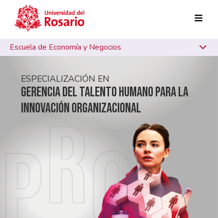
Pasar al contenido principal
Escuela de Economía y Negocios
ESPECIALIZACIÓN EN
GERENCIA DEL TALENTO HUMANO PARA LA
INNOVACIÓN ORGANIZACIONAL