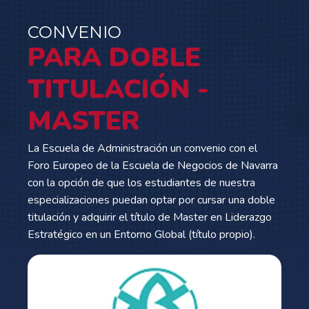
CONVENIO
PARA DOBLE
TITULACIÓN -
MASTER
La Escuela de Administración un convenio con el
Foro Europeo de la Escuela de Negocios de Navarra
con la opción de que los estudiantes de nuestra
especializaciones puedan optar por cursar una doble
titulación y adquirir el título de Master en Liderazgo
Estratégico en un Entorno Global (título propio).