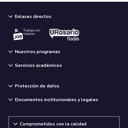
Enlaces directos
Trabaja con
nosotros.
Nuestros programas
Servicios académicos
Normativas y políticas institucionales
Protección de datos
Documentos institucionales y legales
Comprometidos con la calidad