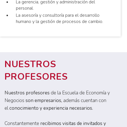
La gerencia, gestión y administración del
personal.
La asesoría y consultoría para el desarrollo
humano y la gestión de procesos de cambio.
NUESTROS
PROFESORES
Nuestros profesores
de la Escuela de Economía y
Negocios
son empresarios,
además cuentan con
el
conocimiento y experiencia necesarios.
Constantemente
recibimos visitas de invitados y