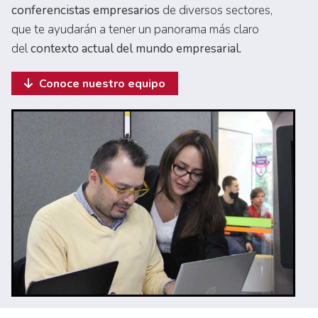
conferencistas empresarios
de diversos sectores,
que te ayudarán a tener un panorama más claro
del
contexto actual del mundo empresarial.
Conoce nuestro equipo