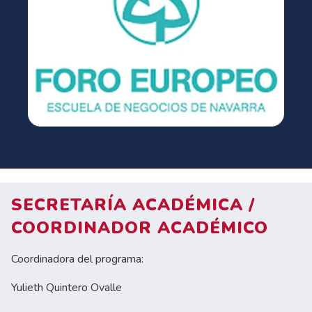
SECRETARÍA ACADÉMICA /
COORDINADOR ACADÉMICO
Coordinadora del programa:
Yulieth Quintero Ovalle