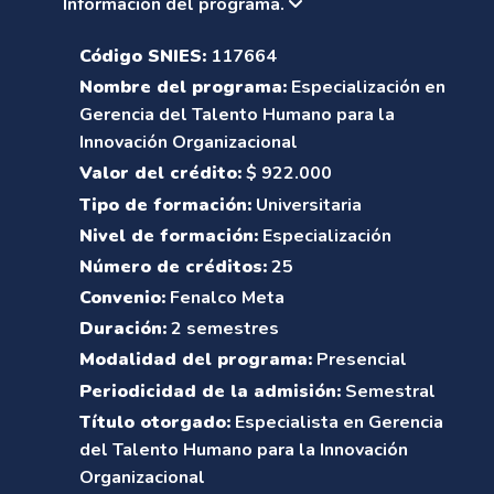
Información del programa.
Código SNIES:
117664
Nombre del programa:
Especialización en
Gerencia del Talento Humano para la
Innovación Organizacional
Valor del crédito:
$ 922.000
Tipo de formación:
Universitaria
Nivel de formación:
Especialización
Número de créditos:
25
Convenio:
Fenalco Meta
Duración:
2 semestres
Modalidad del programa:
Presencial
Periodicidad de la admisión:
Semestral
Título otorgado:
Especialista en Gerencia
del Talento Humano para la Innovación
Organizacional