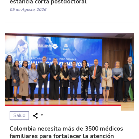
estancia corta postdoctoral
05 de Agosto, 2026
Salud
Colombia necesita más de 3500 médicos
familiares para fortalecer la atención