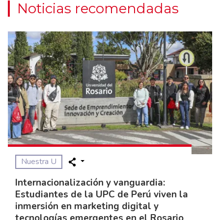
Noticias recomendadas
Nuestra U
Internacionalización y vanguardia:
Estudiantes de la UPC de Perú viven la
inmersión en marketing digital y
tecnologías emergentes en el Rosario