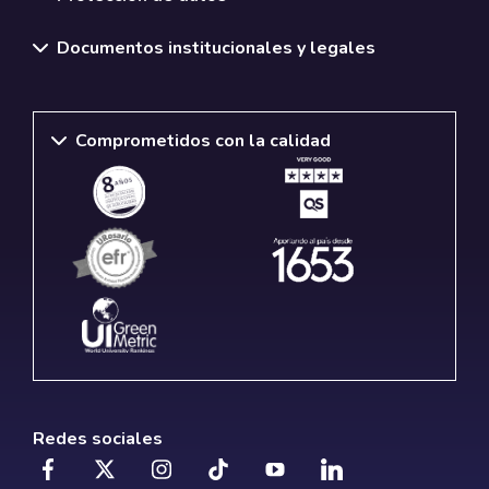
Documentos institucionales y legales
Comprometidos con la calidad
Redes sociales