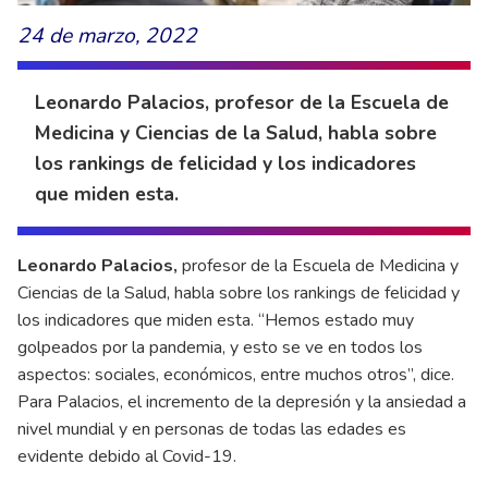
24 de marzo, 2022
Leonardo Palacios, profesor de la Escuela de
Medicina y Ciencias de la Salud, habla sobre
los rankings de felicidad y los indicadores
que miden esta.
Leonardo Palacios,
profesor de la Escuela de Medicina y
Ciencias de la Salud, habla sobre los rankings de felicidad y
los indicadores que miden esta. “Hemos estado muy
golpeados por la pandemia, y esto se ve en todos los
aspectos: sociales, económicos, entre muchos otros”, dice.
Para Palacios, el incremento de la depresión y la ansiedad a
nivel mundial y en personas de todas las edades es
evidente debido al Covid-19.