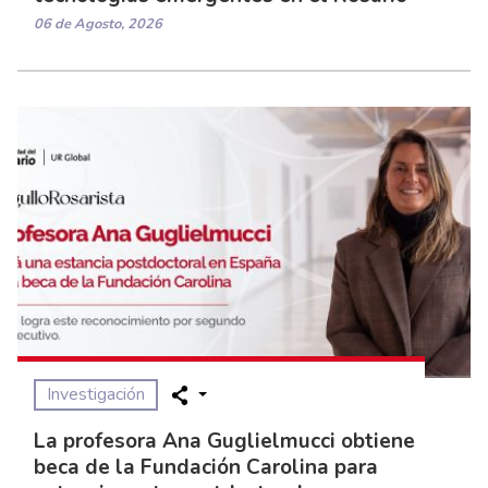
06 de Agosto, 2026
Investigación
La profesora Ana Guglielmucci obtiene
beca de la Fundación Carolina para