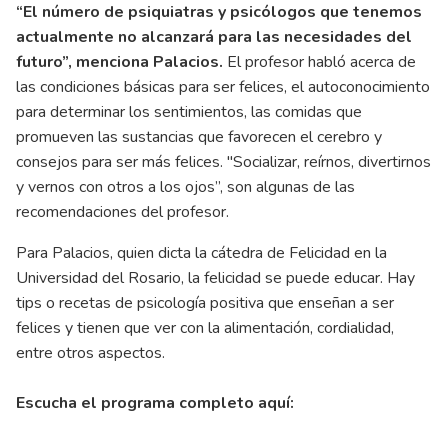
“El número de psiquiatras y psicólogos que tenemos
actualmente no alcanzará para las necesidades del
futuro”, menciona Palacios.
El profesor habló acerca de
las condiciones básicas para ser felices, el autoconocimiento
para determinar los sentimientos, las comidas que
promueven las sustancias que favorecen el cerebro y
consejos para ser más felices. "Socializar, reírnos, divertirnos
y vernos con otros a los ojos”, son algunas de las
recomendaciones del profesor.
Para Palacios, quien dicta la cátedra de Felicidad en la
Universidad del Rosario, la felicidad se puede educar. Hay
tips o recetas de psicología positiva que enseñan a ser
felices y tienen que ver con la alimentación, cordialidad,
entre otros aspectos.
Escucha el programa completo aquí: