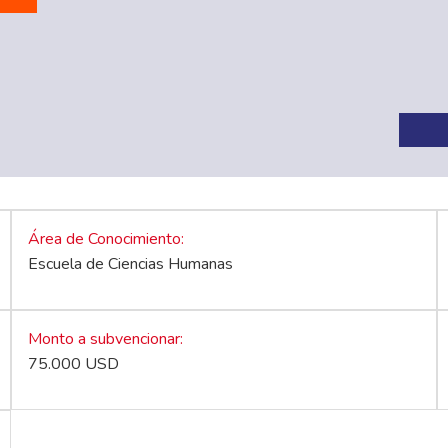
Área de Conocimiento
Escuela de Ciencias Humanas
Monto a subvencionar
75.000 USD