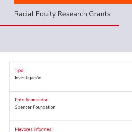
Racial Equity Research Grants
Tipo
Investigación
Ente financiador
Spencer Foundation
Mayores informes