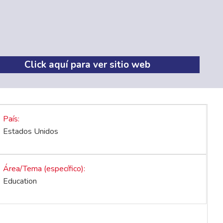
Click aquí para ver sitio web
País
Estados Unidos
Área/Tema (específico)
Education