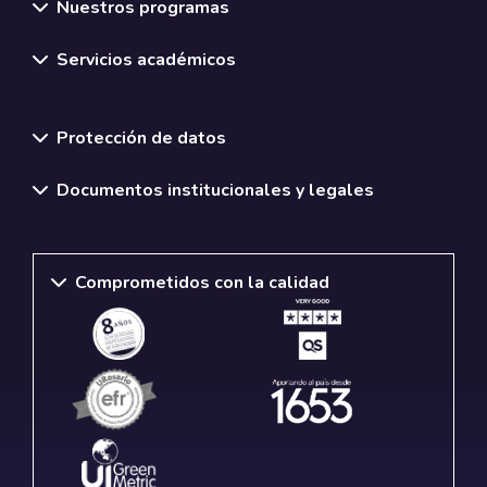
Nuestros programas
Servicios académicos
Normativas y políticas institucionales
Protección de datos
Documentos institucionales y legales
Comprometidos con la calidad