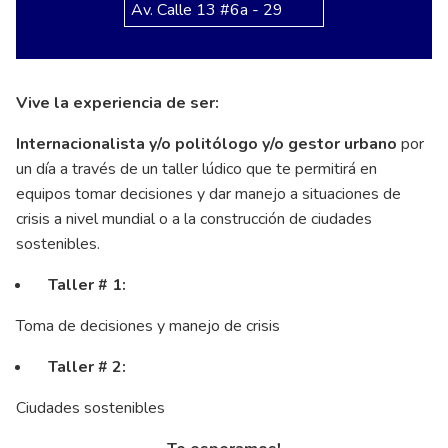
Av. Calle 13 #6a - 29
Vive la experiencia de ser:
Internacionalista y/o politólogo y/o gestor urbano
por
un día a través de un taller lúdico que te permitirá en
equipos tomar decisiones y dar manejo a situaciones de
crisis a nivel mundial o a la construcción de ciudades
sostenibles.
Taller # 1:
Toma de decisiones y manejo de crisis
Taller # 2:
Ciudades sostenibles