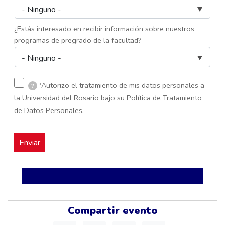
¿Estás interesado en recibir información sobre nuestros
programas de pregrado de la facultad?
*Autorizo el tratamiento de mis datos personales a
?
la Universidad del Rosario bajo su Política de Tratamiento
de Datos Personales.
Compartir evento