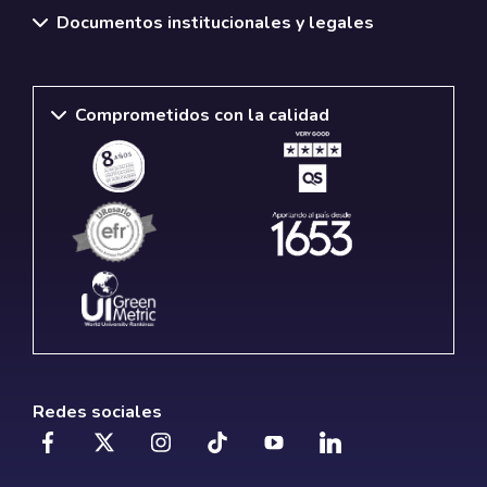
Documentos institucionales y legales
Comprometidos con la calidad
Redes sociales