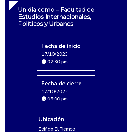
Un día como – Facultad de
Estudios Internacionales,
Políticos y Urbanos
Fecha de inicio
17/10/2023
02:30 pm
Fecha de cierre
17/10/2023
05:00 pm
Ubicación
Edificio El Tiempo