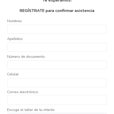
Te esperamos!
REGÍSTRATE para confirmar asistencia
Nombres
Apellidos
Número de documento
Celular
Correo electrónico
Escoge el taller de tu interés