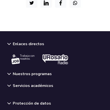
Enlaces directos
Trabaja con
nosotros.
Nuestros programas
Servicios académicos
Normativas y políticas institucionales
Protección de datos