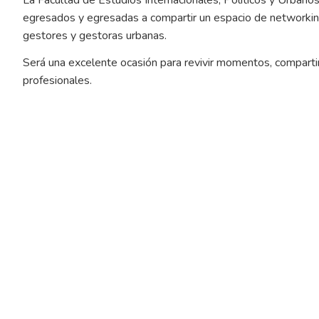
egresados y egresadas a compartir un espacio de networking 
gestores y gestoras urbanas.
Será una excelente ocasión para revivir momentos, comparti
profesionales.