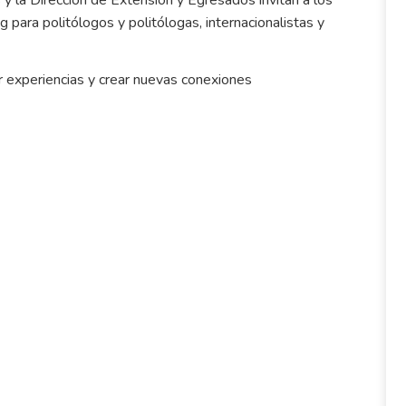
para politólogos y politólogas, internacionalistas y
r experiencias y crear nuevas conexiones