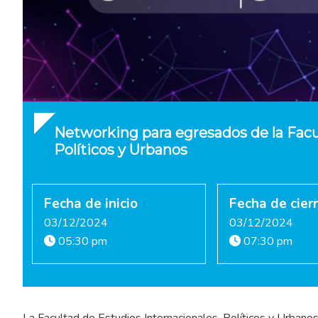
Networking para egresados de la Facu
Políticos y Urbanos
Fecha de inicio
Fecha de cier
03/12/2024
03/12/2024
05:30 pm
07:30 pm
La Facultad de Estudios Internacionales, Políticos y Urbanos