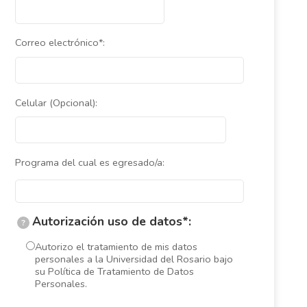
Correo electrónico*:
Celular (Opcional):
Programa del cual es egresado/a:
Autorización uso de datos*:
?
Autorizo el tratamiento de mis datos
personales a la Universidad del Rosario bajo
su Política de Tratamiento de Datos
Personales.