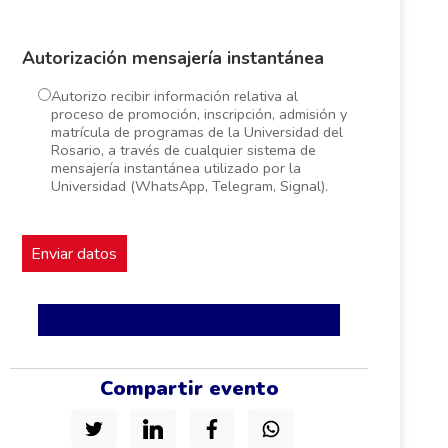
Autorización mensajería instantánea
Autorizo recibir información relativa al
proceso de promoción, inscripción, admisión y
matrícula de programas de la Universidad del
Rosario, a través de cualquier sistema de
mensajería instantánea utilizado por la
Universidad (WhatsApp, Telegram, Signal).
Compartir evento