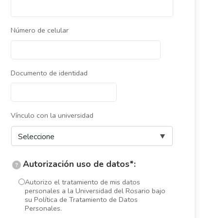
Número de celular
Documento de identidad
Vínculo con la universidad
Autorización uso de datos*:
?
Autorizo el tratamiento de mis datos
personales a la Universidad del Rosario bajo
su Política de Tratamiento de Datos
Personales.