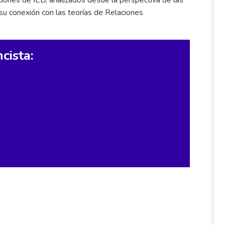
 su conexión con las teorías de Relaciones
cista: