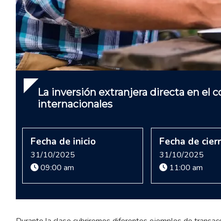
La inversión extranjera directa en el 
internacionales
Fecha de inicio
Fecha de cier
31/10/2025
31/10/2025
09:00 am
11:00 am
Durante la clase cubriremos diferentes ejemplos de transacc