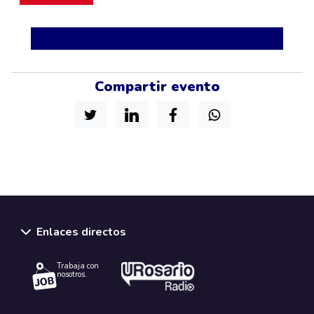
Compartir evento
Enlaces directos
Trabaja con
nosotros.