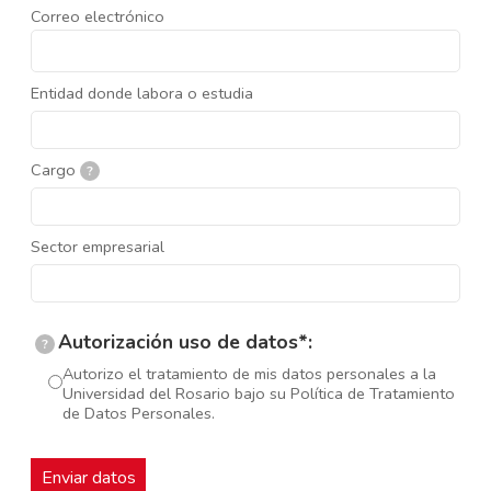
Correo electrónico
Entidad donde labora o estudia
Cargo
?
Sector empresarial
Autorización uso de datos*:
?
Autorizo el tratamiento de mis datos personales a la
Universidad del Rosario bajo su Política de Tratamiento
de Datos Personales.