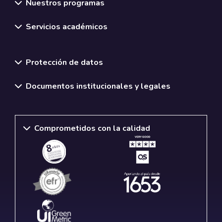
Nuestros programas
Servicios académicos
Normativas y políticas institucionales
Protección de datos
Documentos institucionales y legales
Comprometidos con la calidad