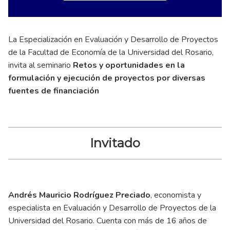
La Especialización en Evaluación y Desarrollo de Proyectos
de la Facultad de Economía de la Universidad del Rosario,
invita al seminario
Retos y oportunidades en la
formulación y ejecución de proyectos por diversas
fuentes de financiación
Invitado
Andrés Mauricio Rodríguez Preciado
, economista y
especialista en Evaluación y Desarrollo de Proyectos de la
Universidad del Rosario. Cuenta con más de 16 años de