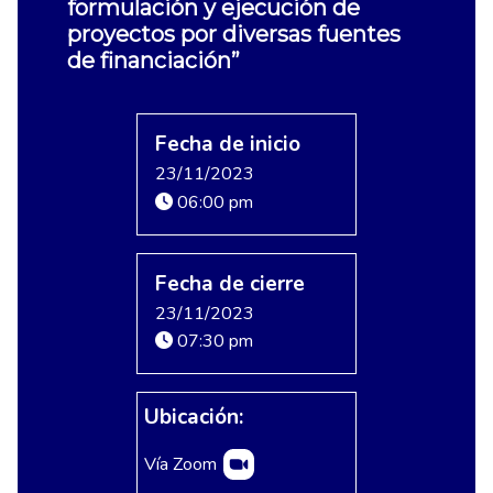
formulación y ejecución de
proyectos por diversas fuentes
de financiación”
Fecha de inicio
23/11/2023
06:00 pm
Fecha de cierre
23/11/2023
07:30 pm
Ubicación:
Vía Zoom