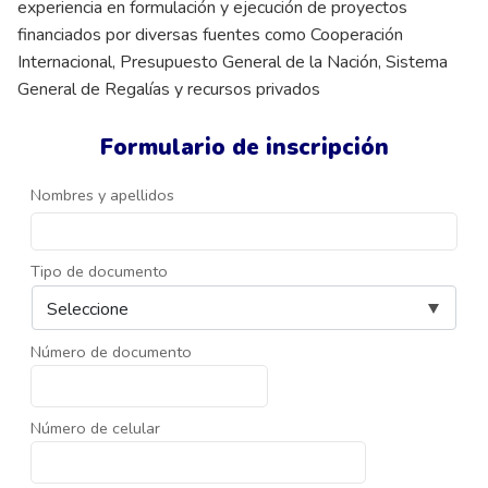
experiencia en formulación y ejecución de proyectos
financiados por diversas fuentes como Cooperación
Internacional, Presupuesto General de la Nación, Sistema
General de Regalías y recursos privados
Formulario de inscripción
Nombres y apellidos
Tipo de documento
Número de documento
Número de celular