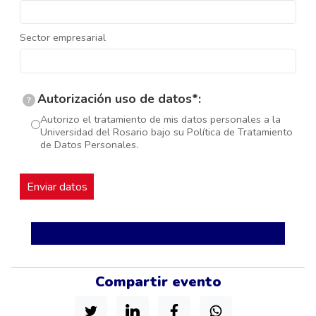
Sector empresarial
Autorización uso de datos*:
?
Autorizo el tratamiento de mis datos personales a la
Universidad del Rosario bajo su Política de Tratamiento
de Datos Personales.
Compartir evento