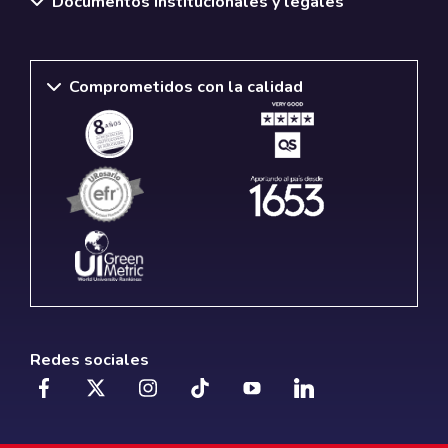
Documentos institucionales y legales
Comprometidos con la calidad
Redes sociales