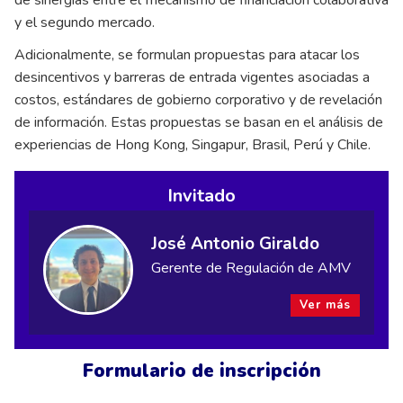
de sinergias entre el mecanismo de financiación colaborativa
y el segundo mercado.
Adicionalmente, se formulan propuestas para atacar los
desincentivos y barreras de entrada vigentes asociadas a
costos, estándares de gobierno corporativo y de revelación
de información. Estas propuestas se basan en el análisis de
experiencias de Hong Kong, Singapur, Brasil, Perú y Chile.
Invitado
José Antonio Giraldo
Gerente de Regulación de AMV
Ver más
Formulario de inscripción