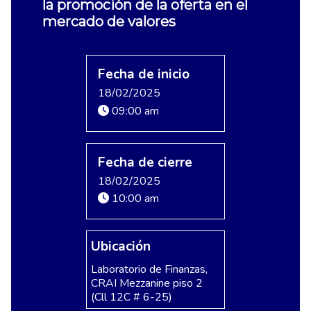
la promoción de la oferta en el
mercado de valores
Fecha de inicio
18/02/2025
09:00 am
Fecha de cierre
18/02/2025
10:00 am
Ubicación
Laboratorio de Finanzas,
CRAI Mezzanine piso 2
(Cll 12C # 6-25)