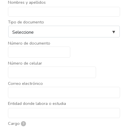
Nombres y apellidos
Tipo de documento
Número de documento
Número de celular
Correo electrónico
Entidad donde labora o estudia
Cargo
?