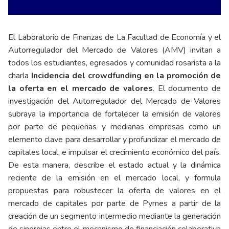
El Laboratorio de Finanzas de La Facultad de Economía y el
Autorregulador del Mercado de Valores (AMV) invitan a
todos los estudiantes, egresados y comunidad rosarista a la
charla
Incidencia del crowdfunding en la promoción de
la oferta en el mercado de valores
. El documento de
investigación del Autorregulador del Mercado de Valores
subraya la importancia de fortalecer la emisión de valores
por parte de pequeñas y medianas empresas como un
elemento clave para desarrollar y profundizar el mercado de
capitales local, e impulsar el crecimiento económico del país.
De esta manera, describe el estado actual y la dinámica
reciente de la emisión en el mercado local, y formula
propuestas para robustecer la oferta de valores en el
mercado de capitales por parte de Pymes a partir de la
creación de un segmento intermedio mediante la generación