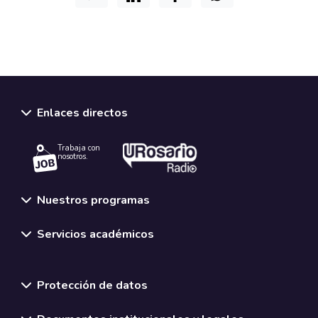
Enlaces directos
Trabaja con
nosotros.
Nuestros programas
Servicios académicos
Normativas y políticas institucionales
Protección de datos