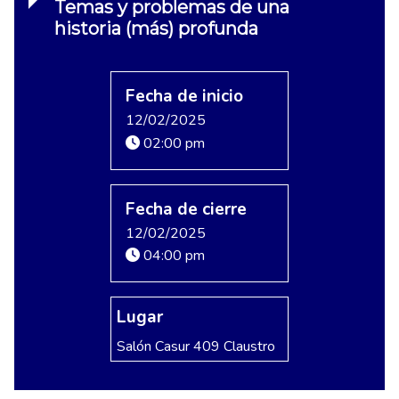
Temas y problemas de una
historia (más) profunda
Fecha de inicio
12/02/2025
02:00 pm
Fecha de cierre
12/02/2025
04:00 pm
Lugar
Salón Casur 409 Claustro