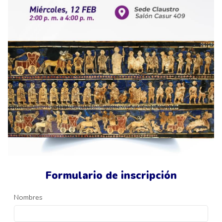
Formulario de inscripción
Nombres