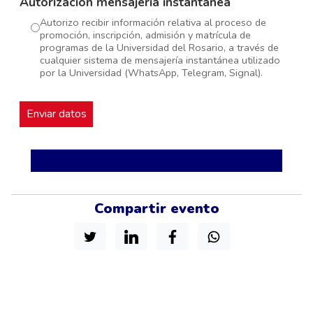
Autorización mensajería instantánea
Autorizo recibir información relativa al proceso de
promoción, inscripción, admisión y matrícula de
programas de la Universidad del Rosario, a través de
cualquier sistema de mensajería instantánea utilizado
por la Universidad (WhatsApp, Telegram, Signal).
Compartir evento