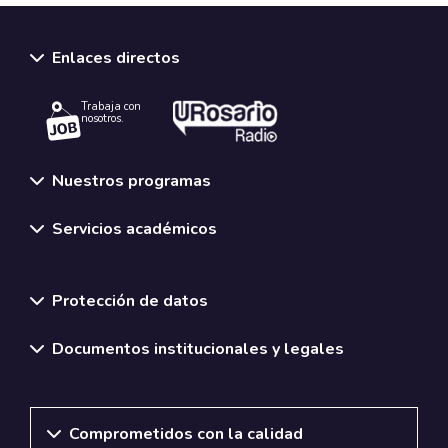
Enlaces directos
Trabaja con
nosotros.
Nuestros programas
Servicios académicos
Normativas y políticas institucionales
Protección de datos
Documentos institucionales y legales
Comprometidos con la calidad