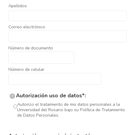
Apellidos
Correo electrónico
Número de documento
Número de celular
Autorización uso de datos*:
?
Autorizo el tratamiento de mis datos personales a la
Universidad del Rosario bajo su Política de Tratamiento
de Datos Personales.