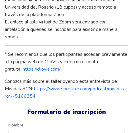
Universidad del Rosario (18 cupos) y acceso remoto a
través de la plataforma Zoom.
El enlace al aula virtual de Zoom será enviado con
antelación a quienes se inscriban para asistir de manera
remota.
* Se recomienda que los participantes accedan previamente
a la página web de ClioVis y creen una cuenta
gratuita:
https://cliovis.com/
Conozca más sobre el taller oyendo esta entrevista de
Miradas RCN:
https://www.spreaker.com/podcast/miradas-
rcn--5166354
Formulario de inscripción
Nombre