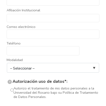
Afiliación Institucional
Correo electrónico
Teléfono
Modalidad
Autorización uso de datos*:
?
Autorizo el tratamiento de mis datos personales a la
Universidad del Rosario bajo su Política de Tratamiento
de Datos Personales.