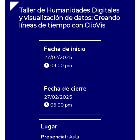
Taller de Humanidades Digitales
y visualización de datos: Creando
líneas de tiempo con ClioVis
Fecha de inicio
27/02/2025
04:00 pm
Fecha de cierre
27/02/2025
06:00 pm
Lugar
Presencial:
Aula