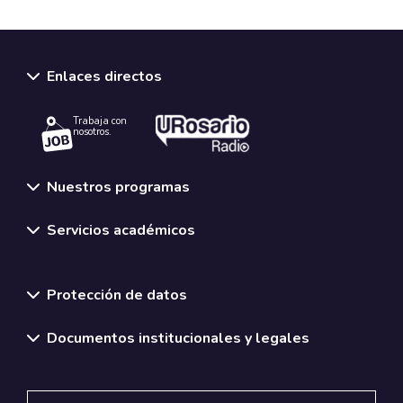
Enlaces directos
Trabaja con
nosotros.
Nuestros programas
Servicios académicos
Normativas y políticas institucionales
Protección de datos
Documentos institucionales y legales