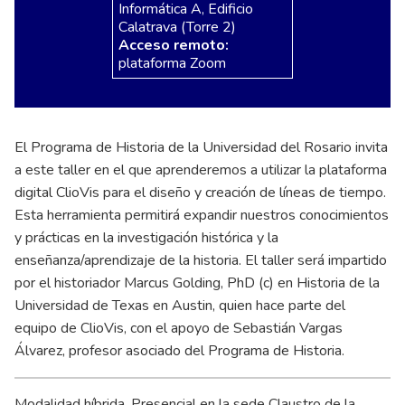
Informática A, Edificio
Calatrava (Torre 2)
Acceso remoto:
plataforma Zoom
El Programa de Historia de la Universidad del Rosario invita
a este taller en el que aprenderemos a utilizar la plataforma
digital ClioVis para el diseño y creación de líneas de tiempo.
Esta herramienta permitirá expandir nuestros conocimientos
y prácticas en la investigación histórica y la
enseñanza/aprendizaje de la historia. El taller será impartido
por el historiador Marcus Golding, PhD (c) en Historia de la
Universidad de Texas en Austin, quien hace parte del
equipo de ClioVis, con el apoyo de Sebastián Vargas
Álvarez, profesor asociado del Programa de Historia.
Modalidad híbrida. Presencial en la sede Claustro de la