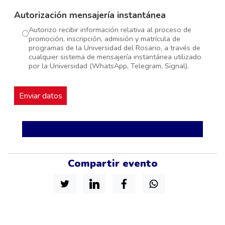
Autorización mensajería instantánea
Autorizo recibir información relativa al proceso de
promoción, inscripción, admisión y matrícula de
programas de la Universidad del Rosario, a través de
cualquier sistema de mensajería instantánea utilizado
por la Universidad (WhatsApp, Telegram, Signal).
Compartir evento