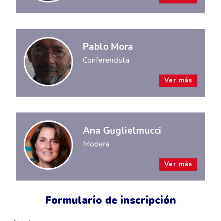
Pablo Mora
Conferencista
Ver más
Ana Guglielmucci
Modera
Ver más
Formulario de inscripción