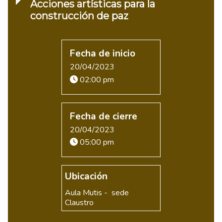
Acciones artísticas para la
construcción de paz
Fecha de inicio
20/04/2023
02:00 pm
Fecha de cierre
20/04/2023
05:00 pm
Ubicación
Aula Mutis - sede
Claustro