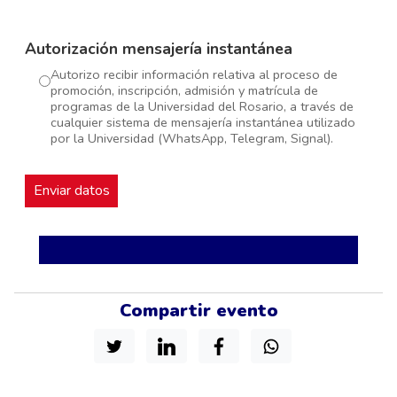
Autorización mensajería instantánea
Autorizo recibir información relativa al proceso de
promoción, inscripción, admisión y matrícula de
programas de la Universidad del Rosario, a través de
cualquier sistema de mensajería instantánea utilizado
por la Universidad (WhatsApp, Telegram, Signal).
Compartir evento