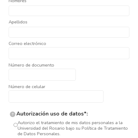
Nombres
Apellidos
Correo electrónico
Número de documento
Número de celular
Autorización uso de datos*:
?
Autorizo el tratamiento de mis datos personales a la
Universidad del Rosario bajo su Política de Tratamiento
de Datos Personales.