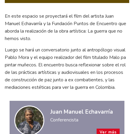
En este espacio se proyectará el film del artista Juan
Manuel Echavarría y la Fundación Puntos de Encuentro que
aborda la realización de la obra artística: La guerra que no
hemos visto.
Luego se hará un conversatorio junto al antropólogo visual
Pablo Mora y el equipo realizador del film titulado Malo pa
pintar muñecos. El encuentro busca reflexionar sobre el rol
de las prácticas artísticas y audiovisuales en los procesos
de construcción de paz junto a ex combatientes, y las
mediaciones estéticas para ver la guerra en Colombia.
Juan Manuel Echavarría
Conferencista
Ver más