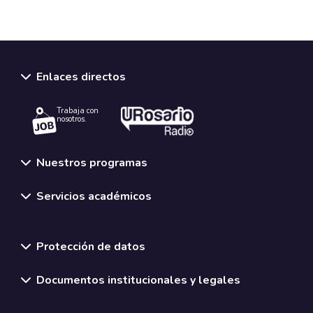
Enlaces directos
Trabaja con
nosotros.
Nuestros programas
Servicios académicos
Normativas y políticas institucionales
Protección de datos
Documentos institucionales y legales