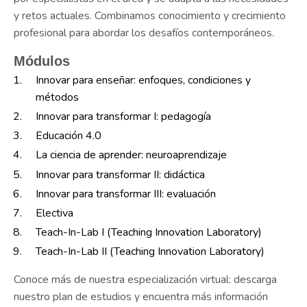
y retos actuales. Combinamos conocimiento y crecimiento
profesional para abordar los desafíos contemporáneos.
Módulos
Innovar para enseñar: enfoques, condiciones y
métodos
Innovar para transformar I: pedagogía
Educación 4.0
La ciencia de aprender: neuroaprendizaje
Innovar para transformar II: didáctica
Innovar para transformar III: evaluación
Electiva
Teach-In-Lab I (Teaching Innovation Laboratory)
Teach-In-Lab II (Teaching Innovation Laboratory)
Conoce más de nuestra especialización virtual: descarga
nuestro plan de estudios y encuentra más información