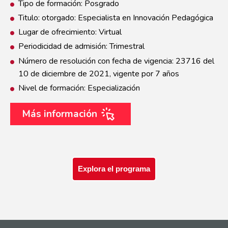
Tipo de formación: Posgrado
Titulo: otorgado: Especialista en Innovación Pedagógica
Lugar de ofrecimiento: Virtual
Periodicidad de admisión: Trimestral
Número de resolución con fecha de vigencia: 23716 del
10 de diciembre de 2021, vigente por 7 años
Nivel de formación: Especialización
Más información
Explora el programa