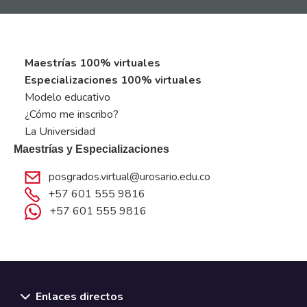
Maestrías 100% virtuales
Especializaciones 100% virtuales
Modelo educativo
¿Cómo me inscribo?
La Universidad
Maestrías y Especializaciones
posgrados.virtual@urosario.edu.co
+57 601 555 9816
+57 601 555 9816
Enlaces directos