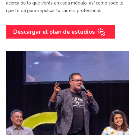
acerca de lo que verás en cada módulo, así como todo lo
que te da para impulsar tu carrera profesional.
Descargar el plan de estudios