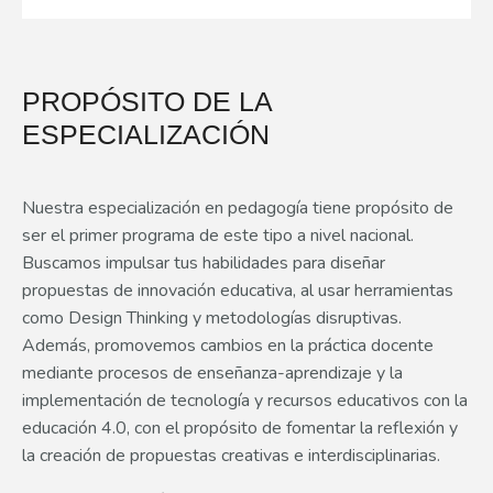
PROPÓSITO DE LA
ESPECIALIZACIÓN
Nuestra especialización en pedagogía tiene propósito de
ser el primer programa de este tipo a nivel nacional.
Buscamos impulsar tus habilidades para diseñar
propuestas de innovación educativa, al usar herramientas
como Design Thinking y metodologías disruptivas.
Además, promovemos cambios en la práctica docente
mediante procesos de enseñanza-aprendizaje y la
implementación de tecnología y recursos educativos con la
educación 4.0, con el propósito de fomentar la reflexión y
la creación de propuestas creativas e interdisciplinarias.