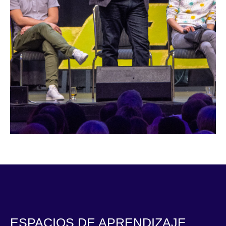
ESPACIOS DE APRENDIZAJE