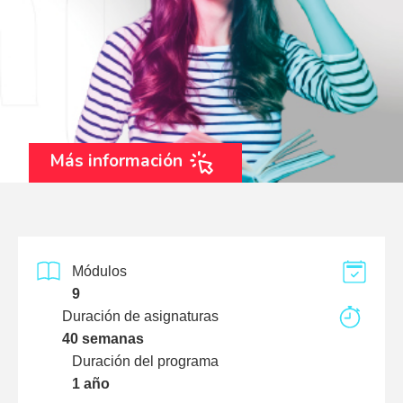
Más información
Módulos
9
Duración de asignaturas
40 semanas
Duración del programa
1 año