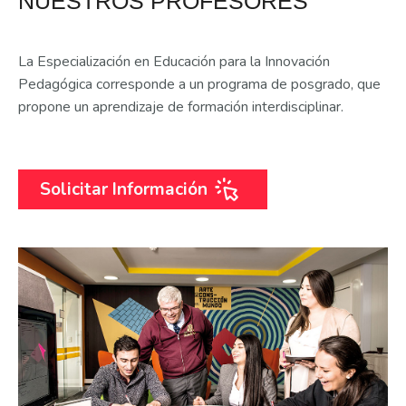
NUESTROS PROFESORES
La Especialización en Educación para la Innovación
Pedagógica corresponde a un programa de posgrado, que
propone un aprendizaje de formación interdisciplinar.
Solicitar Información