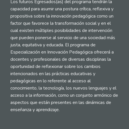
Los futuros Egresados(as) del programa tendrán la
capacidad para asumir una postura crítica, reflexiva y
propositiva sobre la innovación pedagógica como un
factor que favorece la transformación social y en el
cual existen múltiples posibilidades de intervención
que pueden ponerse al servicio de una sociedad más
justa, equitativa y educada. El programa de
Especialización en Innovación Pedagógica ofrecerá a
docentes y profesionales de diversas disciplinas la
oportunidad de reflexionar sobre los cambios
intencionados en las prácticas educativas y
pedagógicas en lo referente al acceso al
conocimiento, la tecnología, los nuevos lenguajes y el
acceso a la información, como un conjunto armónico de
aspectos que están presentes en las dinámicas de
enseñanza y aprendizaje.