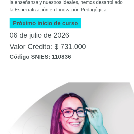
la enseñanza y nuestros ideales, hemos desarrollado
la Especialización en Innovación Pedagógica.
Próximo inicio de curso
06 de julio de 2026
Valor Crédito: $ 731.000
Código SNIES: 110836