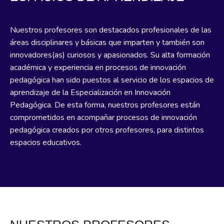
Nuestros profesores son destacados profesionales de las
áreas disciplinares y básicas que imparten y también son
innovadores(as) curiosos y apasionados. Su alta formación
académica y experiencia en procesos de innovación
pedagógica han sido puestos al servicio de los espacios de
aprendizaje de la Especialización en Innovación
Pedagógica. De esta forma, nuestros profesores están
comprometidos en acompañar procesos de innovación
pedagógica creados por otros profesores, para distintos
espacios educativos.