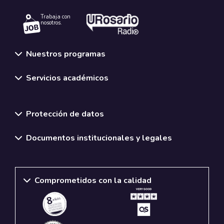
Trabaja con
nosotros.
Nuestros programas
Servicios académicos
Normativas y políticas institucionales
Protección de datos
Documentos institucionales y legales
Comprometidos con la calidad