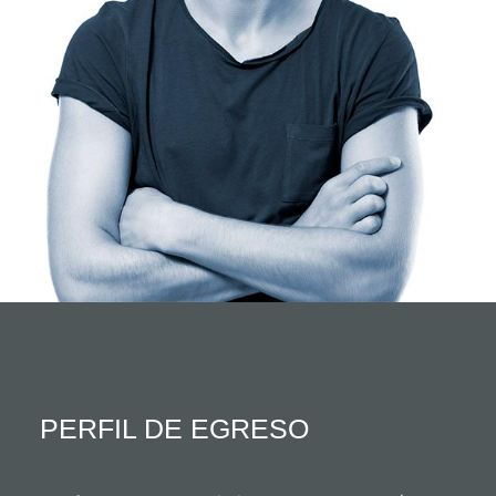
PERFIL DE EGRESO