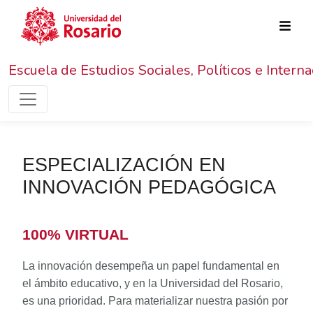
Pasar al contenido principal
Escuela de Estudios Sociales, Políticos e Intern
ESPECIALIZACIÓN EN
INNOVACIÓN PEDAGÓGICA
100% VIRTUAL
La innovación desempeña un papel fundamental en
el ámbito educativo, y en la Universidad del Rosario,
es una prioridad. Para materializar nuestra pasión por