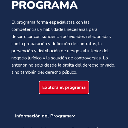
PROGRAMA
El programa forma especialistas con las
competencias y habilidades necesarias para
desarrollar con suficiencia actividades relacionadas
con la preparación y definición de contratos, la
prevención y distribución de riesgos al interior del
negocio jurídico y la solución de controversias. Lo
anterior, no solo desde la órbita del derecho privado,
sino también del derecho público.
Explora el programa
Información del Programa