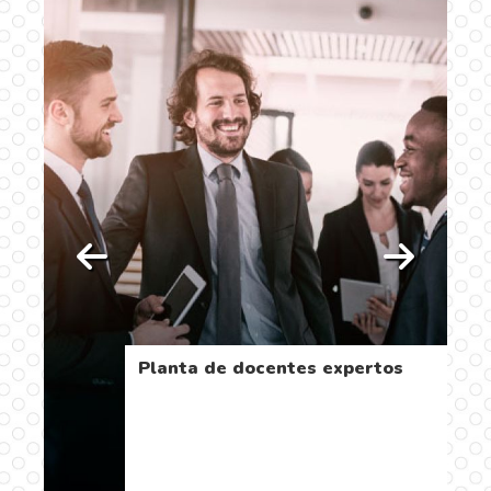
os
Planta de docentes expertos