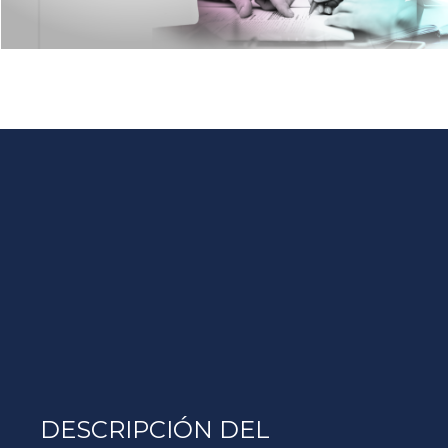
DESCRIPCIÓN DEL