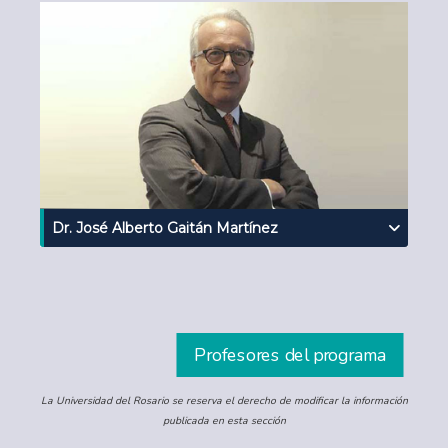
Dr. José Alberto Gaitán Martínez
Profesores del programa
La Universidad del Rosario se reserva el derecho de modificar la información
publicada en esta sección