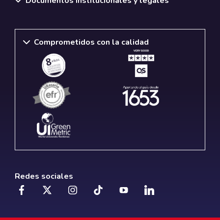
Documentos institucionales y legales
Comprometidos con la calidad
Redes sociales