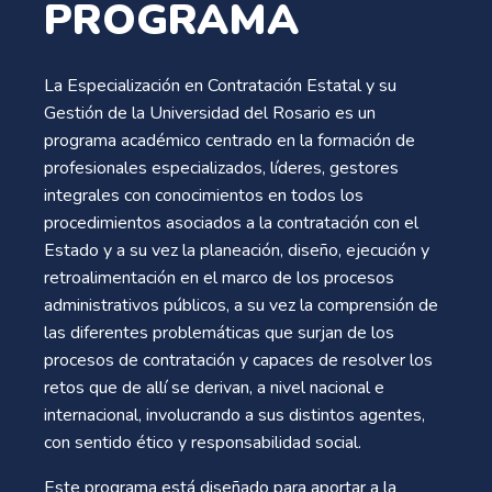
PROGRAMA
La Especialización en Contratación Estatal y su
Gestión de la Universidad del Rosario es un
programa académico centrado en la formación de
profesionales especializados, líderes, gestores
integrales con conocimientos en todos los
procedimientos asociados a la contratación con el
Estado y a su vez la planeación, diseño, ejecución y
retroalimentación en el marco de los procesos
administrativos públicos, a su vez la comprensión de
las diferentes problemáticas que surjan de los
procesos de contratación y capaces de resolver los
retos que de allí se derivan, a nivel nacional e
internacional, involucrando a sus distintos agentes,
con sentido ético y responsabilidad social.
Este programa está diseñado para aportar a la