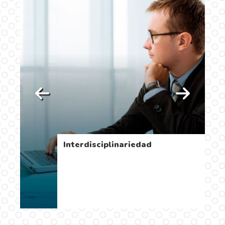
Interdisciplinariedad
…