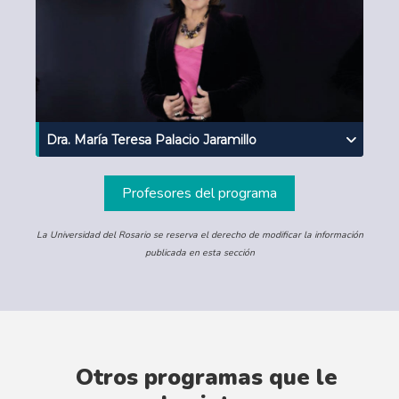
Dra. María Teresa Palacio Jaramillo
Profesores del programa
La Universidad del Rosario se reserva el derecho de modificar la información
publicada en esta sección
Otros programas que le