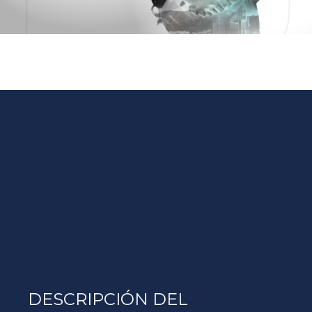
DESCRIPCIÓN DEL