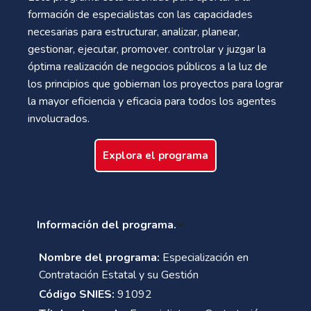
formación de especialistas con las capacidades
necesarias para estructurar, analizar, planear,
gestionar, ejecutar, promover. controlar y juzgar la
óptima realización de negocios públicos a la luz de
los principios que gobiernan los proyectos para lograr
la mayor eficiencia y eficacia para todos los agentes
involucrados.
Explora el programa
Información del programa.
Nombre del programa:
Especialización en
Contratación Estatal y su Gestión
Código SNIES:
91092