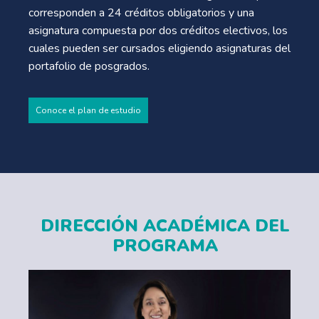
corresponden a 24 créditos obligatorios y una
asignatura compuesta por dos créditos electivos, los
cuales pueden ser cursados eligiendo asignaturas del
portafolio de posgrados.
Conoce el plan de estudio
DIRECCIÓN ACADÉMICA DEL
PROGRAMA