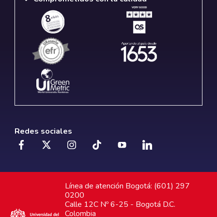
Redes sociales
Línea de atención Bogotá: (601) 297
0200
Calle 12C Nº 6-25 - Bogotá D.C.
Colombia