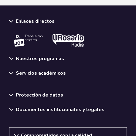
Enlaces directos
Trabaja con
nosotros.
Nuestros programas
Servicios académicos
Normativas y políticas institucionales
Protección de datos
Documentos institucionales y legales
Comprometidos con la calidad