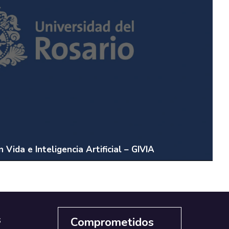
 Vida e Inteligencia Artificial – GIVIA
s
Comprometidos