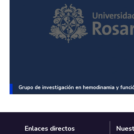
Grupo de investigación en hemodinamia y funci
Enlaces directos
Nuest