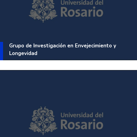
Grupo de Investigación en Envejecimiento y
Longevidad