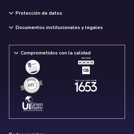
Normativas y políticas institucionales
Protección de datos
Documentos institucionales y legales
Comprometidos con la calidad