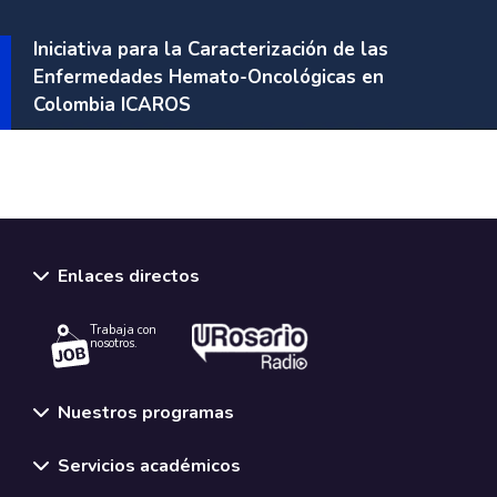
Iniciativa para la Caracterización de las
Enfermedades Hemato-Oncológicas en
Colombia ICAROS
Enlaces directos
Trabaja con
nosotros.
Nuestros programas
Servicios académicos