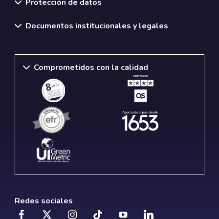
Protección de datos
Documentos institucionales y legales
Comprometidos con la calidad
Redes sociales