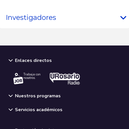
Investigadores
Enlaces directos
Trabaja con
nosotros.
Nuestros programas
Servicios académicos
Normativas y políticas institucionales