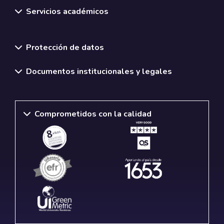
Servicios académicos
Normativas y políticas institucionales
Protección de datos
Documentos institucionales y legales
Comprometidos con la calidad