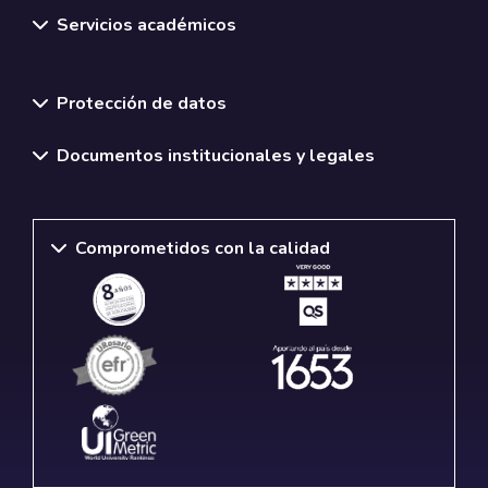
Servicios académicos
Normativas y políticas institucionales
Protección de datos
Documentos institucionales y legales
Comprometidos con la calidad