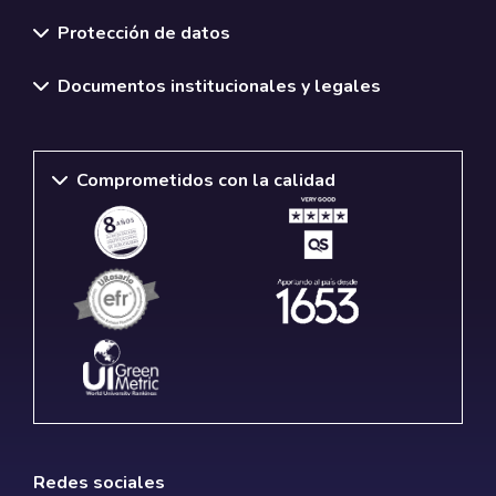
Normativas y políticas institucionales
Protección de datos
Documentos institucionales y legales
Comprometidos con la calidad
Redes sociales