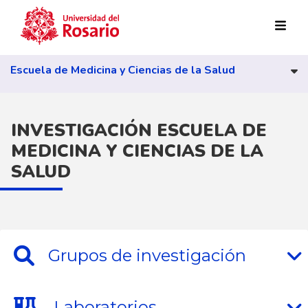
Pasar al contenido principal
Escuela de Medicina y Ciencias de la Salud
INVESTIGACIÓN ESCUELA DE
MEDICINA Y CIENCIAS DE LA
SALUD
Grupos de investigación
Laboratorios