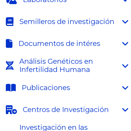
Semilleros de investigación
Documentos de intéres
Análisis Genéticos en
Infertilidad Humana
Publicaciones
Centros de Investigación
Investigación en las