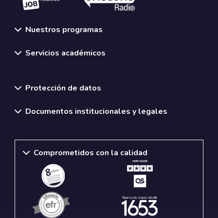
Nuestros programas
Servicios académicos
Normativas y políticas institucionales
Protección de datos
Documentos institucionales y legales
Comprometidos con la calidad