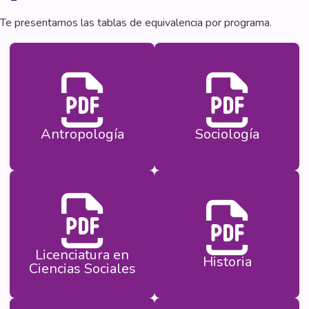
Te presentamos las tablas de equivalencia por programa.
Antropología
Sociología
Licenciatura en
Historia
Ciencias Sociales