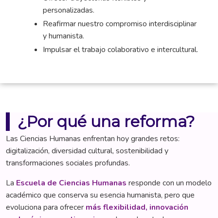
personalizadas.
Reafirmar nuestro compromiso interdisciplinar
y humanista.
Impulsar el trabajo colaborativo e intercultural.
¿Por qué una reforma?
Las Ciencias Humanas enfrentan hoy grandes retos:
digitalización, diversidad cultural, sostenibilidad y
transformaciones sociales profundas.
La
Escuela de Ciencias Humanas
responde con un modelo
académico que conserva su esencia humanista, pero que
evoluciona para ofrecer
más flexibilidad, innovación