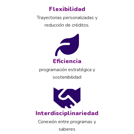
Flexibilidad
Trayectorias personalizadas y
reducción de créditos.
Eficiencia
programación estratégica y
sostenibilidad
Interdisciplinariedad
Conexión entre programas y
saberes