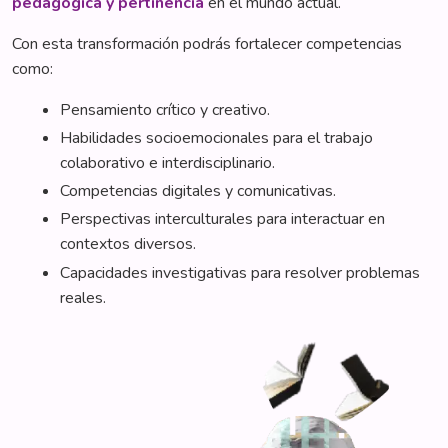
pedagógica y pertinencia
en el mundo actual.
Con esta transformación podrás fortalecer competencias
como:
Pensamiento crítico y creativo.
Habilidades socioemocionales para el trabajo
colaborativo e interdisciplinario.
Competencias digitales y comunicativas.
Perspectivas interculturales para interactuar en
contextos diversos.
Capacidades investigativas para resolver problemas
reales.