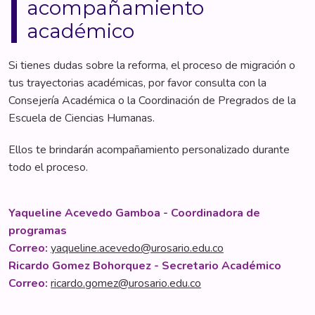
acompañamiento
académico
Si tienes dudas sobre la reforma, el proceso de migración o
tus trayectorias académicas, por favor consulta con la
Consejería Académica o la Coordinación de Pregrados de la
Escuela de Ciencias Humanas.
Ellos te brindarán acompañamiento personalizado durante
todo el proceso.
Yaqueline Acevedo Gamboa - Coordinadora de
programas
Correo:
yaqueline.acevedo@urosario.edu.co
Ricardo Gomez Bohorquez - Secretario Académico
Correo:
ricardo.gomez@urosario.edu.co