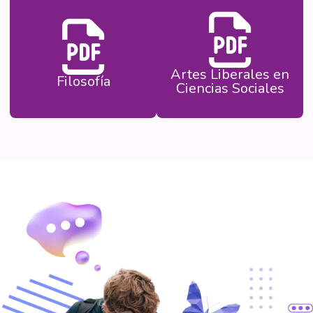
Artes Liberales en
Filosofía
Ciencias Sociales