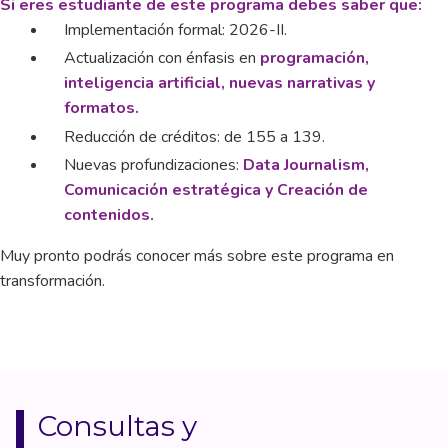
Si eres estudiante de este programa debes saber que:
Implementación formal: 2026-II.
Actualización con énfasis en
programación,
inteligencia artificial, nuevas narrativas y
formatos.
Reducción de créditos: de 155 a 139.
Nuevas profundizaciones:
Data Journalism,
Comunicación estratégica y Creación de
contenidos.
Muy pronto podrás conocer más sobre este programa en
transformación.
Consultas y