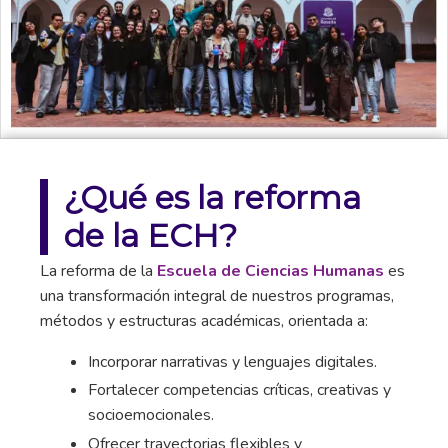
¿Qué es la reforma
de la ECH?
La reforma de la
Escuela de Ciencias Humanas
es
una transformación integral de nuestros programas,
métodos y estructuras académicas, orientada a:
Incorporar narrativas y lenguajes digitales.
Fortalecer competencias críticas, creativas y
socioemocionales.
Ofrecer trayectorias flexibles y