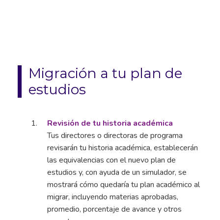
Migración a tu plan de
estudios
Revisión de tu historia académica
Tus directores o directoras de programa
revisarán tu historia académica, establecerán
las equivalencias con el nuevo plan de
estudios y, con ayuda de un simulador, se
mostrará cómo quedaría tu plan académico al
migrar, incluyendo materias aprobadas,
promedio, porcentaje de avance y otros