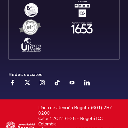
Redes sociales
Línea de atención Bogotá: (601) 297
0200
Calle 12C Nº 6-25 - Bogotá D.C.
Colombia