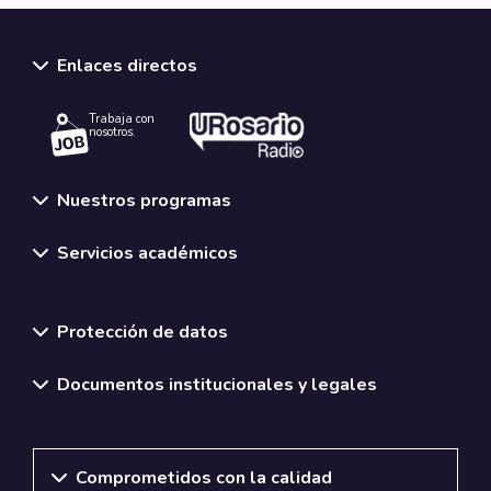
Enlaces directos
Trabaja con
nosotros.
Nuestros programas
Servicios académicos
Normativas y políticas institucionales
Protección de datos
Documentos institucionales y legales
Comprometidos con la calidad