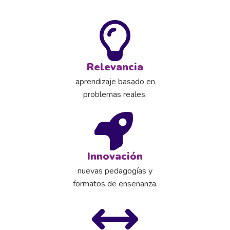
Relevancia
aprendizaje basado en
problemas reales.
Innovación
nuevas pedagogías y
formatos de enseñanza.