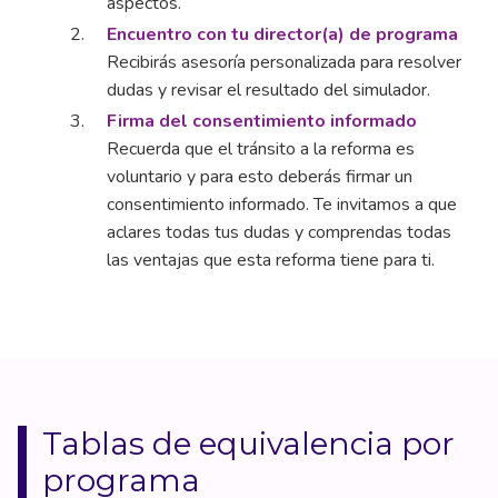
aspectos.
Encuentro con tu director(a) de programa
Recibirás asesoría personalizada para resolver
dudas y revisar el resultado del simulador.
Firma del consentimiento informado
Recuerda que el tránsito a la reforma es
voluntario y para esto deberás firmar un
consentimiento informado. Te invitamos a que
aclares todas tus dudas y comprendas todas
las ventajas que esta reforma tiene para ti.
Tablas de equivalencia por
programa