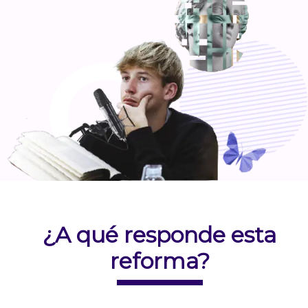
¿A qué responde esta
reforma?