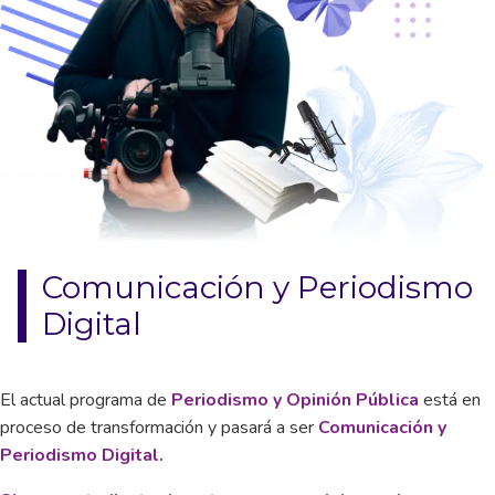
Comunicación y Periodismo
Digital
El actual programa de
Periodismo y Opinión Pública
está en
proceso de transformación y pasará a ser
Comunicación y
Periodismo Digital.