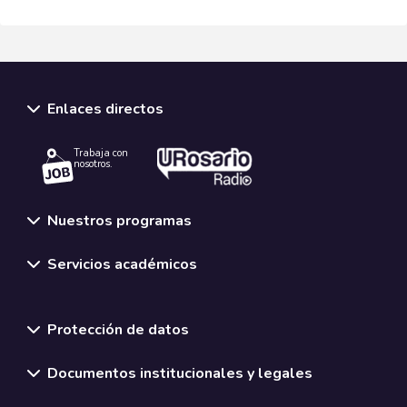
Enlaces directos
Trabaja con
nosotros.
Nuestros programas
Servicios académicos
Normativas y políticas institucionales
Protección de datos
Documentos institucionales y legales