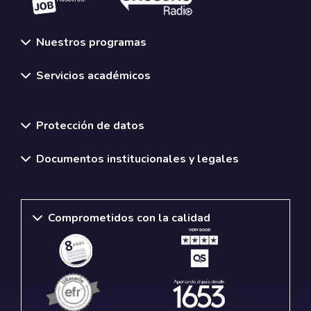
Nuestros programas
Servicios académicos
Normativas y políticas institucionales
Protección de datos
Documentos institucionales y legales
Comprometidos con la calidad