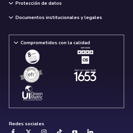
Protección de datos
Documentos institucionales y legales
Comprometidos con la calidad
Redes sociales