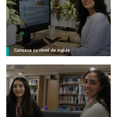
Conozca su nivel de inglés