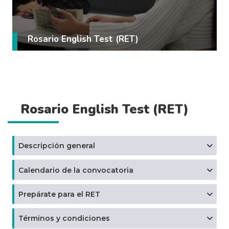
Rosario English Test (RET)
Rosario English Test (RET)
Descripción general
Calendario de la convocatoria
Prepárate para el RET
Términos y condiciones