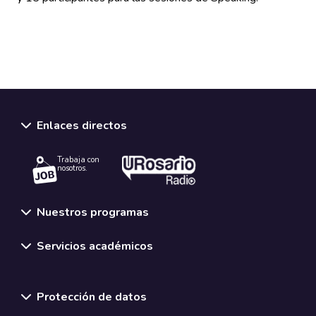
Enlaces directos
Trabaja con
nosotros.
Nuestros programas
Servicios académicos
Normativas y políticas institucionales
Protección de datos