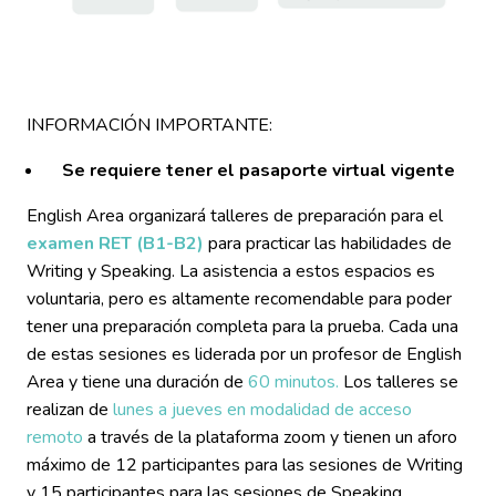
INFORMACIÓN IMPORTANTE:
Se requiere tener el pasaporte virtual vigente
English Area organizará talleres de preparación para el
examen RET (B1-B2)
para practicar las habilidades de
Writing y Speaking. La asistencia a estos espacios es
voluntaria, pero es altamente recomendable para poder
tener una preparación completa para la prueba. Cada una
de estas sesiones es liderada por un profesor de English
Area y tiene una duración de
60 minutos.
Los talleres se
realizan de
lunes a jueves en modalidad de acceso
remoto
a través de la plataforma zoom y tienen un aforo
máximo de 12 participantes para las sesiones de Writing
y 15 participantes para las sesiones de Speaking.