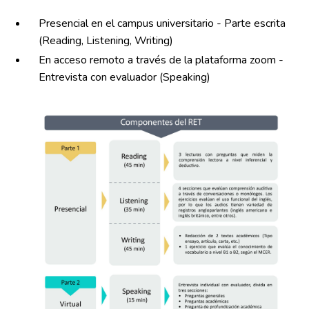
Presencial en el campus universitario - Parte escrita
(Reading, Listening, Writing)
En acceso remoto a través de la plataforma zoom -
Entrevista con evaluador (Speaking)