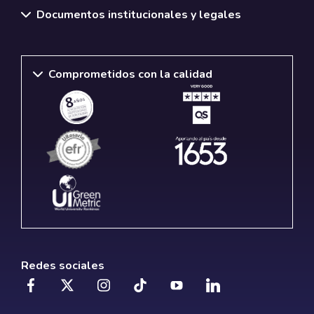
Documentos institucionales y legales
Comprometidos con la calidad
Redes sociales