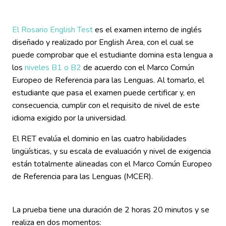
El Rosario English Test
es el examen interno de inglés
diseñado y realizado por English Area, con el cual se
puede comprobar que el estudiante domina esta lengua a
los
niveles B1 o B2
de acuerdo con el Marco Común
Europeo de Referencia para las Lenguas. Al tomarlo, el
estudiante que pasa el examen puede certificar y, en
consecuencia, cumplir con el requisito de nivel de este
idioma exigido por la universidad.
El RET evalúa el dominio en las cuatro habilidades
lingüísticas, y su escala de evaluación y nivel de exigencia
están totalmente alineadas con el Marco Común Europeo
de Referencia para las Lenguas (MCER).
La prueba tiene una duración de 2 horas 20 minutos y se
realiza en dos momentos: