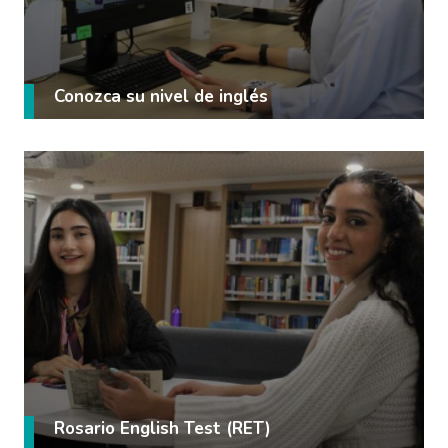
Conozca su nivel de inglés
Rosario English Test (RET)