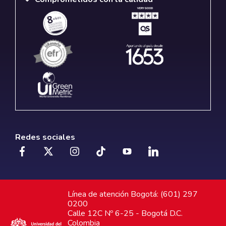
Redes sociales
Línea de atención Bogotá: (601) 297
0200
Calle 12C Nº 6-25 - Bogotá D.C.
Colombia