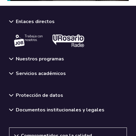
Enlaces directos
Trabaja con
nosotros.
Nuestros programas
Servicios académicos
Normativas y políticas institucionales
Protección de datos
Documentos institucionales y legales
Comprometidos con la calidad