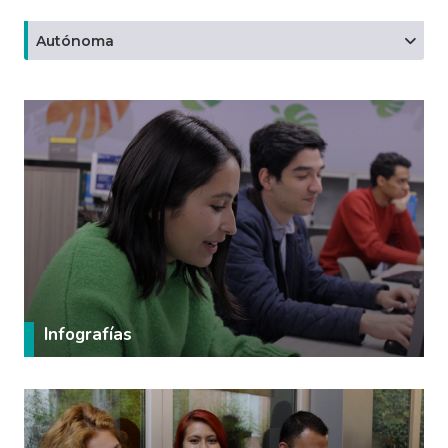
Autónoma
Infografías