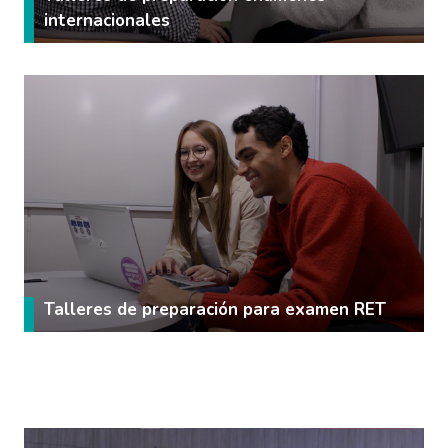
internacionales
Talleres de preparación para examen RET