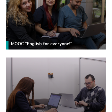
MOOC “English for everyone!”