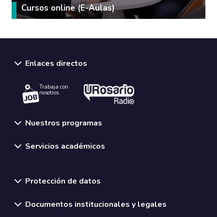
Cursos online (E-Aulas)
Enlaces directos
Trabaja con
nosotros.
Nuestros programas
Servicios académicos
Normativas y políticas institucionales
Protección de datos
Documentos institucionales y legales