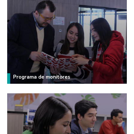
Programa de monitores