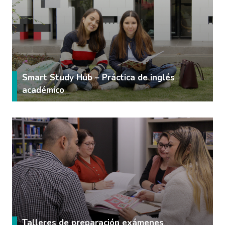
Smart Study Hub – Práctica de inglés
académico
Talleres de preparación exámenes