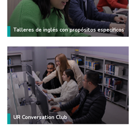
Talleres de inglés con propósitos específicos
UR Conversation Club