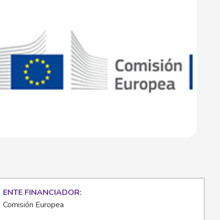
ENTE FINANCIADOR
Comisión Europea