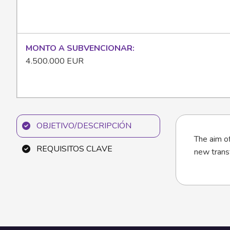
MONTO A SUBVENCIONAR
4.500.000 EUR
OBJETIVO/DESCRIPCIÓN
The aim of
REQUISITOS CLAVE
new transf