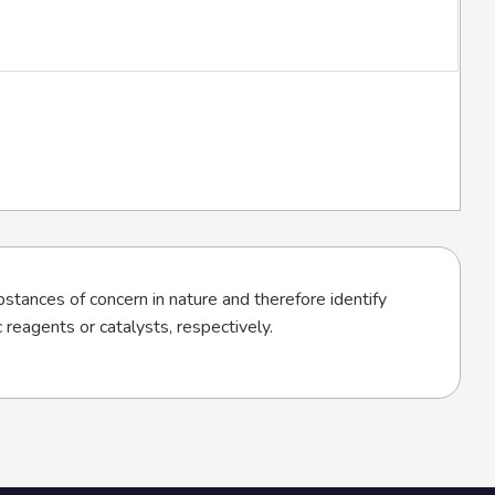
ubstances of concern in nature and therefore identify
 reagents or catalysts, respectively.