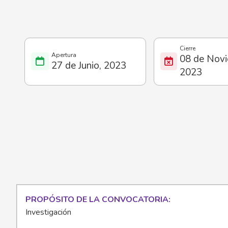
08 de Novi
27 de Junio, 2023
2023
PROPÓSITO DE LA CONVOCATORIA
Investigación