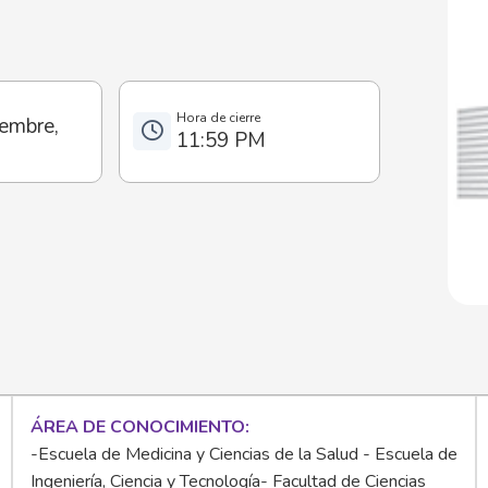
embre,
11:59 PM
ÁREA DE CONOCIMIENTO
-Escuela de Medicina y Ciencias de la Salud - Escuela de
Ingeniería, Ciencia y Tecnología- Facultad de Ciencias